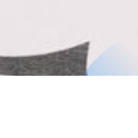
Presentación del Curso