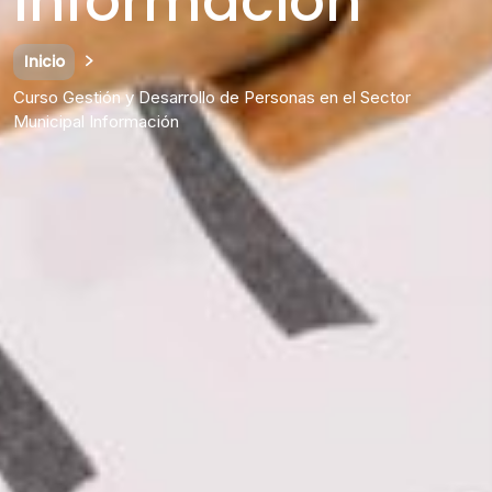
Información
Inicio
Curso Gestión y Desarrollo de Personas en el Sector
Municipal Información