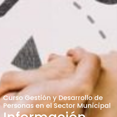
Curso Gestión y Desarrollo de
Personas en el Sector Municipal