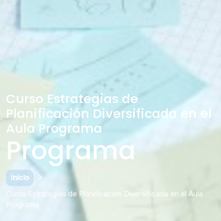
Curso Estrategias de
Planificación Diversificada en el
Aula Programa
Programa
Inicio
Curso Estrategias de Planificación Diversificada en el Aula
Programa