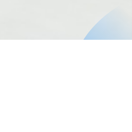
Inicio
Educación Continua
Curso Estrategias de Planificación Diversificada en el
Aula