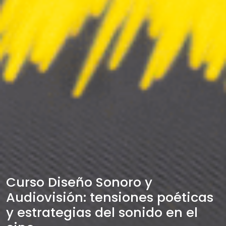
Curso Diseño Sonoro y
Audiovisión: tensiones poéticas
y estrategias del sonido en el