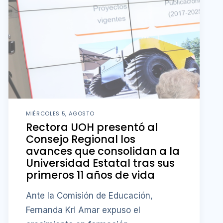
MIÉRCOLES 5, AGOSTO
Rectora UOH presentó al
Consejo Regional los
avances que consolidan a la
Universidad Estatal tras sus
primeros 11 años de vida
Ante la Comisión de Educación,
Fernanda Kri Amar expuso el