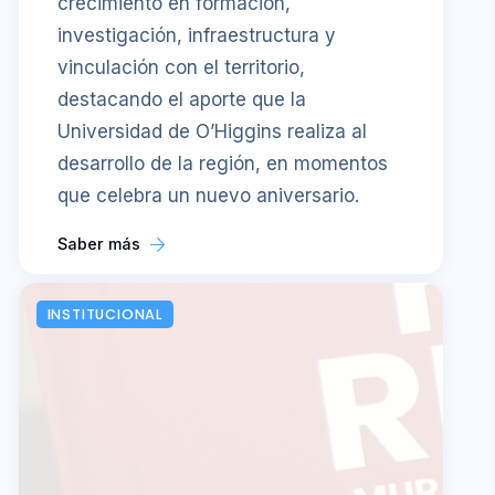
crecimiento en formación,
investigación, infraestructura y
vinculación con el territorio,
destacando el aporte que la
Universidad de O’Higgins realiza al
desarrollo de la región, en momentos
que celebra un nuevo aniversario.
Saber más
INSTITUCIONAL