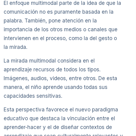
El enfoque multimodal parte de la idea de que la
comunicación no es puramente basada en la
palabra. También, pone atención en la
importancia de los otros medios o canales que
intervienen en el proceso, como la del gesto o
la mirada.
La mirada multimodal considera en el
aprendizaje recursos de todos los tipos.
Imágenes, audios, videos, entre otros. De esta
manera, el niño aprende usando todas sus
capacidades sensitivas.
Esta perspectiva favorece el nuevo paradigma
educativo que destaca la vinculación entre el
aprender-hacer y el de diseñar contextos de
aprendizaje que sean culturalmente relevantes y