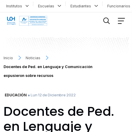
Institutos
Escuelas
Estudiantes
Funcionario
FILTRAR INFORMACIÓN
Inicio
Noticias
Docentes de Ped. en Lenguaje y Comunicación
expusieron sobre recursos
● Lun 12 de Diciembre 2022
EDUCACIÓN
Docentes de Ped.
en Lenguaje y