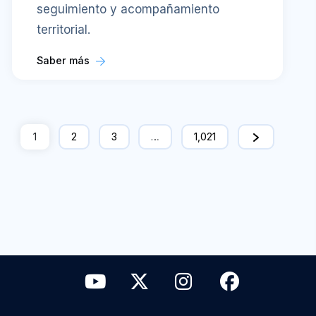
seguimiento y acompañamiento
territorial.
Saber más
1
2
3
…
1,021