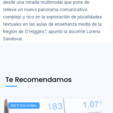
desde una mirada multimodal que pone de
relieve un nuevo panorama comunicativo
complejo y rico en la exploración de pluralidades
textuales en las aulas de enseñanza media de la
Región de O´Higgins”, apuntó la docente Lorena
Sandoval.
Te Recomendamos
INSTITUCIONAL