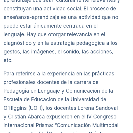
constituyan una actividad social. El proceso de
enseñanza-aprendizaje es una actividad que no
puede estar únicamente centrada en el
lenguaje. Hay que otorgar relevancia en el
diagnóstico y en la estrategia pedagógica a los
gestos, las imágenes, el sonido, las acciones,
etc.
Para referirse a la experiencia en las prácticas
profesionales docentes de la carrera de
Pedagogía en Lenguaje y Comunicación de la
Escuela de Educación de la Universidad de
O’Higgins (UOH), los docentes Lorena Sandoval
y Cristián Abarca expusieron en el IV Congreso
Internacional Prisma: “Comunicación Multimodal