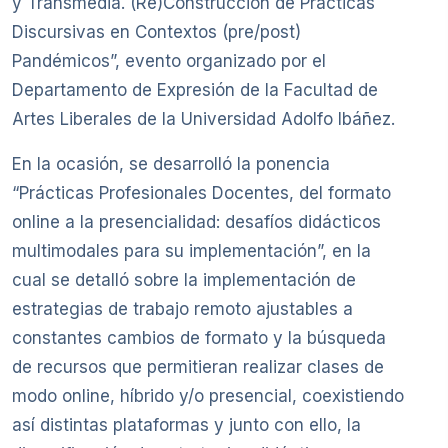
y Transmedia. (Re)Construcción de Prácticas
Discursivas en Contextos (pre/post)
Pandémicos”, evento organizado por el
Departamento de Expresión de la Facultad de
Artes Liberales de la Universidad Adolfo Ibáñez.
En la ocasión, se desarrolló la ponencia
“Prácticas Profesionales Docentes, del formato
online a la presencialidad: desafíos didácticos
multimodales para su implementación”, en la
cual se detalló sobre la implementación de
estrategias de trabajo remoto ajustables a
constantes cambios de formato y la búsqueda
de recursos que permitieran realizar clases de
modo online, híbrido y/o presencial, coexistiendo
así distintas plataformas y junto con ello, la