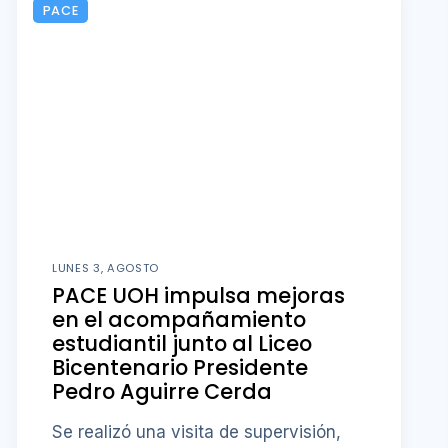
PACE
LUNES 3, AGOSTO
PACE UOH impulsa mejoras
en el acompañamiento
estudiantil junto al Liceo
Bicentenario Presidente
Pedro Aguirre Cerda
Se realizó una visita de supervisión,