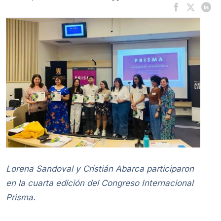
Lorena Sandoval y Cristián Abarca participaron
en la cuarta edición del Congreso Internacional
Prisma.