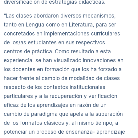
diversificación de estrategias didácticas.
“Las clases abordaron diversos mecanismos,
tanto en Lengua como en Literatura, para ser
concretados en implementaciones curriculares
de los/as estudiantes en sus respectivos
centros de práctica. Como resultado a esta
experiencia, se han visualizado innovaciones en
los docentes en formación que los ha forzado a
hacer frente al cambio de modalidad de clases
respecto de los contextos institucionales
particulares y a la recuperación y verificación
eficaz de los aprendizajes en razón de un
cambio de paradigma que apela a la superación
de los formatos clásicos y, al mismo tiempo, a
potenciar un proceso de enseñanza- aprendizaje