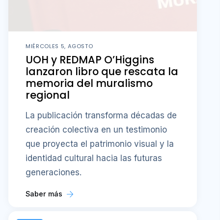
MIÉRCOLES 5, AGOSTO
UOH y REDMAP O’Higgins
lanzaron libro que rescata la
memoria del muralismo
regional
La publicación transforma décadas de
creación colectiva en un testimonio
que proyecta el patrimonio visual y la
identidad cultural hacia las futuras
generaciones.
Saber más