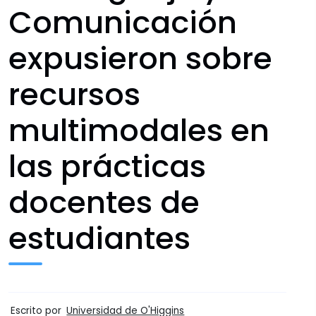
Comunicación
expusieron sobre
recursos
multimodales en
las prácticas
docentes de
estudiantes
Escrito por
Universidad de O'Higgins