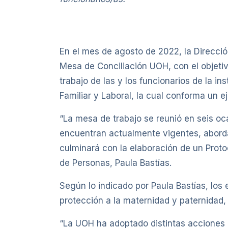
En el mes de agosto de 2022, la Direcció
Mesa de Conciliación UOH, con el objetivo
trabajo de las y los funcionarios de la ins
Familiar y Laboral, la cual conforma un e
“La mesa de trabajo se reunió en seis oc
encuentran actualmente vigentes, aborda
culminará con la elaboración de un Protoc
de Personas, Paula Bastías.
Según lo indicado por Paula Bastías, los 
protección a la maternidad y paternidad,
“La UOH ha adoptado distintas acciones con