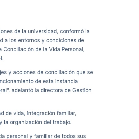
iones de la universidad, conformó la
ad a los entornos y condiciones de
la Conciliación de la Vida Personal,
H.
jes y acciones de conciliación que se
uncionamiento de esta instancia
ral”, adelantó la directora de Gestión
 de vida, integración familiar,
 la organización del trabajo.
ida personal y familiar de todos sus