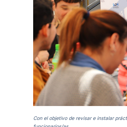
Con el objetivo de revisar e instalar prá
funcionarios/as.