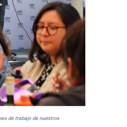
ones de trabajo de nuestros