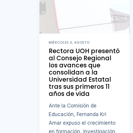
MIÉRCOLES 5, AGOSTO
Rectora UOH presentó
al Consejo Regional
los avances que
consolidan a la
Universidad Estatal
tras sus primeros 11
años de vida
Ante la Comisión de
Educación, Fernanda Kri
Amar expuso el crecimiento
en formación, investigación,