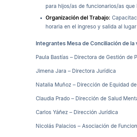
para hijos/as de funcionarios/as que 
Organización del Trabajo:
Capacitaci
horaria en el ingreso y salida al lugar
Integrantes Mesa de Conciliación de la v
Paula Bastías – Directora de Gestión de 
Jimena Jara – Directora Jurídica
Natalia Muñoz – Dirección de Equidad d
Claudia Prado – Dirección de Salud Ment
Carlos Yáñez – Dirección Jurídica
Nicolás Palacios – Asociación de Funcion