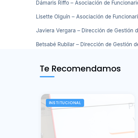
Dámaris Riffo – Asociación de Funcionari
Lisette Olguín – Asociación de Funcionar
Javiera Vergara – Dirección de Gestión 
Betsabé Rubilar – Dirección de Gestión d
Te Recomendamos
INSTITUCIONAL