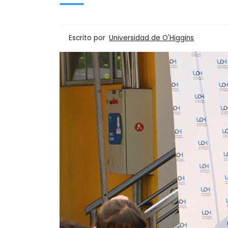
Escrito por
Universidad de O'Higgins