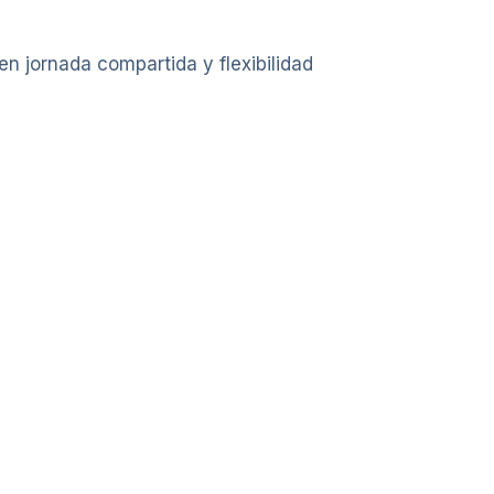
en jornada compartida y flexibilidad