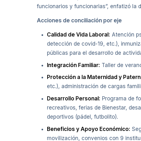
funcionarios y funcionarias”, enfatizó la 
Acciones de conciliación por eje
Calidad de Vida Laboral:
Atención ps
detección de covid-19, etc.), inmuniz
públicas para el desarrollo de activid
Integración Familiar:
Taller de verano
Protección a la Maternidad y Patern
etc.), administración de cargas famili
Desarrollo Personal:
Programa de for
recreativos, ferias de Bienestar, desa
deportivos (pádel, futbolito).
Beneficios y Apoyo Económico:
Segu
movilización, convenios con 9 instit