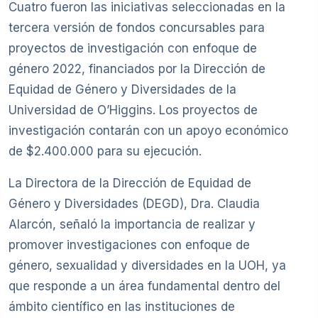
Cuatro fueron las iniciativas seleccionadas en la
tercera versión de fondos concursables para
proyectos de investigación con enfoque de
género 2022, financiados por la Dirección de
Equidad de Género y Diversidades de la
Universidad de O’Higgins. Los proyectos de
investigación contarán con un apoyo económico
de $2.400.000 para su ejecución.
La Directora de la Dirección de Equidad de
Género y Diversidades (DEGD), Dra. Claudia
Alarcón, señaló la importancia de realizar y
promover investigaciones con enfoque de
género, sexualidad y diversidades en la UOH, ya
que responde a un área fundamental dentro del
ámbito científico en las instituciones de