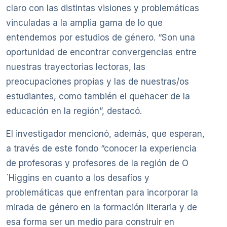
claro con las distintas visiones y problemáticas
vinculadas a la amplia gama de lo que
entendemos por estudios de género. “Son una
oportunidad de encontrar convergencias entre
nuestras trayectorias lectoras, las
preocupaciones propias y las de nuestras/os
estudiantes, como también el quehacer de la
educación en la región”, destacó.
El investigador mencionó, además, que esperan,
a través de este fondo “conocer la experiencia
de profesoras y profesores de la región de O
´Higgins en cuanto a los desafíos y
problemáticas que enfrentan para incorporar la
mirada de género en la formación literaria y de
esa forma ser un medio para construir en