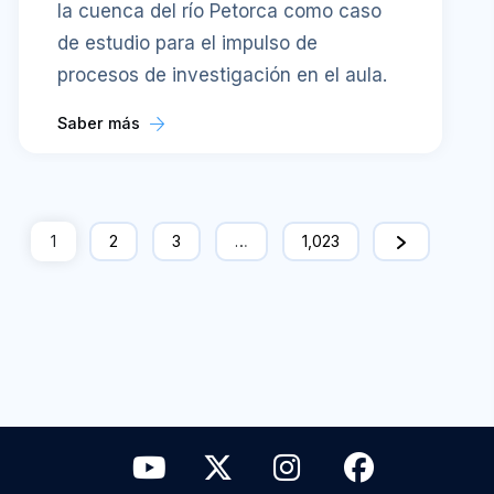
la cuenca del río Petorca como caso
de estudio para el impulso de
procesos de investigación en el aula.
Saber más
1
2
3
…
1,023