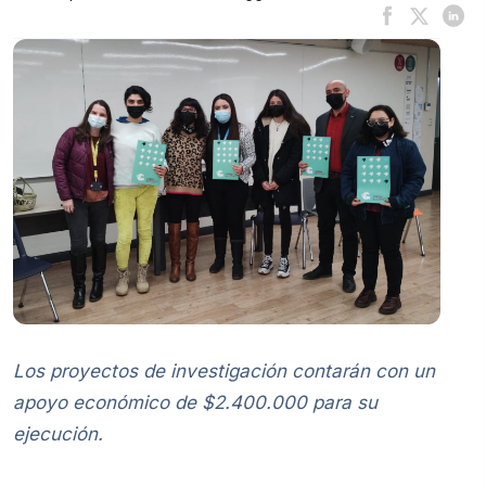
Los proyectos de investigación contarán con un
apoyo económico de $2.400.000 para su
ejecución.