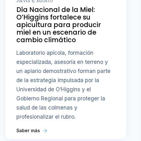
JUEVES 6, AGOSTO
Día Nacional de la Miel:
O’Higgins fortalece su
apicultura para producir
miel en un escenario de
cambio climático
Laboratorio apícola, formación
especializada, asesoría en terreno y
un apiario demostrativo forman parte
de la estrategia impulsada por la
Universidad de O’Higgins y el
Gobierno Regional para proteger la
salud de las colmenas y
profesionalizar el rubro.
Saber más