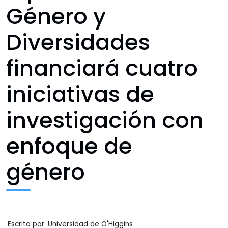
Género y
Diversidades
financiará cuatro
iniciativas de
investigación con
enfoque de
género
Escrito por
Universidad de O'Higgins