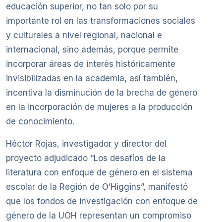
educación superior, no tan solo por su
importante rol en las transformaciones sociales
y culturales a nivel regional, nacional e
internacional, sino además, porque permite
incorporar áreas de interés históricamente
invisibilizadas en la academia, así también,
incentiva la disminución de la brecha de género
en la incorporación de mujeres a la producción
de conocimiento.
Héctor Rojas, investigador y director del
proyecto adjudicado “Los desafíos de la
literatura con enfoque de género en el sistema
escolar de la Región de O’Higgins”, manifestó
que los fondos de investigación con enfoque de
género de la UOH representan un compromiso