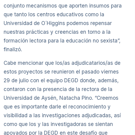
conjunto mecanismos que aporten insumos para
que tanto los centros educativos como la
Universidad de O´Higgins podemos repensar
nuestras prácticas y creencias en torno a la
formación lectora para la educación no sexista”,
finalizó.
Cabe mencionar que los/as adjudicatarios/as de
estos proyectos se reunieron el pasado viernes
29 de julio con el equipo DEGD donde, además,
contaron con la presencia de la rectora de la
Universidad de Aysén, Natacha Pino. “Creemos
que es importante darle el reconocimiento y
visibilidad a las investigaciones adjudicadas, así
como que los y las investigadoras se sientan
apoyados por la DEGD en este desafío que