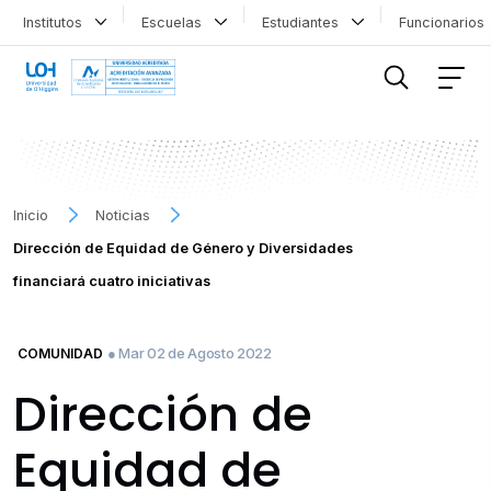
Institutos
Escuelas
Estudiantes
Funcionario
FILTRAR INFORMACIÓN
Inicio
Noticias
Dirección de Equidad de Género y Diversidades
financiará cuatro iniciativas
● Mar 02 de Agosto 2022
COMUNIDAD
Dirección de
Equidad de