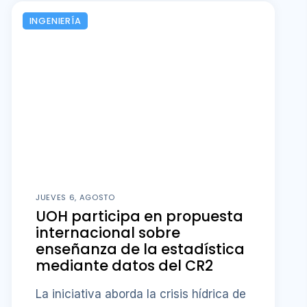
INGENIERÍA
JUEVES 6, AGOSTO
UOH participa en propuesta
internacional sobre
enseñanza de la estadística
mediante datos del CR2
La iniciativa aborda la crisis hídrica de