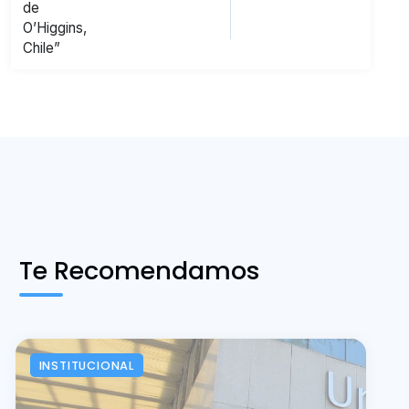
de
O’Higgins,
Chile”
Te Recomendamos
INSTITUCIONAL