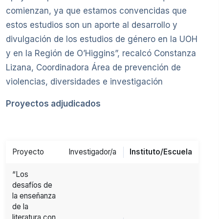
comienzan, ya que estamos convencidas que
estos estudios son un aporte al desarrollo y
divulgación de los estudios de género en la UOH
y en la Región de O’Higgins”, recalcó Constanza
Lizana, Coordinadora Área de prevención de
violencias, diversidades e investigación
Proyectos adjudicados
Proyecto
Investigador/a
Instituto/Escuela
“Los
desafíos de
la enseñanza
de la
literatura con