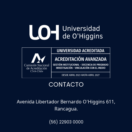
CONTACTO
Avenida Libertador Bernardo O'Higgins 611,
Rancagua.
(56) 22903 0000