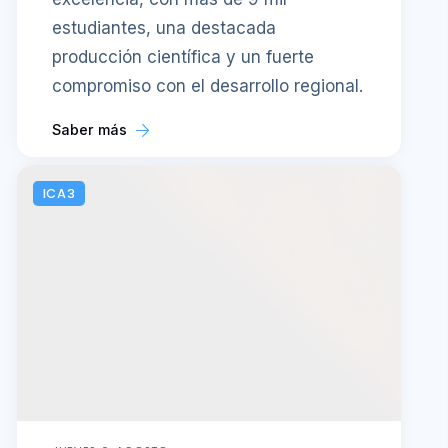
estudiantes, una destacada
producción científica y un fuerte
compromiso con el desarrollo regional.
Saber más
ICA3