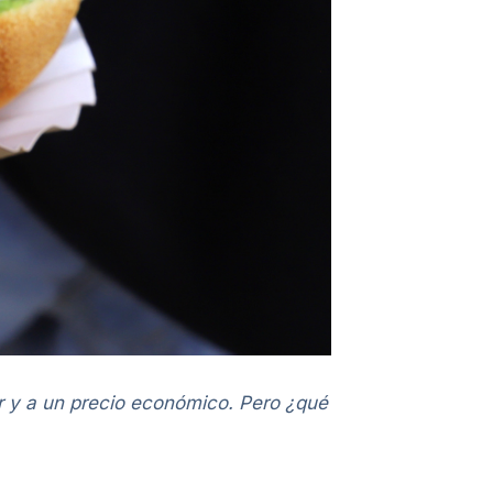
r y a un precio económico. Pero ¿qué