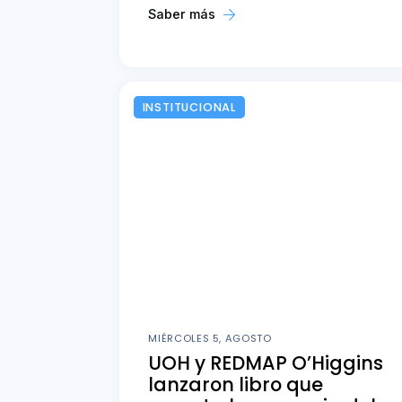
Saber más
INSTITUCIONAL
MIÉRCOLES 5, AGOSTO
UOH y REDMAP O’Higgins
lanzaron libro que