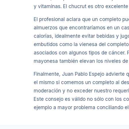
y vitaminas. El chucrut es otro excelente
El profesional aclara que un completo pu
almuerzos que encontraríamos en un cas
calorías, idealmente evitar bebidas y ju
embutidos como la vienesa del completo a
asociados con algunos tipos de cáncer. P
mayonesa también elevan los niveles de c
Finalmente, Juan Pablo Espejo advierte q
el mismo si comemos un completo al des
moderación y no exceder nuestro requeri
Este consejo es válido no sólo con los c
ejemplo a mayor problema conciliando el 