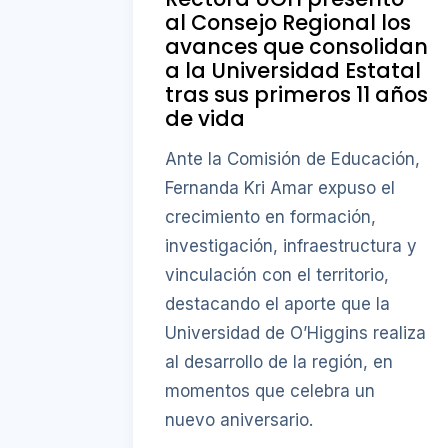
al Consejo Regional los
avances que consolidan
a la Universidad Estatal
tras sus primeros 11 años
de vida
Ante la Comisión de Educación,
Fernanda Kri Amar expuso el
crecimiento en formación,
investigación, infraestructura y
vinculación con el territorio,
destacando el aporte que la
Universidad de O’Higgins realiza
al desarrollo de la región, en
momentos que celebra un
nuevo aniversario.