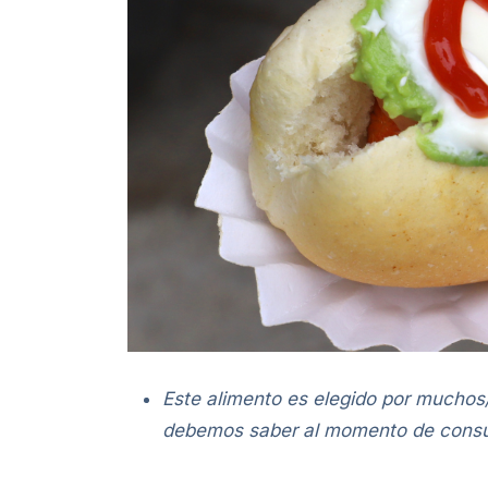
Este alimento es elegido por muchos
debemos saber al momento de consu