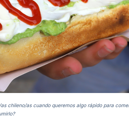
/as chileno/as cuando queremos algo rápido para come
mirlo?