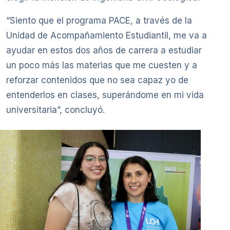
“Siento que el programa PACE, a través de la
Unidad de Acompañamiento Estudiantil, me va a
ayudar en estos dos años de carrera a estudiar
un poco más las materias que me cuesten y a
reforzar contenidos que no sea capaz yo de
entenderlos en clases, superándome en mi vida
universitaria”, concluyó.