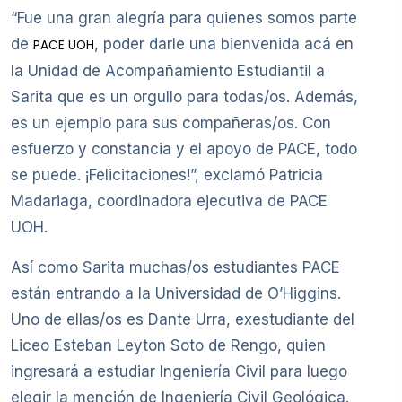
“Fue una gran alegría para quienes somos parte
de
, poder darle una bienvenida acá en
PACE UOH
la Unidad de Acompañamiento Estudiantil a
Sarita que es un orgullo para todas/os. Además,
es un ejemplo para sus compañeras/os. Con
esfuerzo y constancia y el apoyo de PACE, todo
se puede. ¡Felicitaciones!”, exclamó Patricia
Madariaga, coordinadora ejecutiva de PACE
UOH.
Así como Sarita muchas/os estudiantes PACE
están entrando a la Universidad de O’Higgins.
Uno de ellas/os es Dante Urra, exestudiante del
Liceo Esteban Leyton Soto de Rengo, quien
ingresará a estudiar Ingeniería Civil para luego
elegir la mención de Ingeniería Civil Geológica.