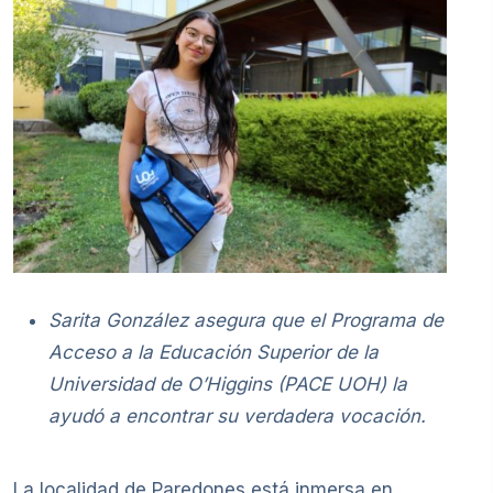
Sarita González asegura que el Programa de
Acceso a la Educación Superior de la
Universidad de O’Higgins (PACE UOH) la
ayudó a encontrar su verdadera vocación.
La localidad de Paredones está inmersa en