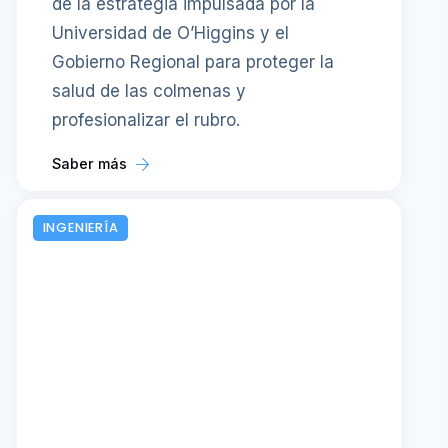
de la estrategia impulsada por la
Universidad de O’Higgins y el
Gobierno Regional para proteger la
salud de las colmenas y
profesionalizar el rubro.
Saber más
INGENIERÍA