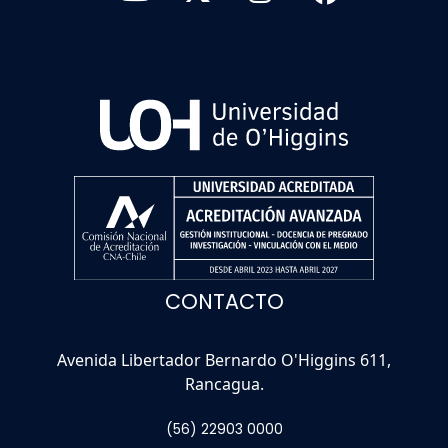
CONTACTO
Avenida Libertador Bernardo O'Higgins 611,
Rancagua.
(56) 22903 0000