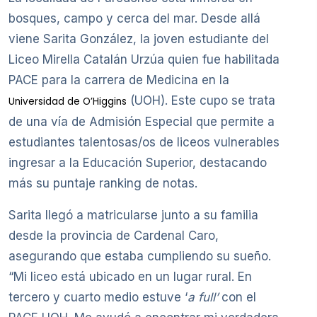
bosques, campo y cerca del mar. Desde allá
viene Sarita González, la joven estudiante del
Liceo Mirella Catalán Urzúa quien fue habilitada
PACE para la carrera de Medicina en la
(UOH). Este cupo se trata
Universidad de O’Higgins
de una vía de Admisión Especial que permite a
estudiantes talentosas/os de liceos vulnerables
ingresar a la Educación Superior, destacando
más su puntaje ranking de notas.
Sarita llegó a matricularse junto a su familia
desde la provincia de Cardenal Caro,
asegurando que estaba cumpliendo su sueño.
“Mi liceo está ubicado en un lugar rural. En
tercero y cuarto medio estuve ‘
a full’
con el