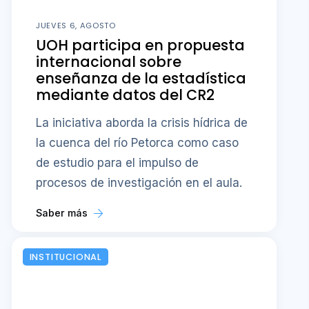
JUEVES 6, AGOSTO
UOH participa en propuesta
internacional sobre
enseñanza de la estadística
mediante datos del CR2
La iniciativa aborda la crisis hídrica de
la cuenca del río Petorca como caso
de estudio para el impulso de
procesos de investigación en el aula.
Saber más
INSTITUCIONAL