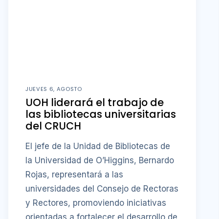
JUEVES 6, AGOSTO
UOH liderará el trabajo de
las bibliotecas universitarias
del CRUCH
El jefe de la Unidad de Bibliotecas de
la Universidad de O’Higgins, Bernardo
Rojas, representará a las
universidades del Consejo de Rectoras
y Rectores, promoviendo iniciativas
orientadas a fortalecer el desarrollo de