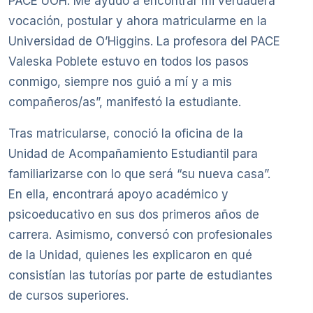
PACE UOH. Me ayudó a encontrar mi verdadera
vocación, postular y ahora matricularme en la
Universidad de O’Higgins. La profesora del PACE
Valeska Poblete estuvo en todos los pasos
conmigo, siempre nos guió a mí y a mis
compañeros/as”, manifestó la estudiante.
Tras matricularse, conoció la oficina de la
Unidad de Acompañamiento Estudiantil para
familiarizarse con lo que será “su nueva casa”.
En ella, encontrará apoyo académico y
psicoeducativo en sus dos primeros años de
carrera. Asimismo, conversó con profesionales
de la Unidad, quienes les explicaron en qué
consistían las tutorías por parte de estudiantes
de cursos superiores.