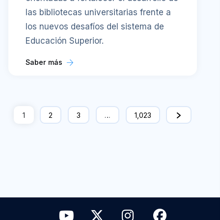
las bibliotecas universitarias frente a
los nuevos desafíos del sistema de
Educación Superior.
Saber más
1
2
3
…
1,023