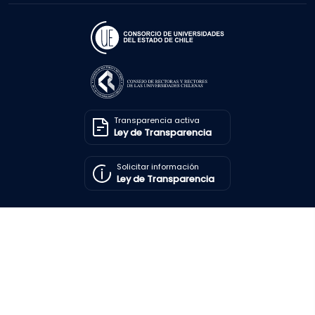
Transparencia activa
Ley de Transparencia
Solicitar información
Ley de Transparencia