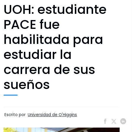
UOH: estudiante
PACE fue
habilitada para
estudiar la
carrera de sus
sueños
Escrito por
Universidad de O'Higgins