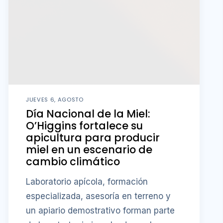
JUEVES 6, AGOSTO
Día Nacional de la Miel:
O’Higgins fortalece su
apicultura para producir
miel en un escenario de
cambio climático
Laboratorio apícola, formación
especializada, asesoría en terreno y
un apiario demostrativo forman parte