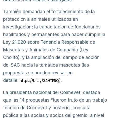
También demandan el fortalecimiento de la
protección a animales utilizados en
investigación; la capacitación de funcionarios
habilitados y permanentes para hacer cumplir la
Ley 21.020 sobre Tenencia Responsable de
Mascotas y Animales de Compañía (Ley
Cholito), y la ampliación del campo de acción
del SAG hacia la temática mascotas (las
propuestas se pueden revisar en
detalle:
).
https://bit.ly/3AHTFRQ
La presidenta nacional del Colmevet, destaca
que las 14 propuestas “fueron fruto de un trabajo
técnico de Colmevet y posterior consulta
pública a las socias y socios del gremio, a nivel