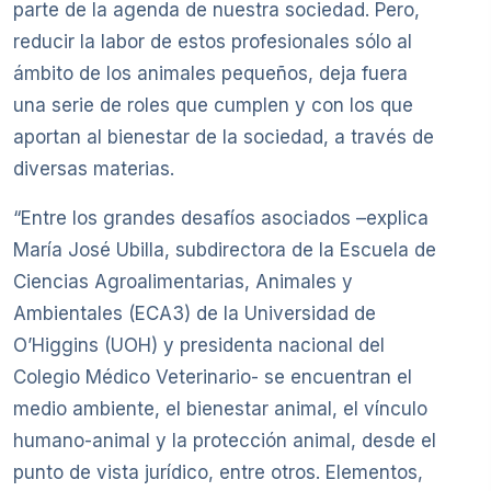
parte de la agenda de nuestra sociedad. Pero,
reducir la labor de estos profesionales sólo al
ámbito de los animales pequeños, deja fuera
una serie de roles que cumplen y con los que
aportan al bienestar de la sociedad, a través de
diversas materias.
“Entre los grandes desafíos asociados –explica
María José Ubilla, subdirectora de la Escuela de
Ciencias Agroalimentarias, Animales y
Ambientales (ECA3) de la Universidad de
O’Higgins (UOH) y presidenta nacional del
Colegio Médico Veterinario- se encuentran el
medio ambiente, el bienestar animal, el vínculo
humano-animal y la protección animal, desde el
punto de vista jurídico, entre otros. Elementos,