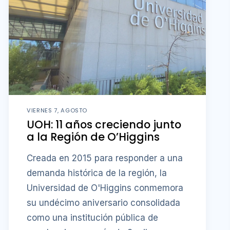
VIERNES 7, AGOSTO
UOH: 11 años creciendo junto
a la Región de O’Higgins
Creada en 2015 para responder a una
demanda histórica de la región, la
Universidad de O'Higgins conmemora
su undécimo aniversario consolidada
como una institución pública de