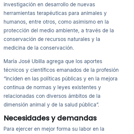
investigación en desarrollo de nuevas
herramientas terapéuticas para animales y
humanos, entre otros, como asimismo en la
protección del medio ambiente, a través de la
conservación de recursos naturales y la
medicina de la conservación.
María José Ubilla agrega que los aportes
técnicos y científicos emanados de la profesión
“inciden en las políticas públicas y en la mejora
continua de normas y leyes existentes y
relacionadas con diversos ámbitos de la
dimensión animal y de la salud pública”.
Necesidades y demandas
Para ejercer en mejor forma su labor en la