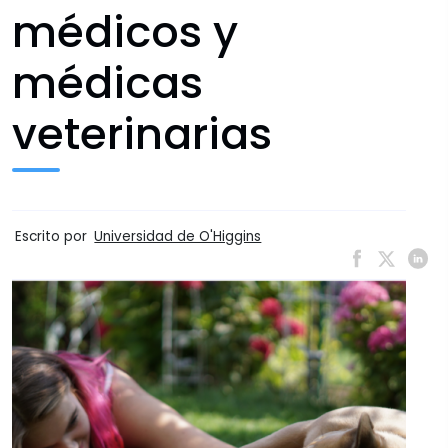
médicos y
médicas
veterinarias
Escrito por
Universidad de O'Higgins