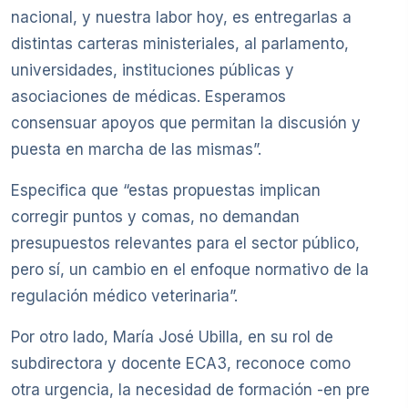
nacional, y nuestra labor hoy, es entregarlas a
distintas carteras ministeriales, al parlamento,
universidades, instituciones públicas y
asociaciones de médicas. Esperamos
consensuar apoyos que permitan la discusión y
puesta en marcha de las mismas”.
Especifica que “estas propuestas implican
corregir puntos y comas, no demandan
presupuestos relevantes para el sector público,
pero sí, un cambio en el enfoque normativo de la
regulación médico veterinaria”.
Por otro lado, María José Ubilla, en su rol de
subdirectora y docente ECA3, reconoce como
otra urgencia, la necesidad de formación -en pre