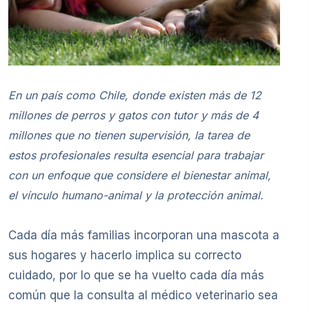
En un país como Chile, donde existen más de 12
millones de perros y gatos con tutor y más de 4
millones que no tienen supervisión, la tarea de
estos profesionales resulta esencial para trabajar
con un enfoque que considere el bienestar animal,
el vínculo humano-animal y la protección animal.
Cada día más familias incorporan una mascota a
sus hogares y hacerlo implica su correcto
cuidado, por lo que se ha vuelto cada día más
común que la consulta al médico veterinario sea