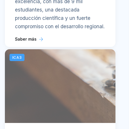
excelencia, con más de 9 mil
estudiantes, una destacada
producción científica y un fuerte
compromiso con el desarrollo regional.
Saber más
ICA3