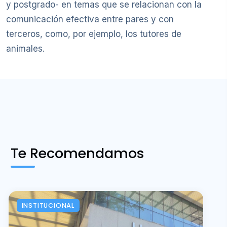
y postgrado- en temas que se relacionan con la
comunicación efectiva entre pares y con
terceros, como, por ejemplo, los tutores de
animales.
Te Recomendamos
INSTITUCIONAL