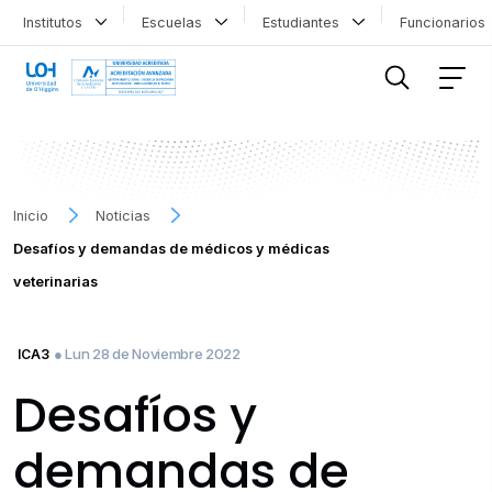
Institutos
Escuelas
Estudiantes
Funcionario
FILTRAR INFORMACIÓN
Inicio
Noticias
Desafíos y demandas de médicos y médicas
veterinarias
● Lun 28 de Noviembre 2022
ICA3
Desafíos y
demandas de