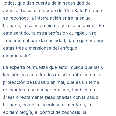
todos, que dan cuenta de la necesidad de
avanzar hacia el enfoque de ‘Una Salud’, donde
se reconoce la interrelación entre la salud
humana, la salud ambiental y la salud animal. En
este sentido, nuestra profesión cumple un rol
fundamental para la sociedad, dado que protege
estas tres dimensiones del enfoque
mencionado”.
La experta puntualiza que esto implica que las y
los médicos veterinarios no sólo trabajan en la
protección de la salud animal, que es un tema
relevante en su quehacer diario, también en
áreas directamente relacionadas con la salud
humana, como la inocuidad alimentaria, la
epidemiología, el control de zoonosis, la