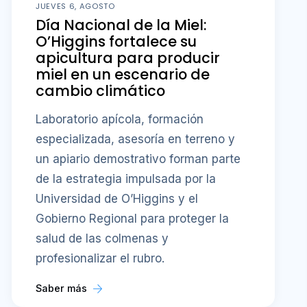
JUEVES 6, AGOSTO
Día Nacional de la Miel:
O’Higgins fortalece su
apicultura para producir
miel en un escenario de
cambio climático
Laboratorio apícola, formación
especializada, asesoría en terreno y
un apiario demostrativo forman parte
de la estrategia impulsada por la
Universidad de O’Higgins y el
Gobierno Regional para proteger la
salud de las colmenas y
profesionalizar el rubro.
Saber más