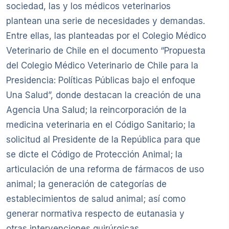
sociedad, las y los médicos veterinarios
plantean una serie de necesidades y demandas.
Entre ellas, las planteadas por el Colegio Médico
Veterinario de Chile en el documento “Propuesta
del Colegio Médico Veterinario de Chile para la
Presidencia: Políticas Públicas bajo el enfoque
Una Salud”, donde destacan la creación de una
Agencia Una Salud; la reincorporación de la
medicina veterinaria en el Código Sanitario; la
solicitud al Presidente de la República para que
se dicte el Código de Protección Animal; la
articulación de una reforma de fármacos de uso
animal; la generación de categorías de
establecimientos de salud animal; así como
generar normativa respecto de eutanasia y
otras intervenciones quirúrgicas.