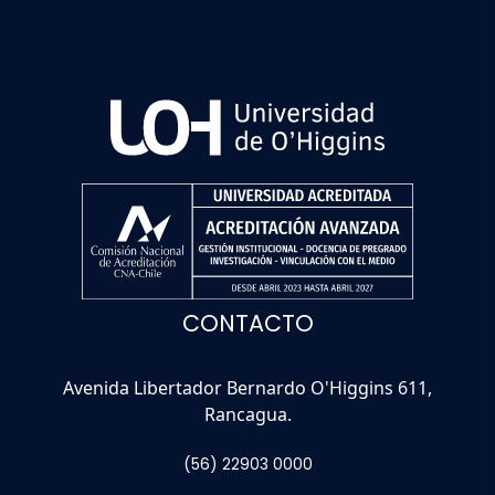
CONTACTO
Avenida Libertador Bernardo O'Higgins 611,
Rancagua.
(56) 22903 0000