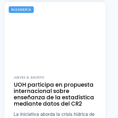
INGENIERÍA
JUEVES 6, AGOSTO
UOH participa en propuesta
internacional sobre
enseñanza de la estadística
mediante datos del CR2
La iniciativa aborda la crisis hídrica de