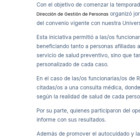
Con el objetivo de comenzar la temporada
organizó jor
Dirección de Gestión de Personas
del convenio vigente con nuestra Univer
Esta iniciativa permitió a las/os funcio
beneficiando tanto a personas afiliadas 
servicio de salud preventivo, sino que 
personalizado de cada caso.
En el caso de las/os funcionarias/os de
citadas/os a una consulta médica, donde
según la realidad de salud de cada perso
Por su parte, quienes participaron del 
informe con sus resultados.
Además de promover el autocuidado y la 