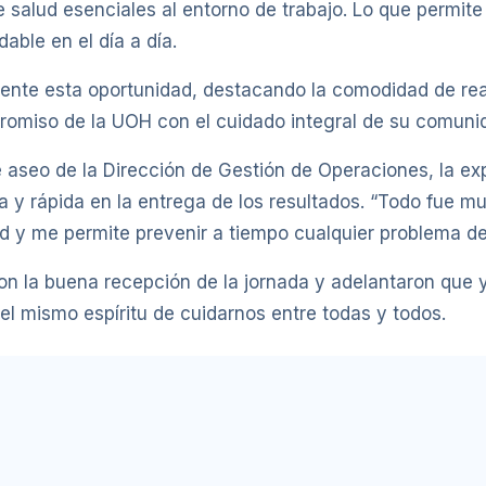
de salud esenciales al entorno de trabajo. Lo que permite
able en el día a día.
ente esta oportunidad, destacando la comodidad de reali
romiso de la UOH con el cuidado integral de su comunid
aseo de la Dirección de Gestión de Operaciones, la expe
a y rápida en la entrega de los resultados. “Todo fue m
 y me permite prevenir a tiempo cualquier problema de
on la buena recepción de la jornada y adelantaron que
el mismo espíritu de cuidarnos entre todas y todos.