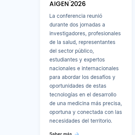
AIGEN 2026
La conferencia reunió
durante dos jornadas a
investigadores, profesionales
de la salud, representantes
del sector público,
estudiantes y expertos
nacionales e internacionales
para abordar los desafíos y
oportunidades de estas
tecnologías en el desarrollo
de una medicina más precisa,
oportuna y conectada con las
necesidades del territorio.
Saber más