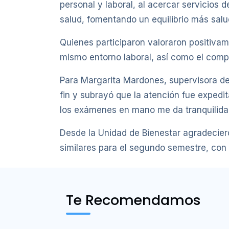
personal y laboral, al acercar servicios 
salud, fomentando un equilibrio más salud
Quienes participaron valoraron positivam
mismo entorno laboral, así como el comp
Para Margarita Mardones, supervisora de 
fin y subrayó que la atención fue expedit
los exámenes en mano me da tranquilidad
Desde la Unidad de Bienestar agradecier
similares para el segundo semestre, con 
Te Recomendamos