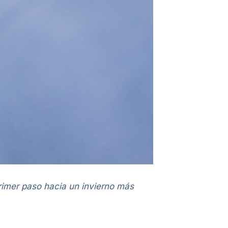
rimer paso hacia un invierno más