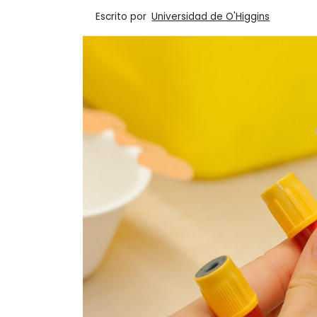
Escrito por
Universidad de O'Higgins