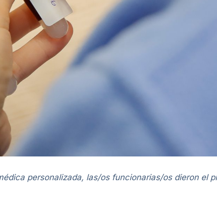
dica personalizada, las/os funcionarias/os dieron el p