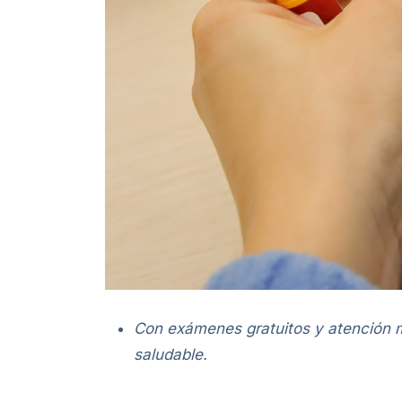
Con exámenes gratuitos y atención mé
saludable.