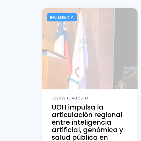
INGENIERÍA
JUEVES 6, AGOSTO
UOH impulsa la
articulación regional
entre inteligencia
artificial, genómica y
salud pública en