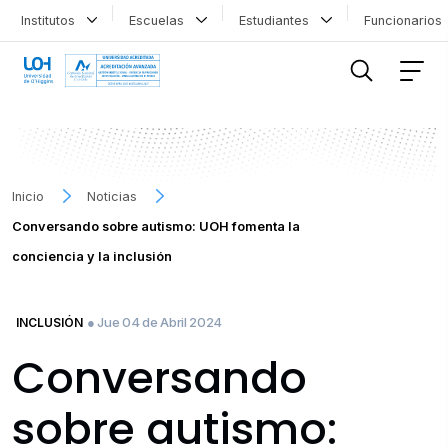
Institutos
Escuelas
Estudiantes
Funcionario
FILTRAR INFORMACIÓN
Inicio
Noticias
Conversando sobre autismo: UOH fomenta la
conciencia y la inclusión
● Jue 04 de Abril 2024
INCLUSIÓN
Conversando
sobre autismo: