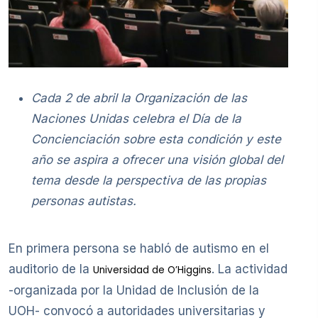
Cada 2 de abril la Organización de las
Naciones Unidas celebra el Día de la
Concienciación sobre esta condición y este
año se aspira a ofrecer una visión global del
tema desde la perspectiva de las propias
personas autistas.
En primera persona se habló de autismo en el
auditorio de la
. La actividad
Universidad de O’Higgins
-organizada por la Unidad de Inclusión de la
UOH- convocó a autoridades universitarias y