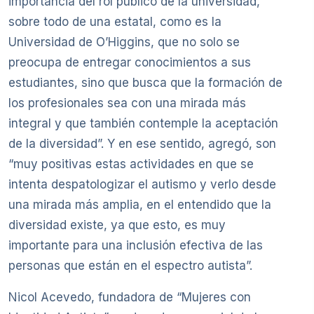
importancia del rol público de la universidad,
sobre todo de una estatal, como es la
Universidad de O’Higgins, que no solo se
preocupa de entregar conocimientos a sus
estudiantes, sino que busca que la formación de
los profesionales sea con una mirada más
integral y que también contemple la aceptación
de la diversidad”. Y en ese sentido, agregó, son
“muy positivas estas actividades en que se
intenta despatologizar el autismo y verlo desde
una mirada más amplia, en el entendido que la
diversidad existe, ya que esto, es muy
importante para una inclusión efectiva de las
personas que están en el espectro autista”.
Nicol Acevedo, fundadora de “Mujeres con