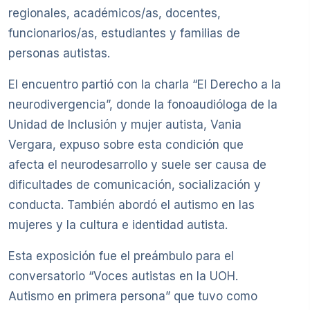
regionales, académicos/as, docentes,
funcionarios/as, estudiantes y familias de
personas autistas.
El encuentro partió con la charla “El Derecho a la
neurodivergencia”, donde la fonoaudióloga de la
Unidad de Inclusión y mujer autista, Vania
Vergara, expuso sobre esta condición que
afecta el neurodesarrollo y suele ser causa de
dificultades de comunicación, socialización y
conducta. También abordó el autismo en las
mujeres y la cultura e identidad autista.
Esta exposición fue el preámbulo para el
conversatorio “Voces autistas en la UOH.
Autismo en primera persona” que tuvo como