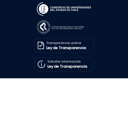
Transparencia activa
Ley de Transparencia
Solicitar información
Ley de Transparencia