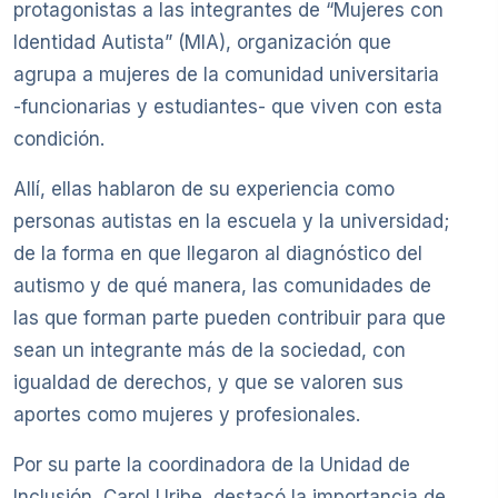
protagonistas a las integrantes de “Mujeres con
Identidad Autista” (MIA), organización que
agrupa a mujeres de la comunidad universitaria
-funcionarias y estudiantes- que viven con esta
condición.
Allí, ellas hablaron de su experiencia como
personas autistas en la escuela y la universidad;
de la forma en que llegaron al diagnóstico del
autismo y de qué manera, las comunidades de
las que forman parte pueden contribuir para que
sean un integrante más de la sociedad, con
igualdad de derechos, y que se valoren sus
aportes como mujeres y profesionales.
Por su parte la coordinadora de la Unidad de
Inclusión, Carol Uribe, destacó la importancia de