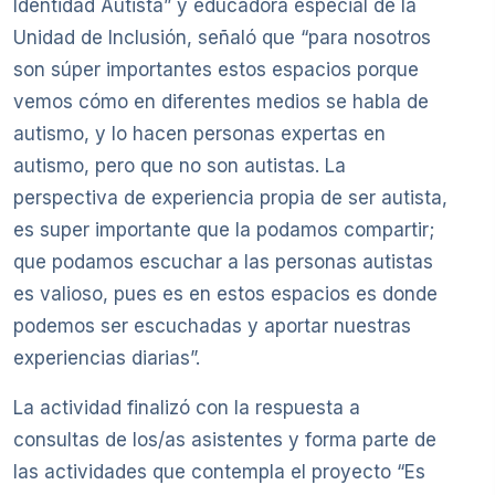
Identidad Autista” y educadora especial de la
Unidad de Inclusión, señaló que “para nosotros
son súper importantes estos espacios porque
vemos cómo en diferentes medios se habla de
autismo, y lo hacen personas expertas en
autismo, pero que no son autistas. La
perspectiva de experiencia propia de ser autista,
es super importante que la podamos compartir;
que podamos escuchar a las personas autistas
es valioso, pues es en estos espacios es donde
podemos ser escuchadas y aportar nuestras
experiencias diarias”.
La actividad finalizó con la respuesta a
consultas de los/as asistentes y forma parte de
las actividades que contempla el proyecto “Es