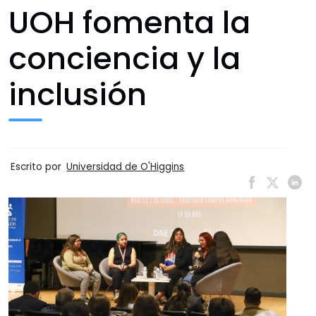
UOH fomenta la
conciencia y la
inclusión
Escrito por
Universidad de O'Higgins