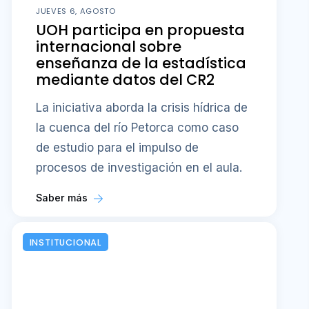
JUEVES 6, AGOSTO
UOH participa en propuesta
internacional sobre
enseñanza de la estadística
mediante datos del CR2
La iniciativa aborda la crisis hídrica de
la cuenca del río Petorca como caso
de estudio para el impulso de
procesos de investigación en el aula.
Saber más
INSTITUCIONAL