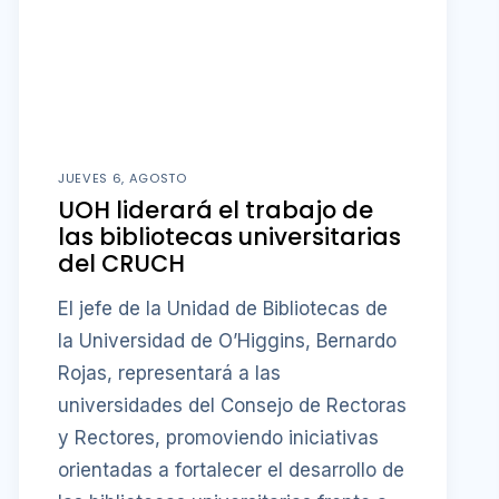
JUEVES 6, AGOSTO
UOH liderará el trabajo de
las bibliotecas universitarias
del CRUCH
El jefe de la Unidad de Bibliotecas de
la Universidad de O’Higgins, Bernardo
Rojas, representará a las
universidades del Consejo de Rectoras
y Rectores, promoviendo iniciativas
orientadas a fortalecer el desarrollo de