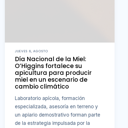
JUEVES 6, AGOSTO
Día Nacional de la Miel:
O’Higgins fortalece su
apicultura para producir
miel en un escenario de
cambio climático
Laboratorio apícola, formación
especializada, asesoría en terreno y
un apiario demostrativo forman parte
de la estrategia impulsada por la