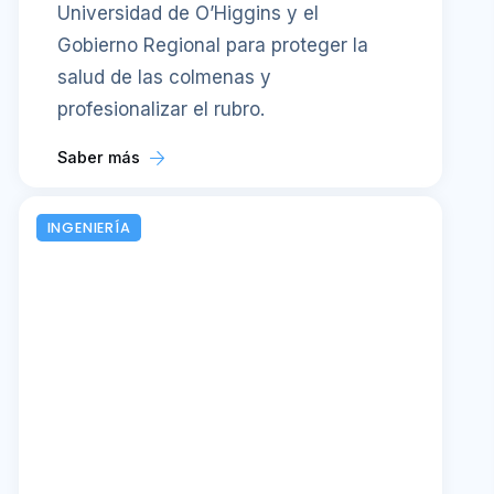
Universidad de O’Higgins y el
Gobierno Regional para proteger la
salud de las colmenas y
profesionalizar el rubro.
Saber más
INGENIERÍA