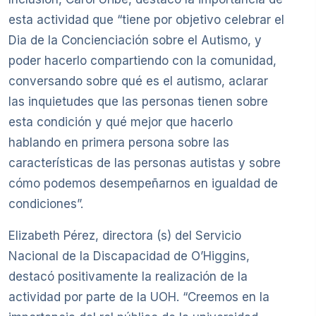
esta actividad que “tiene por objetivo celebrar el
Dia de la Concienciación sobre el Autismo, y
poder hacerlo compartiendo con la comunidad,
conversando sobre qué es el autismo, aclarar
las inquietudes que las personas tienen sobre
esta condición y qué mejor que hacerlo
hablando en primera persona sobre las
características de las personas autistas y sobre
cómo podemos desempeñarnos en igualdad de
condiciones”.
Elizabeth Pérez, directora (s) del Servicio
Nacional de la Discapacidad de O’Higgins,
destacó positivamente la realización de la
actividad por parte de la UOH. “Creemos en la