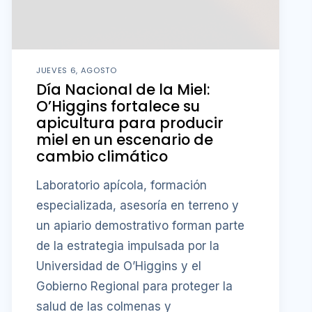
JUEVES 6, AGOSTO
Día Nacional de la Miel:
O’Higgins fortalece su
apicultura para producir
miel en un escenario de
cambio climático
Laboratorio apícola, formación
especializada, asesoría en terreno y
un apiario demostrativo forman parte
de la estrategia impulsada por la
Universidad de O’Higgins y el
Gobierno Regional para proteger la
salud de las colmenas y