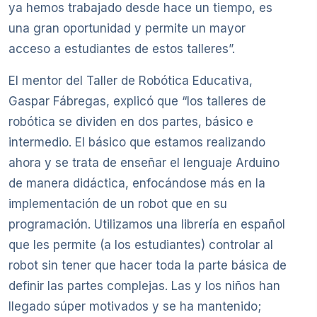
ya hemos trabajado desde hace un tiempo, es
una gran oportunidad y permite un mayor
acceso a estudiantes de estos talleres”.
El mentor del Taller de Robótica Educativa,
Gaspar Fábregas, explicó que “los talleres de
robótica se dividen en dos partes, básico e
intermedio. El básico que estamos realizando
ahora y se trata de enseñar el lenguaje Arduino
de manera didáctica, enfocándose más en la
implementación de un robot que en su
programación. Utilizamos una librería en español
que les permite (a los estudiantes) controlar al
robot sin tener que hacer toda la parte básica de
definir las partes complejas. Las y los niños han
llegado súper motivados y se ha mantenido;