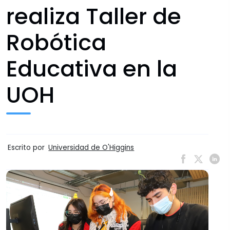
realiza Taller de
Robótica
Educativa en la
UOH
Escrito por
Universidad de O'Higgins