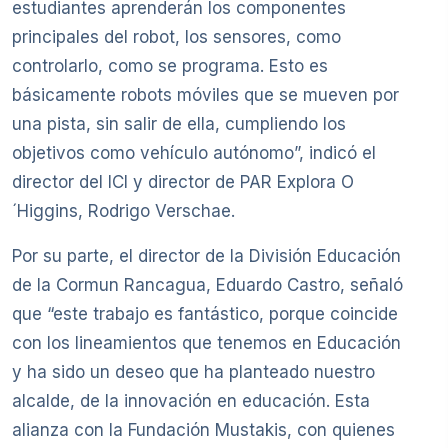
estudiantes aprenderán los componentes
principales del robot, los sensores, como
controlarlo, como se programa. Esto es
básicamente robots móviles que se mueven por
una pista, sin salir de ella, cumpliendo los
objetivos como vehículo autónomo”, indicó el
director del ICI y director de PAR Explora O
´Higgins, Rodrigo Verschae.
Por su parte, el director de la División Educación
de la Cormun Rancagua, Eduardo Castro, señaló
que “este trabajo es fantástico, porque coincide
con los lineamientos que tenemos en Educación
y ha sido un deseo que ha planteado nuestro
alcalde, de la innovación en educación. Esta
alianza con la Fundación Mustakis, con quienes