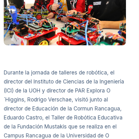
Durante la jornada de talleres de robótica, el
director del Instituto de Ciencias de la Ingeniería
(ICI) de la UOH y director de PAR Explora O
´Higgins, Rodrigo Verschae, visitó junto al
director de Educación de la Cormun Rancagua,
Eduardo Castro, el Taller de Robótica Educativa
de la Fundación Mustakis que se realiza en el
Campus Rancagua de la Universidad de O