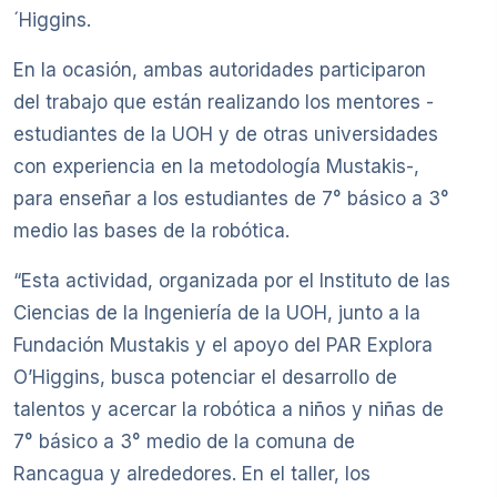
´Higgins.
En la ocasión, ambas autoridades participaron
del trabajo que están realizando los mentores -
estudiantes de la UOH y de otras universidades
con experiencia en la metodología Mustakis-,
para enseñar a los estudiantes de 7° básico a 3°
medio las bases de la robótica.
“Esta actividad, organizada por el Instituto de las
Ciencias de la Ingeniería de la UOH, junto a la
Fundación Mustakis y el apoyo del PAR Explora
O’Higgins, busca potenciar el desarrollo de
talentos y acercar la robótica a niños y niñas de
7° básico a 3° medio de la comuna de
Rancagua y alrededores. En el taller, los