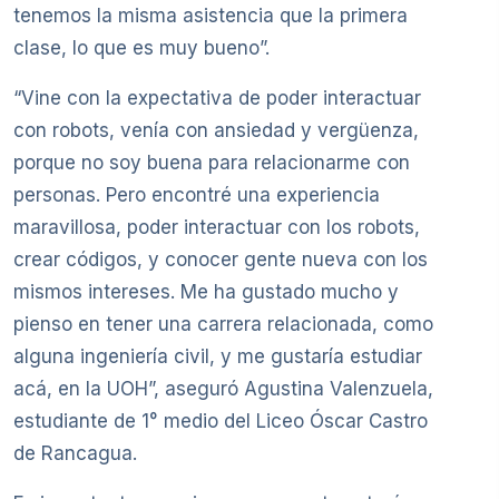
tenemos la misma asistencia que la primera
clase, lo que es muy bueno”.
“Vine con la expectativa de poder interactuar
con robots, venía con ansiedad y vergüenza,
porque no soy buena para relacionarme con
personas. Pero encontré una experiencia
maravillosa, poder interactuar con los robots,
crear códigos, y conocer gente nueva con los
mismos intereses. Me ha gustado mucho y
pienso en tener una carrera relacionada, como
alguna ingeniería civil, y me gustaría estudiar
acá, en la UOH”, aseguró Agustina Valenzuela,
estudiante de 1° medio del Liceo Óscar Castro
de Rancagua.