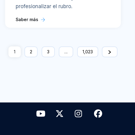
profesionalizar el rubro.
Saber más
1
2
3
…
1,023