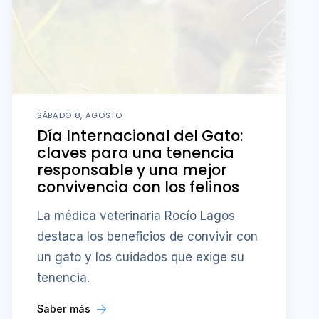
SÁBADO 8, AGOSTO
Día Internacional del Gato:
claves para una tenencia
responsable y una mejor
convivencia con los felinos
La médica veterinaria Rocío Lagos
destaca los beneficios de convivir con
un gato y los cuidados que exige su
tenencia.
Saber más