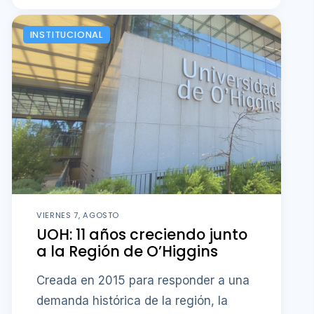
INSTITUCIONAL
VIERNES 7, AGOSTO
UOH: 11 años creciendo junto
a la Región de O’Higgins
Creada en 2015 para responder a una
demanda histórica de la región, la