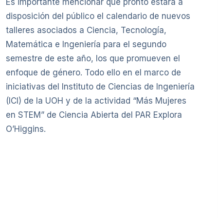
Es importante mencionar que pronto estará a
disposición del público el calendario de nuevos
talleres asociados a Ciencia, Tecnología,
Matemática e Ingeniería para el segundo
semestre de este año, los que promueven el
enfoque de género. Todo ello en el marco de
iniciativas del Instituto de Ciencias de Ingeniería
(ICI) de la UOH y de la actividad “Más Mujeres
en STEM” de Ciencia Abierta del PAR Explora
O’Higgins.