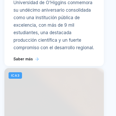
Universidad de O'Higgins conmemora
su undécimo aniversario consolidada
como una institución pública de
excelencia, con más de 9 mil
estudiantes, una destacada
producción científica y un fuerte
compromiso con el desarrollo regional.
Saber más
ICA3