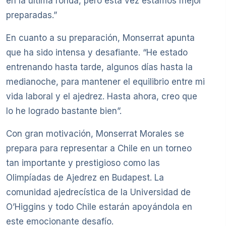
en la última ronda, pero esta vez estamos mejor
preparadas.”
En cuanto a su preparación, Monserrat apunta
que ha sido intensa y desafiante. “He estado
entrenando hasta tarde, algunos días hasta la
medianoche, para mantener el equilibrio entre mi
vida laboral y el ajedrez. Hasta ahora, creo que
lo he logrado bastante bien”.
Con gran motivación, Monserrat Morales se
prepara para representar a Chile en un torneo
tan importante y prestigioso como las
Olimpíadas de Ajedrez en Budapest. La
comunidad ajedrecística de la Universidad de
O’Higgins y todo Chile estarán apoyándola en
este emocionante desafío.