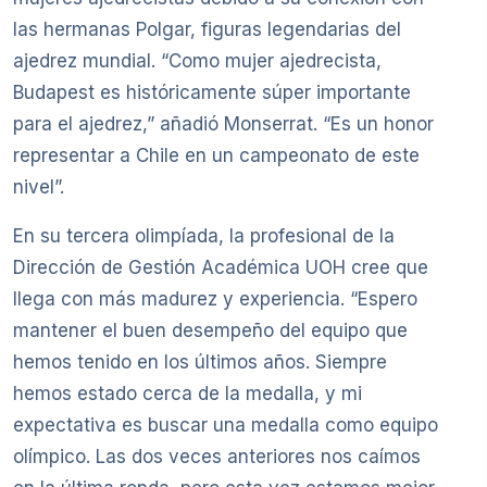
las hermanas Polgar, figuras legendarias del
ajedrez mundial. “Como mujer ajedrecista,
Budapest es históricamente súper importante
para el ajedrez,” añadió Monserrat. “Es un honor
representar a Chile en un campeonato de este
nivel”.
En su tercera olimpíada, la profesional de la
Dirección de Gestión Académica UOH cree que
llega con más madurez y experiencia. “Espero
mantener el buen desempeño del equipo que
hemos tenido en los últimos años. Siempre
hemos estado cerca de la medalla, y mi
expectativa es buscar una medalla como equipo
olímpico. Las dos veces anteriores nos caímos