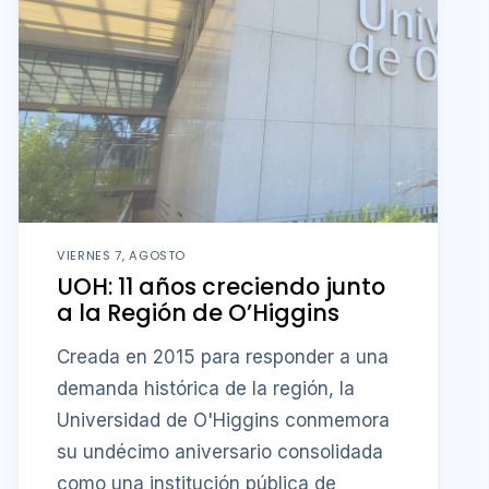
VIERNES 7, AGOSTO
UOH: 11 años creciendo junto
a la Región de O’Higgins
Creada en 2015 para responder a una
demanda histórica de la región, la
Universidad de O'Higgins conmemora
su undécimo aniversario consolidada
como una institución pública de