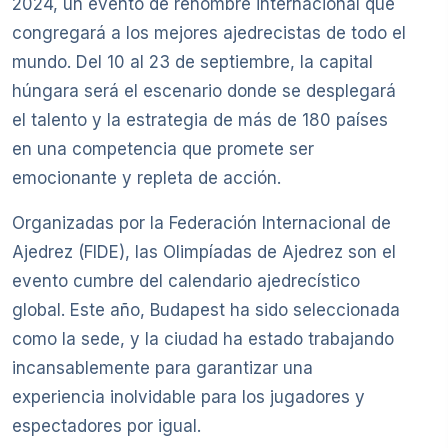
2024, un evento de renombre internacional que
congregará a los mejores ajedrecistas de todo el
mundo. Del 10 al 23 de septiembre, la capital
húngara será el escenario donde se desplegará
el talento y la estrategia de más de 180 países
en una competencia que promete ser
emocionante y repleta de acción.
Organizadas por la Federación Internacional de
Ajedrez (FIDE), las Olimpíadas de Ajedrez son el
evento cumbre del calendario ajedrecístico
global. Este año, Budapest ha sido seleccionada
como la sede, y la ciudad ha estado trabajando
incansablemente para garantizar una
experiencia inolvidable para los jugadores y
espectadores por igual.