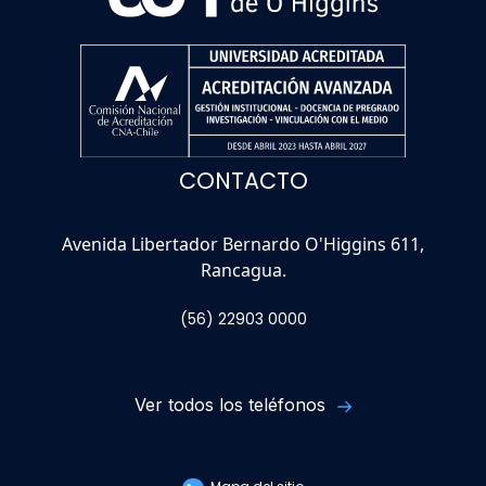
CONTACTO
Avenida Libertador Bernardo O'Higgins 611,
Rancagua.
(56) 22903 0000
Ver todos los teléfonos