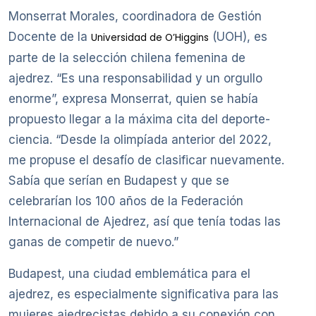
Monserrat Morales, coordinadora de Gestión
Docente de la
(UOH), es
Universidad de O’Higgins
parte de la selección chilena femenina de
ajedrez. “Es una responsabilidad y un orgullo
enorme”, expresa Monserrat, quien se había
propuesto llegar a la máxima cita del deporte-
ciencia. “Desde la olimpíada anterior del 2022,
me propuse el desafío de clasificar nuevamente.
Sabía que serían en Budapest y que se
celebrarían los 100 años de la Federación
Internacional de Ajedrez, así que tenía todas las
ganas de competir de nuevo.”
Budapest, una ciudad emblemática para el
ajedrez, es especialmente significativa para las
mujeres ajedrecistas debido a su conexión con