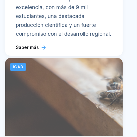
excelencia, con más de 9 mil
estudiantes, una destacada
producción científica y un fuerte
compromiso con el desarrollo regional.
Saber más
ICA3