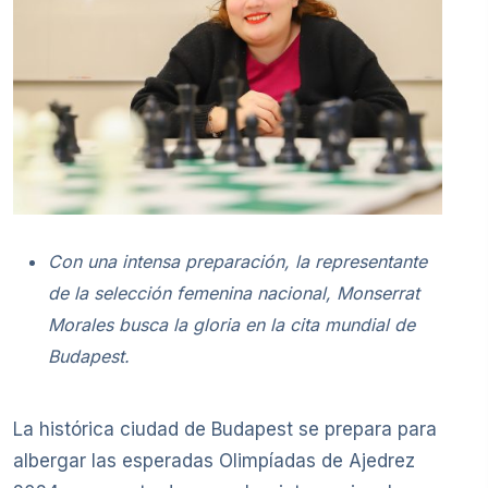
Con una intensa preparación, la representante
de la selección femenina nacional, Monserrat
Morales busca la gloria en la cita mundial de
Budapest.
La histórica ciudad de Budapest se prepara para
albergar las esperadas Olimpíadas de Ajedrez