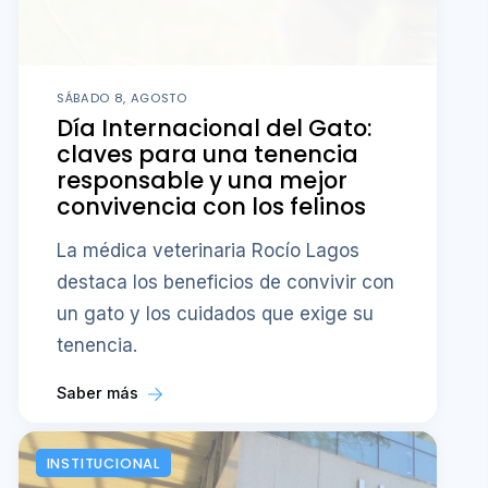
SÁBADO 8, AGOSTO
Día Internacional del Gato:
claves para una tenencia
responsable y una mejor
convivencia con los felinos
La médica veterinaria Rocío Lagos
destaca los beneficios de convivir con
un gato y los cuidados que exige su
tenencia.
Saber más
INSTITUCIONAL