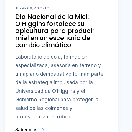
JUEVES 6, AGOSTO
Día Nacional de la Miel:
O’Higgins fortalece su
apicultura para producir
miel en un escenario de
cambio climático
Laboratorio apícola, formación
especializada, asesoría en terreno y
un apiario demostrativo forman parte
de la estrategia impulsada por la
Universidad de O’Higgins y el
Gobierno Regional para proteger la
salud de las colmenas y
profesionalizar el rubro.
Saber más