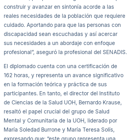
construir y avanzar en sintonía acorde a las
reales necesidades de la población que requiere
cuidado. Aportando para que las personas con
discapacidad sean escuchadas y así acercar
sus necesidades a un abordaje con enfoque
profesional”, aseguró la profesional del SENADIS.
El diplomado cuenta con una certificación de
162 horas, y representa un avance significativo
en la formación teórica y práctica de sus
participantes. En tanto, el director del Instituto
de Ciencias de la Salud UOH, Bernardo Krause,
resaltó el papel crucial del grupo de Salud
Mental y Comunitaria de la UOH, liderado por
María Soledad Burrone y María Teresa Solís,
expresando que: “este grupo representa una