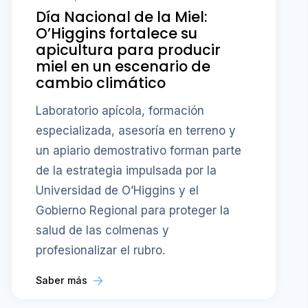
Día Nacional de la Miel:
O’Higgins fortalece su
apicultura para producir
miel en un escenario de
cambio climático
Laboratorio apícola, formación
especializada, asesoría en terreno y
un apiario demostrativo forman parte
de la estrategia impulsada por la
Universidad de O’Higgins y el
Gobierno Regional para proteger la
salud de las colmenas y
profesionalizar el rubro.
Saber más