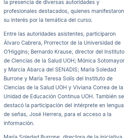
la presencia de diversas autoridades y
profesionales destacados, quienes manifestaron
su interés por la temática del curso.
Entre las autoridades asistentes, participaron
Álvaro Cabrera, Prorrector de la Universidad de
O’Higgins; Bernardo Krause, director del Instituto
de Ciencias de la Salud UOH; Mónica Sotomayor
y Marcia Abarca del SENADIS; María Soledad
Burrone y María Teresa Solís del Instituto de
Ciencias de la Salud UOH y Viviana Correa de la
Unidad de Educación Continua UOH. También se
destacó la participación del intérprete en lengua
de señas, José Herrera, para el acceso a la
información.
María Soledad Burrone, directora de la iniciativa