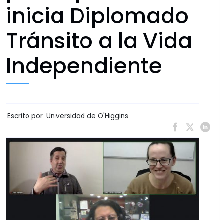
inicia Diplomado
Tránsito a la Vida
Independiente
Escrito por
Universidad de O'Higgins