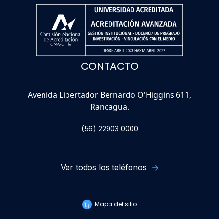
CONTACTO
Avenida Libertador Bernardo O'Higgins 611,
Rancagua.
(56) 22903 0000
Ver todos los teléfonos
Mapa del sitio