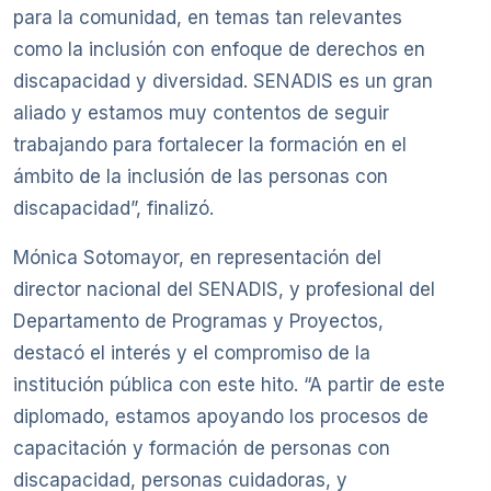
para la comunidad, en temas tan relevantes
como la inclusión con enfoque de derechos en
discapacidad y diversidad. SENADIS es un gran
aliado y estamos muy contentos de seguir
trabajando para fortalecer la formación en el
ámbito de la inclusión de las personas con
discapacidad”, finalizó.
Mónica Sotomayor, en representación del
director nacional del SENADIS, y profesional del
Departamento de Programas y Proyectos,
destacó el interés y el compromiso de la
institución pública con este hito. “A partir de este
diplomado, estamos apoyando los procesos de
capacitación y formación de personas con
discapacidad, personas cuidadoras, y