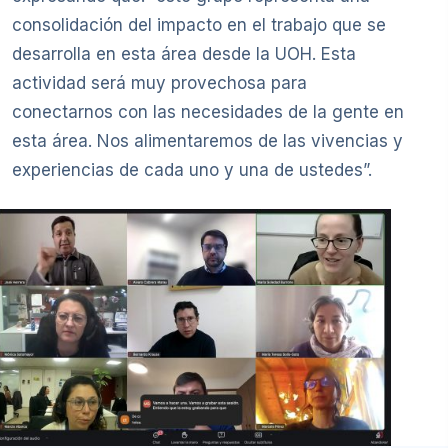
consolidación del impacto en el trabajo que se
desarrolla en esta área desde la UOH. Esta
actividad será muy provechosa para
conectarnos con las necesidades de la gente en
esta área. Nos alimentaremos de las vivencias y
experiencias de cada uno y una de ustedes”.