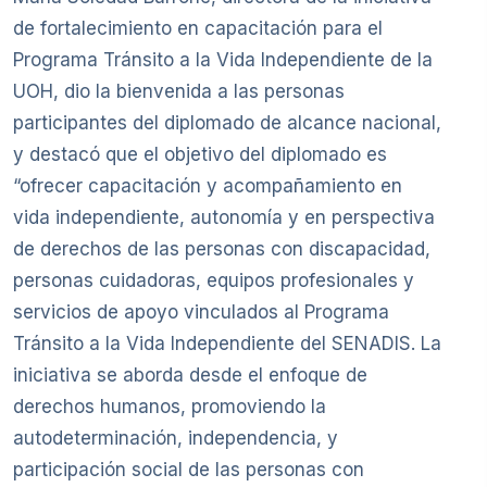
de fortalecimiento en capacitación para el
Programa Tránsito a la Vida Independiente de la
UOH, dio la bienvenida a las personas
participantes del diplomado de alcance nacional,
y destacó que el objetivo del diplomado es
“ofrecer capacitación y acompañamiento en
vida independiente, autonomía y en perspectiva
de derechos de las personas con discapacidad,
personas cuidadoras, equipos profesionales y
servicios de apoyo vinculados al Programa
Tránsito a la Vida Independiente del SENADIS. La
iniciativa se aborda desde el enfoque de
derechos humanos, promoviendo la
autodeterminación, independencia, y
participación social de las personas con