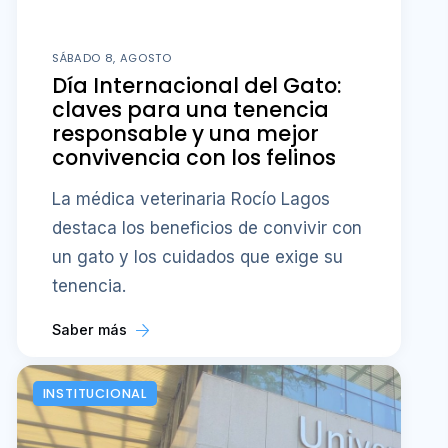
SÁBADO 8, AGOSTO
Día Internacional del Gato:
claves para una tenencia
responsable y una mejor
convivencia con los felinos
La médica veterinaria Rocío Lagos
destaca los beneficios de convivir con
un gato y los cuidados que exige su
tenencia.
Saber más
INSTITUCIONAL