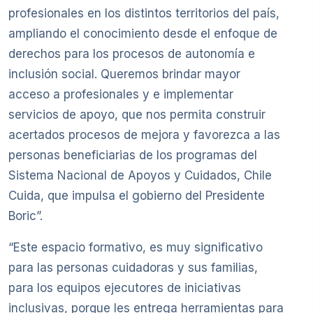
profesionales en los distintos territorios del país,
ampliando el conocimiento desde el enfoque de
derechos para los procesos de autonomía e
inclusión social. Queremos brindar mayor
acceso a profesionales y e implementar
servicios de apoyo, que nos permita construir
acertados procesos de mejora y favorezca a las
personas beneficiarias de los programas del
Sistema Nacional de Apoyos y Cuidados, Chile
Cuida, que impulsa el gobierno del Presidente
Boric”.
“Este espacio formativo, es muy significativo
para las personas cuidadoras y sus familias,
para los equipos ejecutores de iniciativas
inclusivas, porque les entrega herramientas para