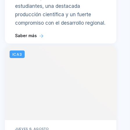
estudiantes, una destacada
producción científica y un fuerte
compromiso con el desarrollo regional.
Saber más
ICA3
JUEVES 6, AGOSTO