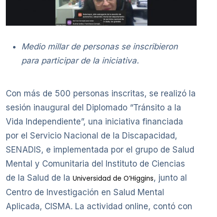
Medio millar de personas se inscribieron
para participar de la iniciativa.
Con más de 500 personas inscritas, se realizó la
sesión inaugural del Diplomado “Tránsito a la
Vida Independiente”, una iniciativa financiada
por el Servicio Nacional de la Discapacidad,
SENADIS, e implementada por el grupo de Salud
Mental y Comunitaria del Instituto de Ciencias
de la Salud de la
, junto al
Universidad de O’Higgins
Centro de Investigación en Salud Mental
Aplicada, CISMA. La actividad online, contó con