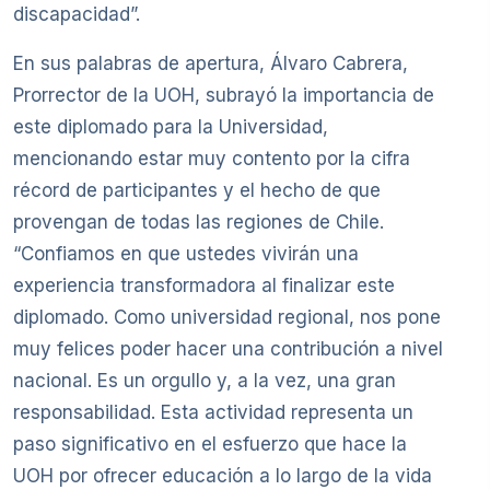
discapacidad”.
En sus palabras de apertura, Álvaro Cabrera,
Prorrector de la UOH, subrayó la importancia de
este diplomado para la Universidad,
mencionando estar muy contento por la cifra
récord de participantes y el hecho de que
provengan de todas las regiones de Chile.
“Confiamos en que ustedes vivirán una
experiencia transformadora al finalizar este
diplomado. Como universidad regional, nos pone
muy felices poder hacer una contribución a nivel
nacional. Es un orgullo y, a la vez, una gran
responsabilidad. Esta actividad representa un
paso significativo en el esfuerzo que hace la
UOH por ofrecer educación a lo largo de la vida