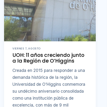
VIERNES 7, AGOSTO
UOH: 11 años creciendo junto
a la Región de O’Higgins
Creada en 2015 para responder a una
demanda histórica de la región, la
Universidad de O'Higgins conmemora
su undécimo aniversario consolidada
como una institución pública de
excelencia, con más de 9 mil