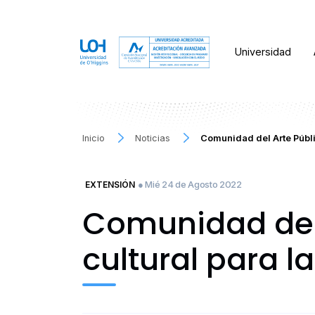
Universidad
Inicio
Noticias
Comunidad del Arte Públic
● Mié 24 de Agosto 2022
EXTENSIÓN
Comunidad del 
cultural para l