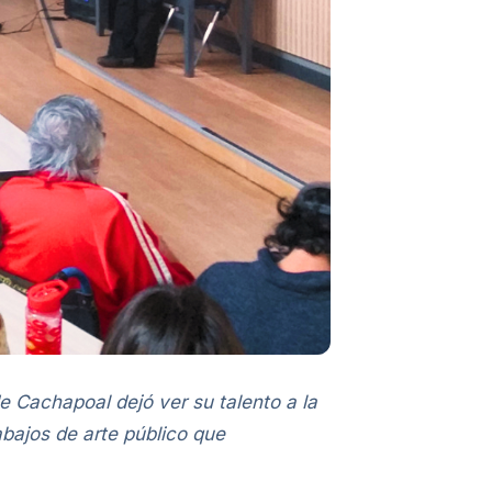
e Cachapoal dejó ver su talento a la
abajos de arte público que
.