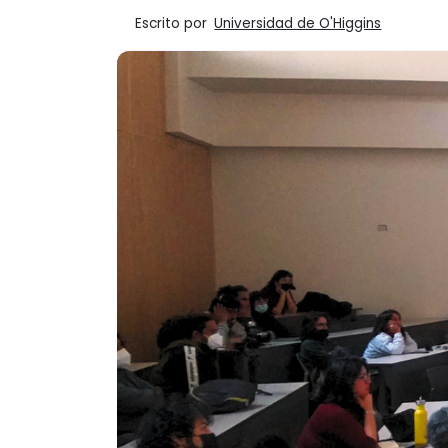
Escrito por
Universidad de O'Higgins