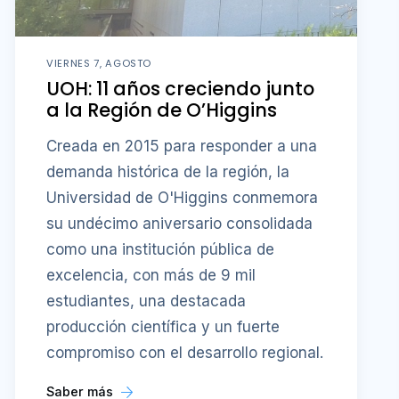
VIERNES 7, AGOSTO
UOH: 11 años creciendo junto
a la Región de O’Higgins
Creada en 2015 para responder a una
demanda histórica de la región, la
Universidad de O'Higgins conmemora
su undécimo aniversario consolidada
como una institución pública de
excelencia, con más de 9 mil
estudiantes, una destacada
producción científica y un fuerte
compromiso con el desarrollo regional.
Saber más