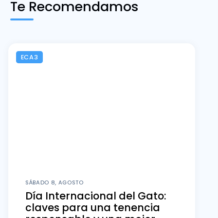
Te Recomendamos
ECA3
SÁBADO 8, AGOSTO
Día Internacional del Gato:
claves para una tenencia