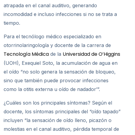
atrapada en el canal auditivo, generando
incomodidad e incluso infecciones si no se trata a
tiempo.
Para el tecnólogo médico especializado en
otorrinolaringología y docente de la carrera de
Tecnología Médica
Universidad de O’Higgins
de la
(UOH), Exequiel Soto, la acumulación de agua en
el oído “no solo genera la sensación de bloqueo,
sino que también puede provocar infecciones
como la otitis externa u oído de nadador’”.
¿Cuáles son los principales síntomas? Según el
docente, los síntomas principales del “oído tapado”
incluyen “la sensación de oído lleno, picazón o
molestias en el canal auditivo, pérdida temporal de