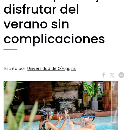
disfrutar del
verano sin
complicaciones
Escrito por
Universidad de O'Higgins