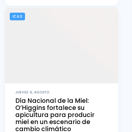
ICA3
JUEVES 6, AGOSTO
Día Nacional de la Miel:
O’Higgins fortalece su
apicultura para producir
miel en un escenario de
cambio climático