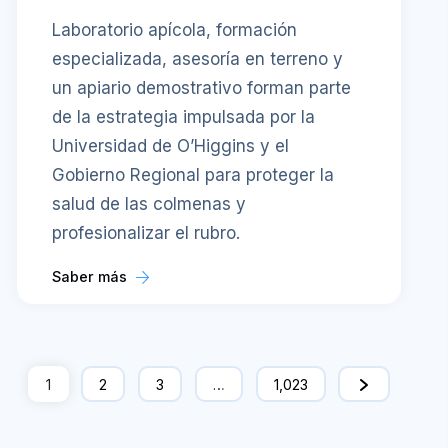
Laboratorio apícola, formación
especializada, asesoría en terreno y
un apiario demostrativo forman parte
de la estrategia impulsada por la
Universidad de O’Higgins y el
Gobierno Regional para proteger la
salud de las colmenas y
profesionalizar el rubro.
Saber más
1
2
3
…
1,023