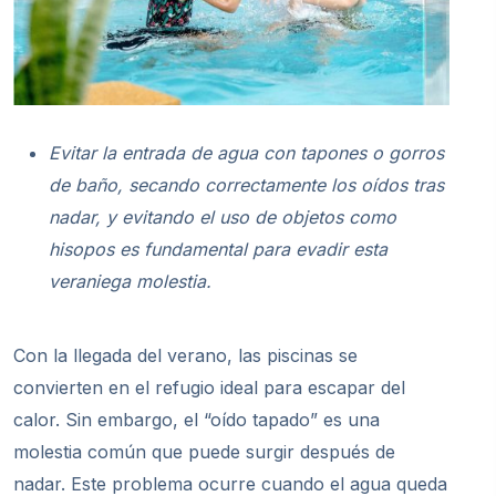
Evitar la entrada de agua con tapones o gorros
de baño, secando correctamente los oídos tras
nadar, y evitando el uso de objetos como
hisopos es fundamental para
evadir
esta
veraniega molestia.
Con la llegada del verano, las piscinas se
convierten en el refugio ideal para escapar del
calor. Sin embargo, el “oído tapado” es una
molestia común que puede surgir después de
nadar. Este problema ocurre cuando el agua queda