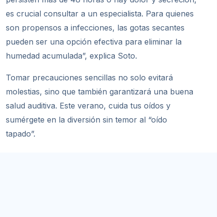
es crucial consultar a un especialista. Para quienes
son propensos a infecciones, las gotas secantes
pueden ser una opción efectiva para eliminar la
humedad acumulada”, explica Soto.
Tomar precauciones sencillas no solo evitará
molestias, sino que también garantizará una buena
salud auditiva. Este verano, cuida tus oídos y
sumérgete en la diversión sin temor al “oído
tapado”.