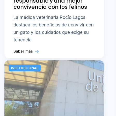
responsable y una mejor
convivencia con los felinos
La médica veterinaria Rocío Lagos
destaca los beneficios de convivir con
un gato y los cuidados que exige su
tenencia.
Saber más
INSTITUCIONAL