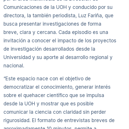
Comunicaciones de la UOH y conducido por su
directora, la también periodista, Luz Fariña, que
busca presentar investigaciones de forma
breve, clara y cercana. Cada episodio es una
invitación a conocer el impacto de los proyectos
de investigación desarrollados desde la
Universidad y su aporte al desarrollo regional y
nacional.
“Este espacio nace con el objetivo de
democratizar el conocimiento, generar interés
sobre el quehacer científico que se impulsa
desde la UOH y mostrar que es posible
comunicar la ciencia con claridad sin perder
rigurosidad. El formato de entrevistas breves de
aproximadamente 10 minutos, permite a