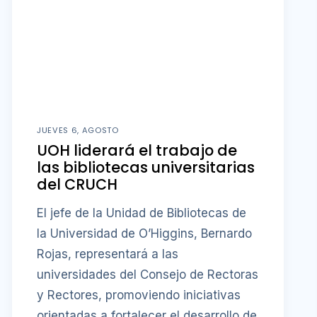
JUEVES 6, AGOSTO
UOH liderará el trabajo de
las bibliotecas universitarias
del CRUCH
El jefe de la Unidad de Bibliotecas de
la Universidad de O’Higgins, Bernardo
Rojas, representará a las
universidades del Consejo de Rectoras
y Rectores, promoviendo iniciativas
orientadas a fortalecer el desarrollo de