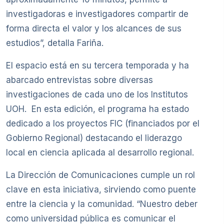
investigadoras e investigadores compartir de
forma directa el valor y los alcances de sus
estudios”, detalla Fariña.
El espacio está en su tercera temporada y ha
abarcado entrevistas sobre diversas
investigaciones de cada uno de los Institutos
UOH. En esta edición, el programa ha estado
dedicado a los proyectos FIC (financiados por el
Gobierno Regional) destacando el liderazgo
local en ciencia aplicada al desarrollo regional.
La Dirección de Comunicaciones cumple un rol
clave en esta iniciativa, sirviendo como puente
entre la ciencia y la comunidad. “Nuestro deber
como universidad pública es comunicar el