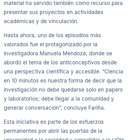
material ha servido también como recurso para
presentar sus proyectos en actividades
académicas y de vinculación.
Hasta ahora, uno de los episodios más
valorados fue el protagonizado por la
investigadora Manuela Mendoza, donde se
abordó el tema de los anticonceptivos desde
una perspectiva científica y accesible. “Ciencia
en 10 minutos es nuestra forma de decir que la
investigación no debe quedarse solo en papers
y laboratorios; debe llegar a la comunidad y
generar conversación”, concluye Fariña.
Esta iniciativa es parte de los esfuerzos
permanentes por abrir las puertas de la