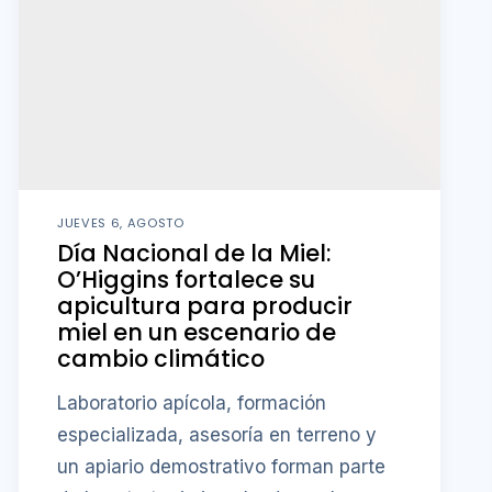
JUEVES 6, AGOSTO
Día Nacional de la Miel:
O’Higgins fortalece su
apicultura para producir
miel en un escenario de
cambio climático
Laboratorio apícola, formación
especializada, asesoría en terreno y
un apiario demostrativo forman parte