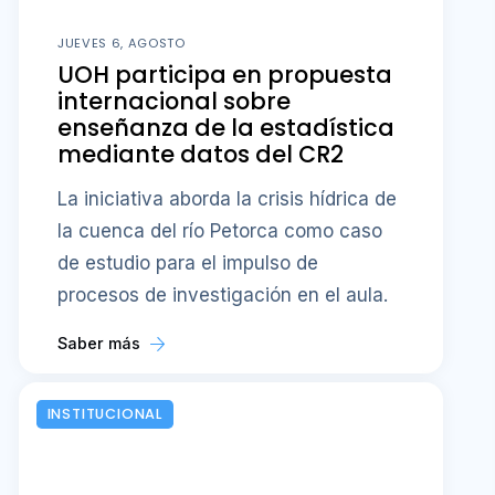
JUEVES 6, AGOSTO
UOH participa en propuesta
internacional sobre
enseñanza de la estadística
mediante datos del CR2
La iniciativa aborda la crisis hídrica de
la cuenca del río Petorca como caso
de estudio para el impulso de
procesos de investigación en el aula.
Saber más
INSTITUCIONAL