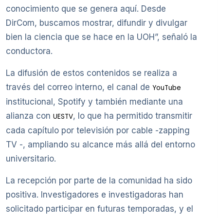
conocimiento que se genera aquí. Desde
DirCom, buscamos mostrar, difundir y divulgar
bien la ciencia que se hace en la UOH”, señaló la
conductora.
La difusión de estos contenidos se realiza a
través del correo interno, el canal de
YouTube
institucional, Spotify y también mediante una
alianza con
, lo que ha permitido transmitir
UESTV
cada capítulo por televisión por cable -zapping
TV -, ampliando su alcance más allá del entorno
universitario.
La recepción por parte de la comunidad ha sido
positiva. Investigadores e investigadoras han
solicitado participar en futuras temporadas, y el