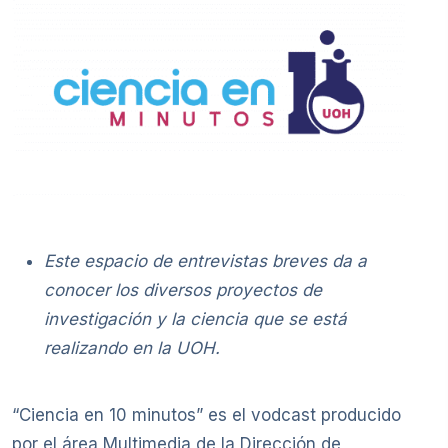
Este espacio de entrevistas breves da a
conocer los diversos proyectos de
investigación y la ciencia que se está
realizando en la UOH.
“Ciencia en 10 minutos” es el vodcast producido
por el área Multimedia de la Dirección de