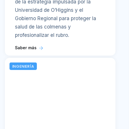
de la estrategia impulsada por la
Universidad de O’Higgins y el
Gobierno Regional para proteger la
salud de las colmenas y
profesionalizar el rubro.
Saber más
INGENIERÍA