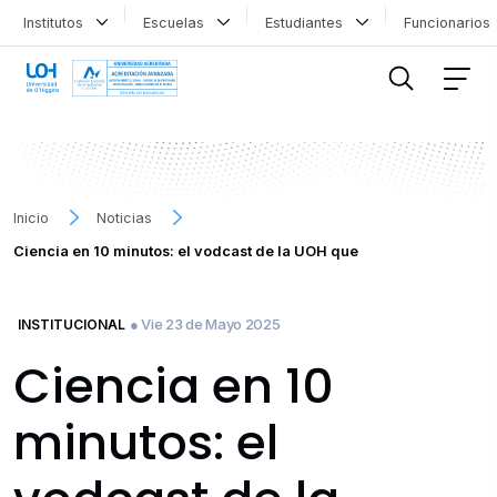
Institutos
Escuelas
Estudiantes
Funcionario
FILTRAR INFORMACIÓN
Inicio
Noticias
Ciencia en 10 minutos: el vodcast de la UOH que
● Vie 23 de Mayo 2025
INSTITUCIONAL
Ciencia en 10
minutos: el