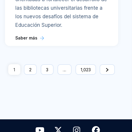
las bibliotecas universitarias frente a
los nuevos desafíos del sistema de
Educación Superior.
Saber más
1
2
3
…
1,023