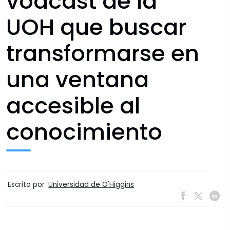
vodcast de la
UOH que buscar
transformarse en
una ventana
accesible al
conocimiento
Escrito por
Universidad de O'Higgins