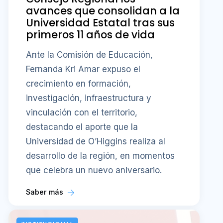
avances que consolidan a la
Universidad Estatal tras sus
primeros 11 años de vida
Ante la Comisión de Educación,
Fernanda Kri Amar expuso el
crecimiento en formación,
investigación, infraestructura y
vinculación con el territorio,
destacando el aporte que la
Universidad de O’Higgins realiza al
desarrollo de la región, en momentos
que celebra un nuevo aniversario.
Saber más