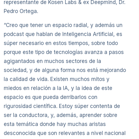
representante de Kosen Labs & ex Deepmind, Dr.
Pedro Ortega.
“Creo que tener un espacio radial, y además un
podcast que hablan de Inteligencia Artificial, es
súper necesario en estos tiempos, sobre todo
porque este tipo de tecnologías avanza a pasos
agigantados en muchos sectores de la
sociedad, y de alguna forma nos está mejorando
la calidad de vida. Existen muchos mitos y
miedos en relación a la IA, y la idea de este
espacio es que pueda derribarlos con
rigurosidad científica. Estoy súper contenta de
ser la conductora, y, además, aprender sobre
esta temática donde hay muchas aristas
desconocida que son relevantes a nivel nacional