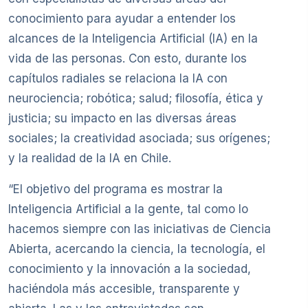
conocimiento para ayudar a entender los
alcances de la Inteligencia Artificial (IA) en la
vida de las personas. Con esto, durante los
capítulos radiales se relaciona la IA con
neurociencia; robótica; salud; filosofía, ética y
justicia; su impacto en las diversas áreas
sociales; la creatividad asociada; sus orígenes;
y la realidad de la IA en Chile.
“El objetivo del programa es mostrar la
Inteligencia Artificial a la gente, tal como lo
hacemos siempre con las iniciativas de Ciencia
Abierta, acercando la ciencia, la tecnología, el
conocimiento y la innovación a la sociedad,
haciéndola más accesible, transparente y