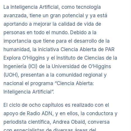
La Inteligencia Artificial, como tecnología
avanzada, tiene un gran potencial y ya está
aportando a mejorar la calidad de vida de
personas en todo el mundo. Debido a la
importancia que tiene para el desarrollo de la
humanidad, la iniciativa Ciencia Abierta de PAR
Explora O’Higgins y el Instituto de Ciencias de la
Ingeniería (ICI) de la Universidad de O’Higgins
(UOH), presentan a la comunidad regional y
nacional el programa “Ciencia Abierta:
Inteligencia Artificial”.
El ciclo de ocho capítulos es realizado con el
apoyo de Radio ADN, y en ellos, la conductora y
periodista científica, Andrea Obaid, conversa
con especialistas de diversas áreas del