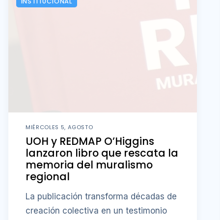
INSTITUCIONAL
MIÉRCOLES 5, AGOSTO
UOH y REDMAP O’Higgins
lanzaron libro que rescata la
memoria del muralismo
regional
La publicación transforma décadas de
creación colectiva en un testimonio