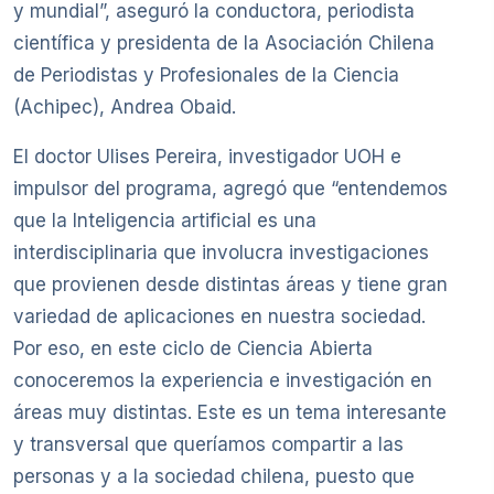
y mundial”, aseguró la conductora, periodista
científica y presidenta de la Asociación Chilena
de Periodistas y Profesionales de la Ciencia
(Achipec), Andrea Obaid.
El doctor Ulises Pereira, investigador UOH e
impulsor del programa, agregó que “entendemos
que la Inteligencia artificial es una
interdisciplinaria que involucra investigaciones
que provienen desde distintas áreas y tiene gran
variedad de aplicaciones en nuestra sociedad.
Por eso, en este ciclo de Ciencia Abierta
conoceremos la experiencia e investigación en
áreas muy distintas. Este es un tema interesante
y transversal que queríamos compartir a las
personas y a la sociedad chilena, puesto que