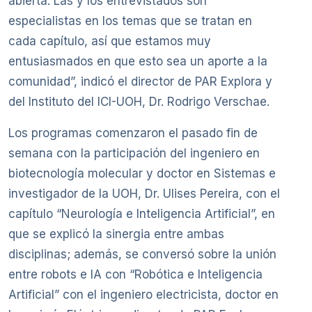
abierta. Las y los entrevistados son
especialistas en los temas que se tratan en
cada capítulo, así que estamos muy
entusiasmados en que esto sea un aporte a la
comunidad”, indicó el director de PAR Explora y
del Instituto del ICI-UOH, Dr. Rodrigo Verschae.
Los programas comenzaron el pasado fin de
semana con la participación del ingeniero en
biotecnología molecular y doctor en Sistemas e
investigador de la UOH, Dr. Ulises Pereira, con el
capítulo “Neurología e Inteligencia Artificial”, en
que se explicó la sinergia entre ambas
disciplinas; además, se conversó sobre la unión
entre robots e IA con “Robótica e Inteligencia
Artificial” con el ingeniero electricista, doctor en