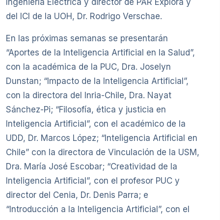
Ingeniería Eléctrica y director de PAR Explora y
del ICI de la UOH, Dr. Rodrigo Verschae.
En las próximas semanas se presentarán
“Aportes de la Inteligencia Artificial en la Salud”,
con la académica de la PUC, Dra. Joselyn
Dunstan; “Impacto de la Inteligencia Artificial”,
con la directora del Inria-Chile, Dra. Nayat
Sánchez-Pi; “Filosofía, ética y justicia en
Inteligencia Artificial”, con el académico de la
UDD, Dr. Marcos López; “Inteligencia Artificial en
Chile” con la directora de Vinculación de la USM,
Dra. María José Escobar; “Creatividad de la
Inteligencia Artificial”, con el profesor PUC y
director del Cenia, Dr. Denis Parra; e
“Introducción a la Inteligencia Artificial”, con el