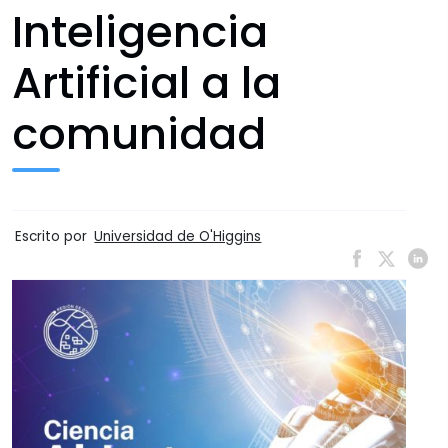
Inteligencia
Artificial a la
comunidad
Escrito por
Universidad de O'Higgins