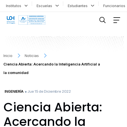
Institutos
Escuelas
Estudiantes
Funcionario
FILTRAR INFORMACIÓN
Inicio
Noticias
Ciencia Abierta: Acercando la Inteligencia Artificial a
la comunidad
● Jue 15 de Diciembre 2022
INGENIERÍA
Ciencia Abierta:
Acercando la