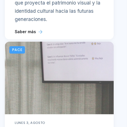
que proyecta el patrimonio visual y la
identidad cultural hacia las futuras
generaciones.
Saber más
PACE
LUNES 3, AGOSTO