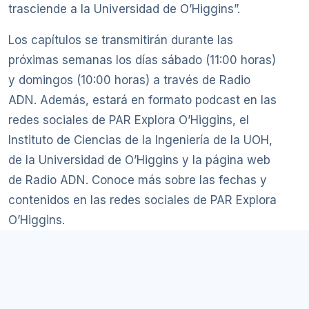
trasciende a la Universidad de O’Higgins”.
Los capítulos se transmitirán durante las
próximas semanas los días sábado (11:00 horas)
y domingos (10:00 horas) a través de Radio
ADN. Además, estará en formato podcast en las
redes sociales de PAR Explora O’Higgins, el
Instituto de Ciencias de la Ingeniería de la UOH,
de la Universidad de O’Higgins y la página web
de Radio ADN. Conoce más sobre las fechas y
contenidos en las redes sociales de PAR Explora
O’Higgins.