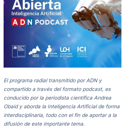
El programa radial transmitido por ADN y
compartido a través del formato podcast, es
conducido por la periodista científica Andrea
Obaid y aborda la Inteligencia Artificial de forma
interdisciplinaria, todo con el fin de aportar a la
difusión de este importante tema.