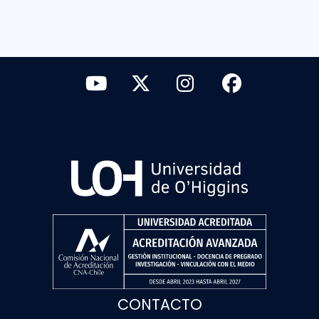
CONTACTO