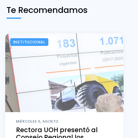
Te Recomendamos
INSTITUCIONAL
MIÉRCOLES 5, AGOSTO
Rectora UOH presentó al
Consejo Regional los