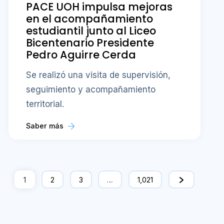
PACE UOH impulsa mejoras
en el acompañamiento
estudiantil junto al Liceo
Bicentenario Presidente
Pedro Aguirre Cerda
Se realizó una visita de supervisión,
seguimiento y acompañamiento
territorial.
Saber más
1
2
3
…
1,021