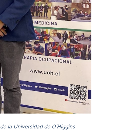
d de la Universidad de O’Higgins