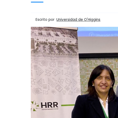
Escrito por
Universidad de O'Higgins