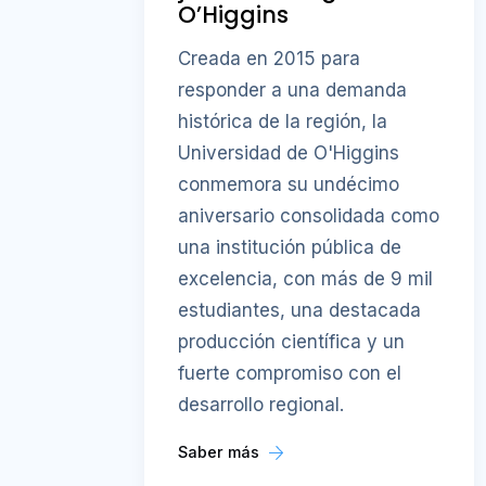
O’Higgins
Creada en 2015 para
responder a una demanda
histórica de la región, la
Universidad de O'Higgins
conmemora su undécimo
aniversario consolidada como
una institución pública de
excelencia, con más de 9 mil
estudiantes, una destacada
producción científica y un
fuerte compromiso con el
desarrollo regional.
Saber más