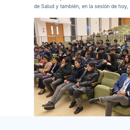
de Salud y también, en la sesión de hoy