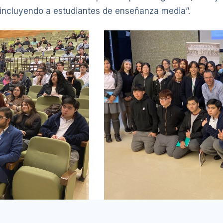
, incluyendo a estudiantes de enseñanza media”.