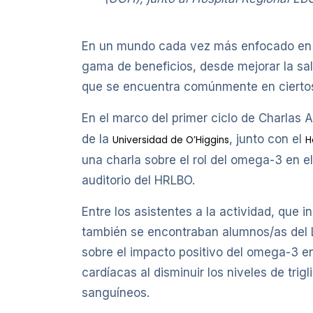
En un mundo cada vez más enfocado en l
gama de beneficios, desde mejorar la sal
que se encuentra comúnmente en ciertos 
En el marco del primer ciclo de Charlas 
de la
, junto con el
Universidad de O’Higgins
H
una charla sobre el rol del omega-3 en el
auditorio del HRLBO.
Entre los asistentes a la actividad, que
también se encontraban alumnos/as del L
sobre el impacto positivo del omega-3 en
cardíacas al disminuir los niveles de trig
sanguíneos.