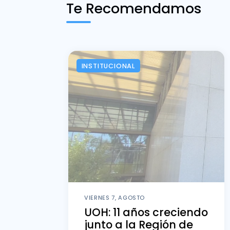
Te Recomendamos
INSTITUCIONAL
VIERNES 7, AGOSTO
UOH: 11 años creciendo
junto a la Región de