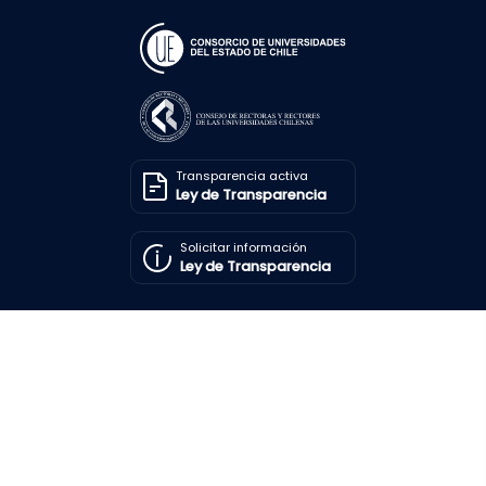
Transparencia activa
Ley de Transparencia
Solicitar información
Ley de Transparencia