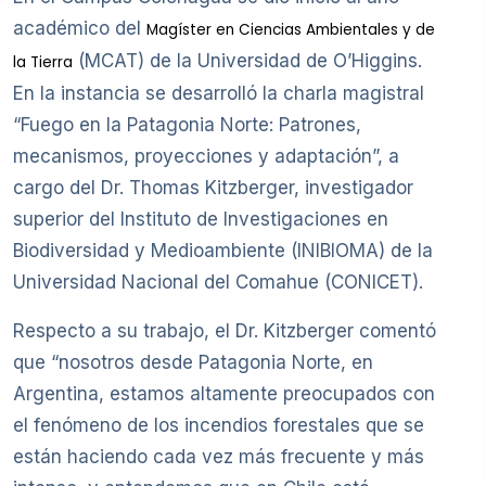
académico del
Magíster en Ciencias Ambientales y de
(MCAT) de la Universidad de O’Higgins.
la Tierra
En la instancia se desarrolló la charla magistral
“Fuego en la Patagonia Norte: Patrones,
mecanismos, proyecciones y adaptación”, a
cargo del Dr. Thomas Kitzberger, investigador
superior del Instituto de Investigaciones en
Biodiversidad y Medioambiente (INIBIOMA) de la
Universidad Nacional del Comahue (CONICET).
Respecto a su trabajo, el Dr. Kitzberger comentó
que “nosotros desde Patagonia Norte, en
Argentina, estamos altamente preocupados con
el fenómeno de los incendios forestales que se
están haciendo cada vez más frecuente y más