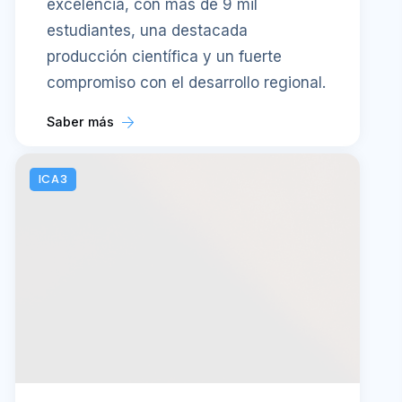
excelencia, con más de 9 mil
estudiantes, una destacada
producción científica y un fuerte
compromiso con el desarrollo regional.
Saber más
ICA3