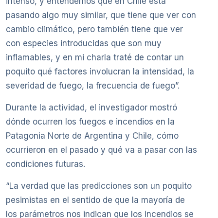
intenso, y entendemos que en Chile está
pasando algo muy similar, que tiene que ver con
cambio climático, pero también tiene que ver
con especies introducidas que son muy
inflamables, y en mi charla traté de contar un
poquito qué factores involucran la intensidad, la
severidad de fuego, la frecuencia de fuego”.
Durante la actividad, el investigador mostró
dónde ocurren los fuegos e incendios en la
Patagonia Norte de Argentina y Chile, cómo
ocurrieron en el pasado y qué va a pasar con las
condiciones futuras.
“La verdad que las predicciones son un poquito
pesimistas en el sentido de que la mayoría de
los parámetros nos indican que los incendios se