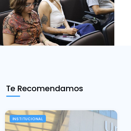
Te Recomendamos
INSTITUCIONAL