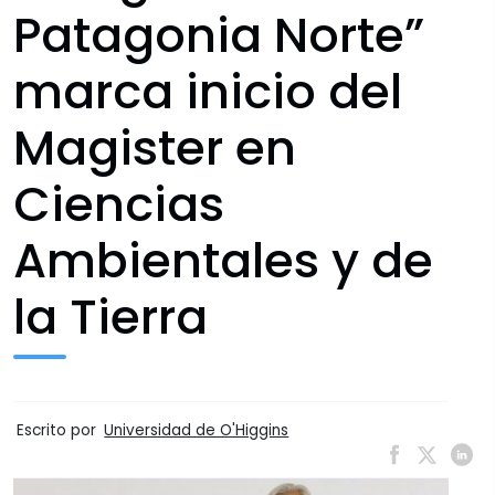
Patagonia Norte”
marca inicio del
Magister en
Ciencias
Ambientales y de
la Tierra
Escrito por
Universidad de O'Higgins