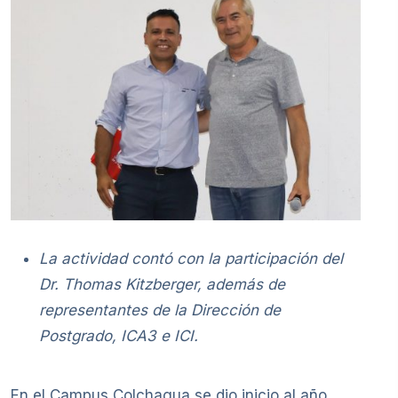
La actividad contó con la participación del
Dr. Thomas Kitzberger, además de
representantes de la Dirección de
Postgrado, ICA3 e ICI.
En el Campus Colchagua se dio inicio al año