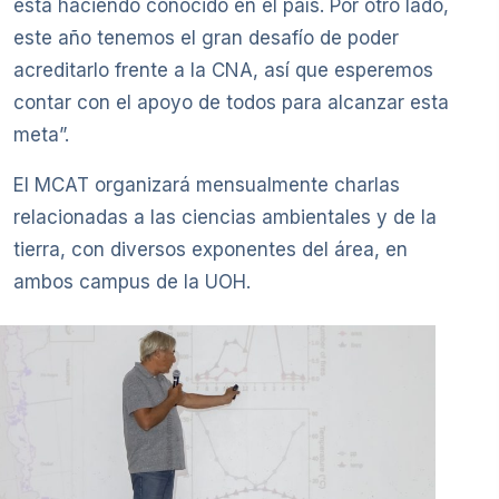
está haciendo conocido en el país. Por otro lado,
este año tenemos el gran desafío de poder
acreditarlo frente a la CNA, así que esperemos
contar con el apoyo de todos para alcanzar esta
meta”.
El MCAT organizará mensualmente charlas
relacionadas a las ciencias ambientales y de la
tierra, con diversos exponentes del área, en
ambos campus de la UOH.