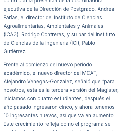
contó con la presencia de la coordinadora
ejecutiva de la Dirección de Postgrado, Andrea
Farías, el director del Instituto de Ciencias
Agroalimentarias, Ambientales y Animales
(ICA3), Rodrigo Contreras, y su par del Instituto
de Ciencias de la Ingeniería (ICI), Pablo
Gutiérrez.
Frente al comienzo del nuevo periodo
académico, el nuevo director del MCAT,
Alejandro Venegas-González, señaló que “para
nosotros, esta es la tercera versión del Magister,
iniciamos con cuatro estudiantes, después el
año pasado ingresaron cinco, y ahora tenemos
10 ingresantes nuevos, así que va en aumento.
Este crecimiento refleja cómo el programa se