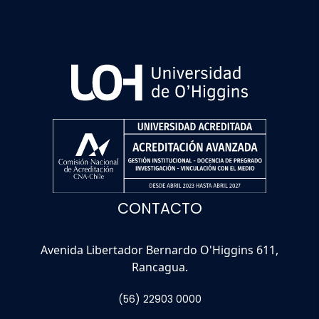
CONTACTO
Avenida Libertador Bernardo O'Higgins 611,
Rancagua.
(56) 22903 0000