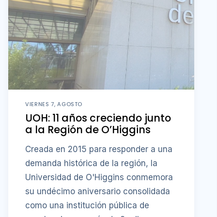
VIERNES 7, AGOSTO
UOH: 11 años creciendo junto
a la Región de O’Higgins
Creada en 2015 para responder a una
demanda histórica de la región, la
Universidad de O'Higgins conmemora
su undécimo aniversario consolidada
como una institución pública de