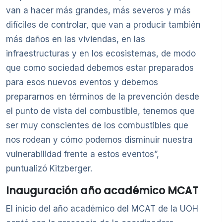
van a hacer más grandes, más severos y más
difíciles de controlar, que van a producir también
más daños en las viviendas, en las
infraestructuras y en los ecosistemas, de modo
que como sociedad debemos estar preparados
para esos nuevos eventos y debemos
prepararnos en términos de la prevención desde
el punto de vista del combustible, tenemos que
ser muy conscientes de los combustibles que
nos rodean y cómo podemos disminuir nuestra
vulnerabilidad frente a estos eventos”,
puntualizó Kitzberger.
Inauguración año académico MCAT
El inicio del año académico del MCAT de la UOH