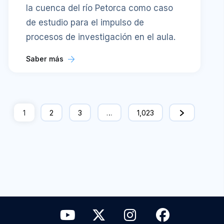
la cuenca del río Petorca como caso
de estudio para el impulso de
procesos de investigación en el aula.
Saber más
1
2
3
…
1,023