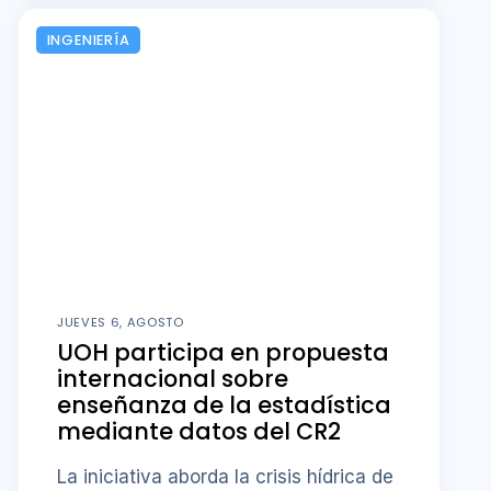
INGENIERÍA
JUEVES 6, AGOSTO
UOH participa en propuesta
internacional sobre
enseñanza de la estadística
mediante datos del CR2
La iniciativa aborda la crisis hídrica de