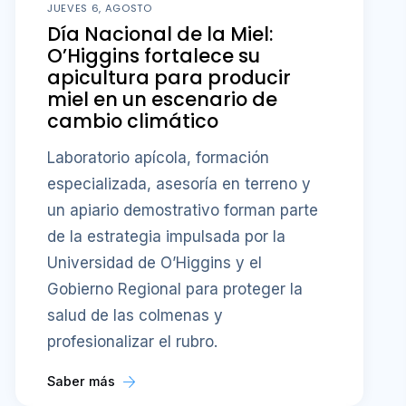
JUEVES 6, AGOSTO
Día Nacional de la Miel:
O’Higgins fortalece su
apicultura para producir
miel en un escenario de
cambio climático
Laboratorio apícola, formación
especializada, asesoría en terreno y
un apiario demostrativo forman parte
de la estrategia impulsada por la
Universidad de O’Higgins y el
Gobierno Regional para proteger la
salud de las colmenas y
profesionalizar el rubro.
Saber más