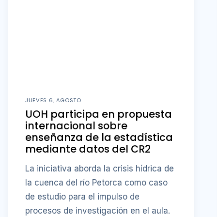
JUEVES 6, AGOSTO
UOH participa en propuesta
internacional sobre
enseñanza de la estadística
mediante datos del CR2
La iniciativa aborda la crisis hídrica de
la cuenca del río Petorca como caso
de estudio para el impulso de
procesos de investigación en el aula.