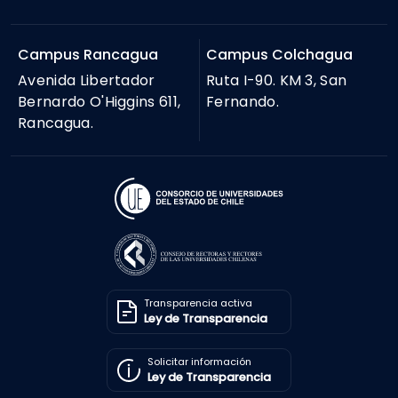
Campus Rancagua
Campus Colchagua
Avenida Libertador
Ruta I-90. KM 3, San
Bernardo O'Higgins 611,
Fernando.
Rancagua.
Transparencia activa
Ley de Transparencia
Solicitar información
Ley de Transparencia