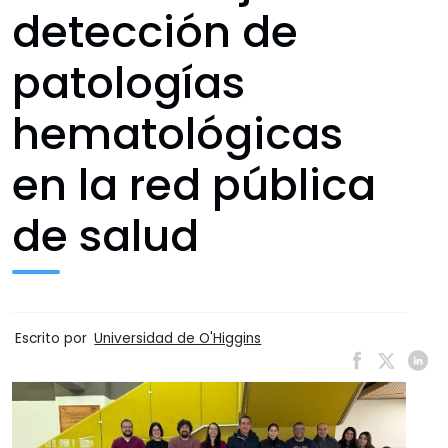
detección de
patologías
hematológicas
en la red pública
de salud
Escrito por
Universidad de O'Higgins