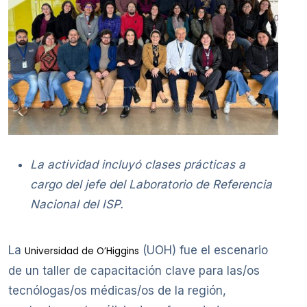
La actividad incluyó clases prácticas a
cargo del jefe del Laboratorio de Referencia
Nacional del ISP.
La
(UOH) fue el escenario
Universidad de O’Higgins
de un taller de capacitación clave para las/os
tecnólogas/os médicas/os de la región,