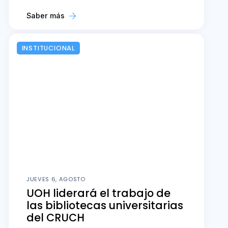
Saber más
INSTITUCIONAL
JUEVES 6, AGOSTO
UOH liderará el trabajo de
las bibliotecas universitarias
del CRUCH