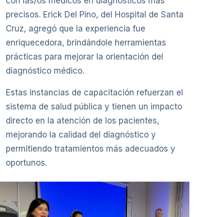
con las/os médicos en diagnósticos más
precisos. Erick Del Pino, del Hospital de Santa
Cruz, agregó que la experiencia fue
enriquecedora, brindándole herramientas
prácticas para mejorar la orientación del
diagnóstico médico.
Estas instancias de capacitación refuerzan el
sistema de salud pública y tienen un impacto
directo en la atención de los pacientes,
mejorando la calidad del diagnóstico y
permitiendo tratamientos más adecuados y
oportunos.