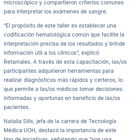
microscópico y compartieron criterios comunes
para interpretar los exámenes de sangre.
“El propósito de este taller es establecer una
codificación hematológica común que facilite la
interpretación precisa de los resultados y brinde
información útil a los clínicos”, explicó
Retamales. A través de esta capacitación, las/os
participantes adquirieron herramientas para
realizar diagnósticos más rápidos y certeros, lo
que permite a las/os médicos tomar decisiones
informadas y oportunas en beneficio de las/os
pacientes.
Natalia Sills, jefa de la carrera de Tecnología
Médica UOH, destacó la importancia de este
tipo de iniciativas, señalando que “son una