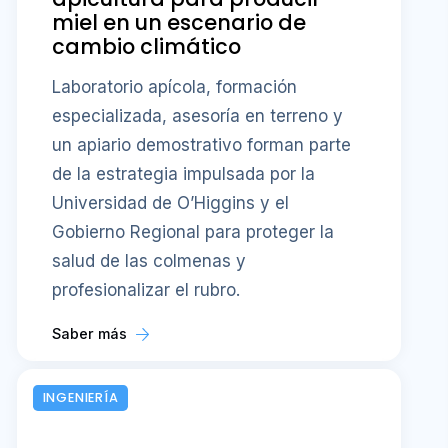
miel en un escenario de
cambio climático
Laboratorio apícola, formación
especializada, asesoría en terreno y
un apiario demostrativo forman parte
de la estrategia impulsada por la
Universidad de O’Higgins y el
Gobierno Regional para proteger la
salud de las colmenas y
profesionalizar el rubro.
Saber más
INGENIERÍA