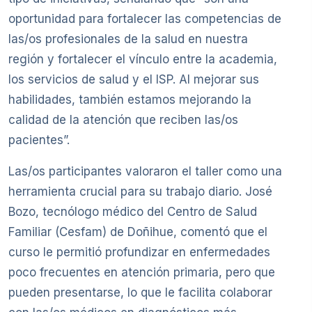
oportunidad para fortalecer las competencias de
las/os profesionales de la salud en nuestra
región y fortalecer el vínculo entre la academia,
los servicios de salud y el ISP. Al mejorar sus
habilidades, también estamos mejorando la
calidad de la atención que reciben las/os
pacientes”.
Las/os participantes valoraron el taller como una
herramienta crucial para su trabajo diario. José
Bozo, tecnólogo médico del Centro de Salud
Familiar (Cesfam) de Doñihue, comentó que el
curso le permitió profundizar en enfermedades
poco frecuentes en atención primaria, pero que
pueden presentarse, lo que le facilita colaborar