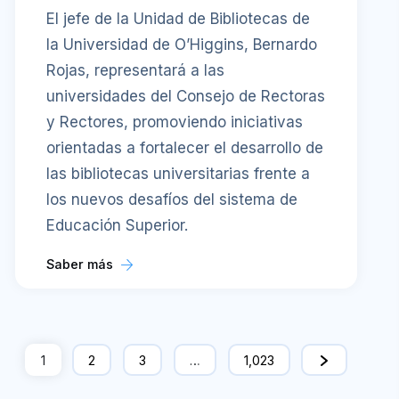
El jefe de la Unidad de Bibliotecas de
la Universidad de O’Higgins, Bernardo
Rojas, representará a las
universidades del Consejo de Rectoras
y Rectores, promoviendo iniciativas
orientadas a fortalecer el desarrollo de
las bibliotecas universitarias frente a
los nuevos desafíos del sistema de
Educación Superior.
Saber más
1
2
3
…
1,023