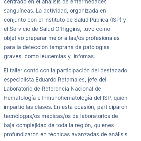
centrado en el análisis de enfermedades
sanguíneas. La actividad, organizada en
conjunto con el Instituto de Salud Pública (ISP) y
el Servicio de Salud O’Higgins, tuvo como
objetivo preparar mejor a las/os profesionales
para la detección temprana de patologías
graves, como leucemias y linfomas.
El taller contó con la participación del destacado
especialista Eduardo Retamales, jefe del
Laboratorio de Referencia Nacional de
Hematología e Inmunohematología del ISP, quien
impartió las clases. En esta ocasión, participaron
tecnólogas/os médicas/os de laboratorios de
baja complejidad de toda la región, quienes
profundizaron en técnicas avanzadas de análisis