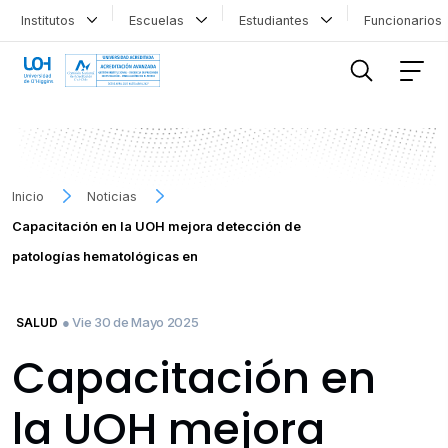
Institutos
Escuelas
Estudiantes
Funcionario
FILTRAR INFORMACIÓN
Inicio
Noticias
Capacitación en la UOH mejora detección de
patologías hematológicas en
● Vie 30 de Mayo 2025
SALUD
Capacitación en
la UOH mejora