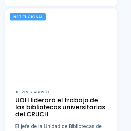
INSTITUCIONAL
JUEVES 6, AGOSTO
UOH liderará el trabajo de
las bibliotecas universitarias
del CRUCH
El jefe de la Unidad de Bibliotecas de