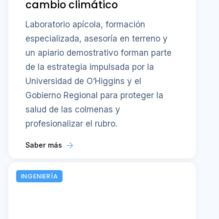
cambio climático
Laboratorio apícola, formación
especializada, asesoría en terreno y
un apiario demostrativo forman parte
de la estrategia impulsada por la
Universidad de O’Higgins y el
Gobierno Regional para proteger la
salud de las colmenas y
profesionalizar el rubro.
Saber más
INGENIERÍA