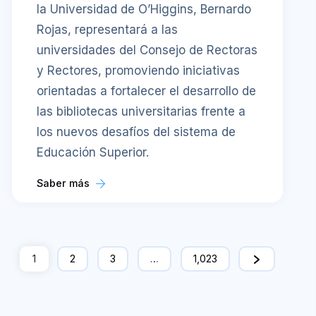
la Universidad de O’Higgins, Bernardo
Rojas, representará a las
universidades del Consejo de Rectoras
y Rectores, promoviendo iniciativas
orientadas a fortalecer el desarrollo de
las bibliotecas universitarias frente a
los nuevos desafíos del sistema de
Educación Superior.
Saber más
1
2
3
…
1,023