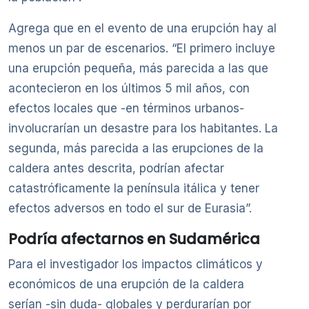
Agrega que en el evento de una erupción hay al
menos un par de escenarios. “El primero incluye
una erupción pequeña, más parecida a las que
acontecieron en los últimos 5 mil años, con
efectos locales que -en términos urbanos-
involucrarían un desastre para los habitantes. La
segunda, más parecida a las erupciones de la
caldera antes descrita, podrían afectar
catastróficamente la península itálica y tener
efectos adversos en todo el sur de Eurasia”.
Podría afectarnos en Sudamérica
Para el investigador los impactos climáticos y
económicos de una erupción de la caldera
serían -sin duda- globales y perdurarían por