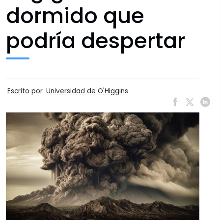
dormido que
podría despertar
Escrito por
Universidad de O'Higgins