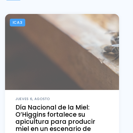
ICA3
JUEVES 6, AGOSTO
Día Nacional de la Miel:
O’Higgins fortalece su
apicultura para producir
miel en un escenario de