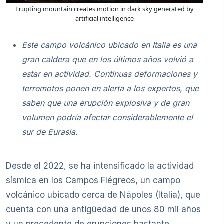
Erupting mountain creates motion in dark sky generated by
artificial intelligence
Este campo volcánico ubicado en Italia es una
gran caldera que en los últimos años volvió a
estar en actividad. Continuas deformaciones y
terremotos ponen en alerta a los expertos, que
saben que una erupción explosiva y de gran
volumen podría afectar considerablemente el
sur de Eurasia.
Desde el 2022, se ha intensificado la actividad
sísmica en los Campos Flégreos, un campo
volcánico ubicado cerca de Nápoles (Italia), que
cuenta con una antigüedad de unos 80 mil años
y un precedente de erupciones bastante