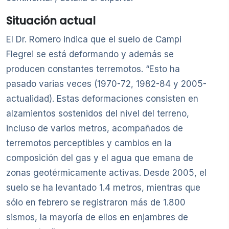
Situación actual
El Dr. Romero indica que el suelo de Campi
Flegrei se está deformando y además se
producen constantes terremotos. “Esto ha
pasado varias veces (1970-72, 1982-84 y 2005-
actualidad). Estas deformaciones consisten en
alzamientos sostenidos del nivel del terreno,
incluso de varios metros, acompañados de
terremotos perceptibles y cambios en la
composición del gas y el agua que emana de
zonas geotérmicamente activas. Desde 2005, el
suelo se ha levantado 1.4 metros, mientras que
sólo en febrero se registraron más de 1.800
sismos, la mayoría de ellos en enjambres de