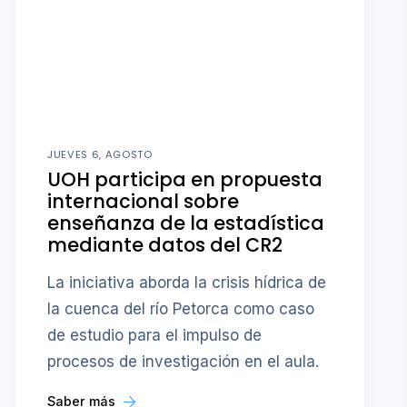
JUEVES 6, AGOSTO
UOH participa en propuesta
internacional sobre
enseñanza de la estadística
mediante datos del CR2
La iniciativa aborda la crisis hídrica de
la cuenca del río Petorca como caso
de estudio para el impulso de
procesos de investigación en el aula.
Saber más