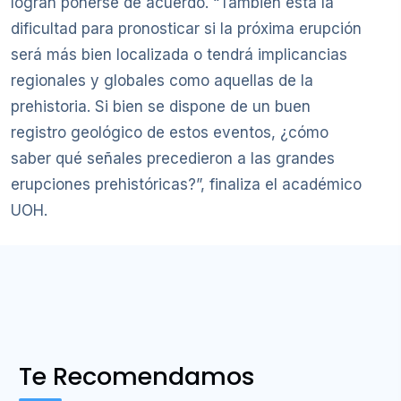
logran ponerse de acuerdo. “También está la
dificultad para pronosticar si la próxima erupción
será más bien localizada o tendrá implicancias
regionales y globales como aquellas de la
prehistoria. Si bien se dispone de un buen
registro geológico de estos eventos, ¿cómo
saber qué señales precedieron a las grandes
erupciones prehistóricas?”, finaliza el académico
UOH.
Te Recomendamos