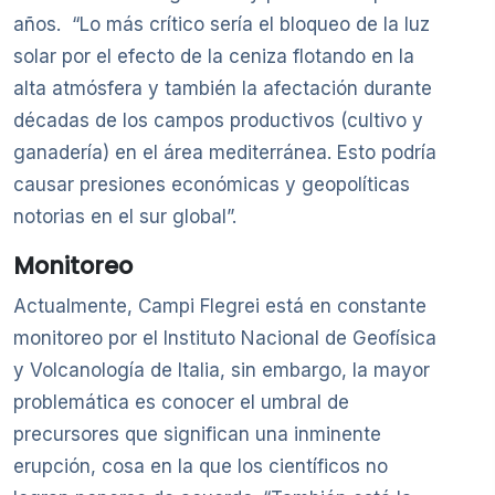
años. “Lo más crítico sería el bloqueo de la luz
solar por el efecto de la ceniza flotando en la
alta atmósfera y también la afectación durante
décadas de los campos productivos (cultivo y
ganadería) en el área mediterránea. Esto podría
causar presiones económicas y geopolíticas
notorias en el sur global”.
Monitoreo
Actualmente, Campi Flegrei está en constante
monitoreo por el Instituto Nacional de Geofísica
y Volcanología de Italia, sin embargo, la mayor
problemática es conocer el umbral de
precursores que significan una inminente
erupción, cosa en la que los científicos no