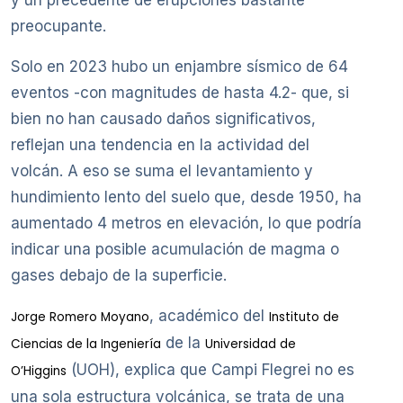
preocupante.
Solo en 2023 hubo un enjambre sísmico de 64
eventos -con magnitudes de hasta 4.2- que, si
bien no han causado daños significativos,
reflejan una tendencia en la actividad del
volcán. A eso se suma el levantamiento y
hundimiento lento del suelo que, desde 1950, ha
aumentado 4 metros en elevación, lo que podría
indicar una posible acumulación de magma o
gases debajo de la superficie.
, académico del
Jorge Romero Moyano
Instituto de
de la
Ciencias de la Ingeniería
Universidad de
(UOH), explica que Campi Flegrei no es
O’Higgins
una sola estructura volcánica, se trata de una