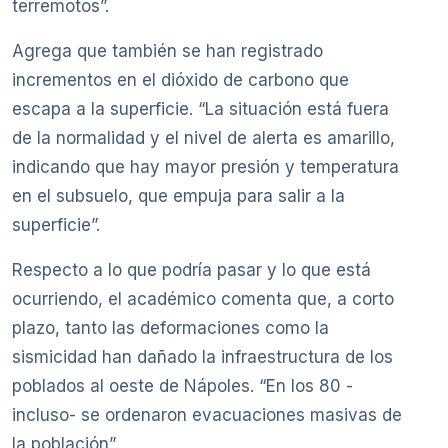
terremotos”.
Agrega que también se han registrado
incrementos en el dióxido de carbono que
escapa a la superficie. “La situación está fuera
de la normalidad y el nivel de alerta es amarillo,
indicando que hay mayor presión y temperatura
en el subsuelo, que empuja para salir a la
superficie”.
Respecto a lo que podría pasar y lo que está
ocurriendo, el académico comenta que, a corto
plazo, tanto las deformaciones como la
sismicidad han dañado la infraestructura de los
poblados al oeste de Nápoles. “En los 80 -
incluso- se ordenaron evacuaciones masivas de
la población”.