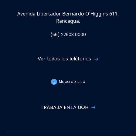
Avenida Libertador Bernardo O'Higgins 611,
Rancagua.
(56) 22903 0000
Ver todos los teléfonos
Mapa del sitio
TRABAJA EN LA UOH