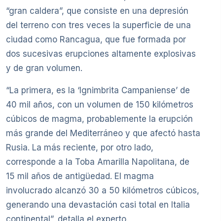
“gran caldera”, que consiste en una depresión
del terreno con tres veces la superficie de una
ciudad como Rancagua, que fue formada por
dos sucesivas erupciones altamente explosivas
y de gran volumen.
“La primera, es la ‘Ignimbrita Campaniense’ de
40 mil años, con un volumen de 150 kilómetros
cúbicos de magma, probablemente la erupción
más grande del Mediterráneo y que afectó hasta
Rusia. La más reciente, por otro lado,
corresponde a la Toba Amarilla Napolitana, de
15 mil años de antigüedad. El magma
involucrado alcanzó 30 a 50 kilómetros cúbicos,
generando una devastación casi total en Italia
continental”, detalla el experto.