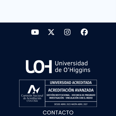
CONTACTO