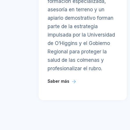
formación especializada,
asesoría en terreno y un
apiario demostrativo forman
parte de la estrategia
impulsada por la Universidad
de O’Higgins y el Gobierno
Regional para proteger la
salud de las colmenas y
profesionalizar el rubro.
Saber más