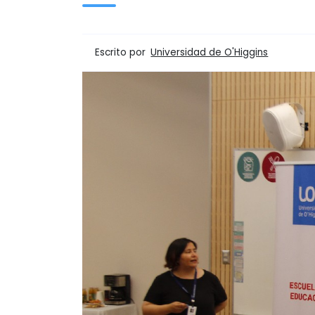
Escrito por
Universidad de O'Higgins