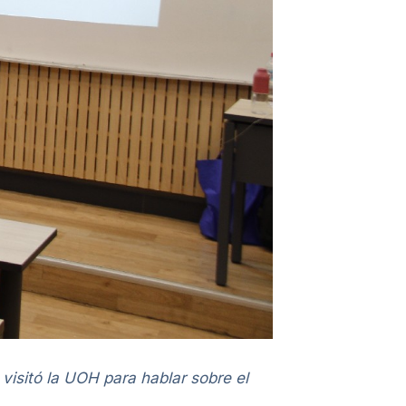
visitó la UOH para hablar sobre el