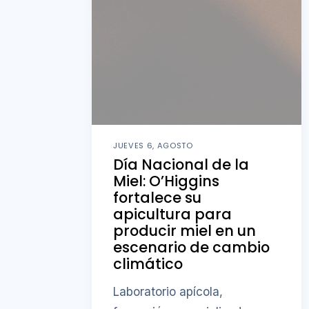
JUEVES 6, AGOSTO
Día Nacional de la
Miel: O’Higgins
fortalece su
apicultura para
producir miel en un
escenario de cambio
climático
Laboratorio apícola,