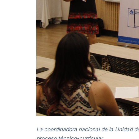
La coordinadora nacional de la Unidad de
proceso técnico-curricular.