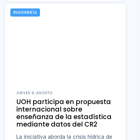
INGENIERÍA
JUEVES 6, AGOSTO
UOH participa en propuesta
internacional sobre
enseñanza de la estadística
mediante datos del CR2
La iniciativa aborda la crisis hídrica de