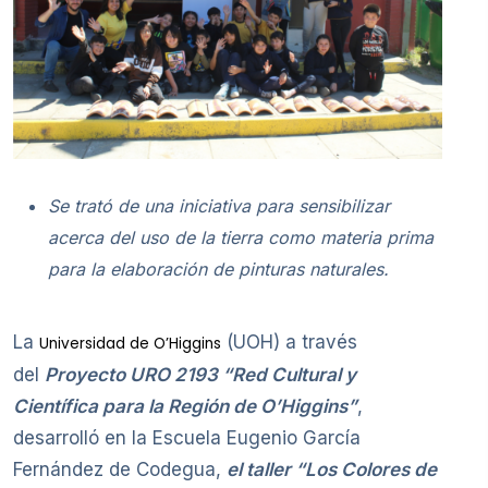
Se trató de una iniciativa para sensibilizar
acerca del uso de la tierra como materia prima
para la elaboración de pinturas naturales.
La
(UOH) a través
Universidad de O’Higgins
del
Proyecto URO 2193 “Red Cultural y
Científica para la Región de O’Higgins”
,
desarrolló en la Escuela Eugenio García
Fernández de Codegua,
el taller “Los Colores de