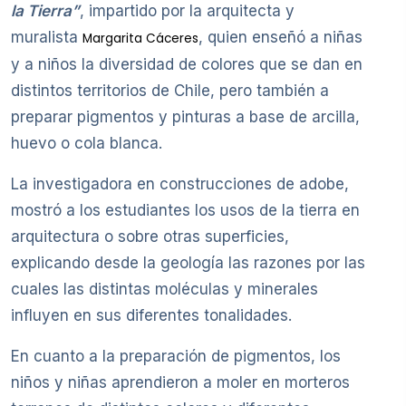
la Tierra”
, impartido por la arquitecta y
muralista
, quien enseñó a niñas
Margarita Cáceres
y a niños la diversidad de colores que se dan en
distintos territorios de Chile, pero también a
preparar pigmentos y pinturas a base de arcilla,
huevo o cola blanca.
La investigadora en construcciones de adobe,
mostró a los estudiantes los usos de la tierra en
arquitectura o sobre otras superficies,
explicando desde la geología las razones por las
cuales las distintas moléculas y minerales
influyen en sus diferentes tonalidades.
En cuanto a la preparación de pigmentos, los
niños y niñas aprendieron a moler en morteros