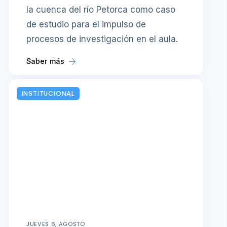
la cuenca del río Petorca como caso
de estudio para el impulso de
procesos de investigación en el aula.
Saber más
INSTITUCIONAL
JUEVES 6, AGOSTO