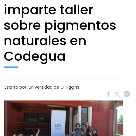
imparte taller
sobre pigmentos
naturales en
Codegua
Escrito por
Universidad de O'Higgins