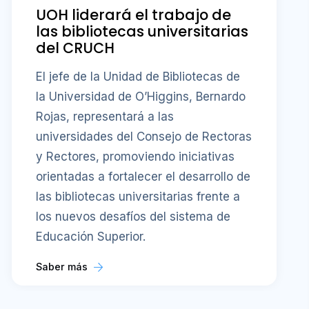
UOH liderará el trabajo de
las bibliotecas universitarias
del CRUCH
El jefe de la Unidad de Bibliotecas de
la Universidad de O’Higgins, Bernardo
Rojas, representará a las
universidades del Consejo de Rectoras
y Rectores, promoviendo iniciativas
orientadas a fortalecer el desarrollo de
las bibliotecas universitarias frente a
los nuevos desafíos del sistema de
Educación Superior.
Saber más