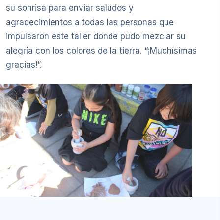
su sonrisa para enviar saludos y
agradecimientos a todas las personas que
impulsaron este taller donde pudo mezclar su
alegría con los colores de la tierra. “¡Muchísimas
gracias!”.