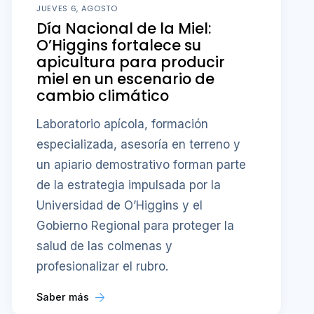
JUEVES 6, AGOSTO
Día Nacional de la Miel:
O’Higgins fortalece su
apicultura para producir
miel en un escenario de
cambio climático
Laboratorio apícola, formación
especializada, asesoría en terreno y
un apiario demostrativo forman parte
de la estrategia impulsada por la
Universidad de O’Higgins y el
Gobierno Regional para proteger la
salud de las colmenas y
profesionalizar el rubro.
Saber más