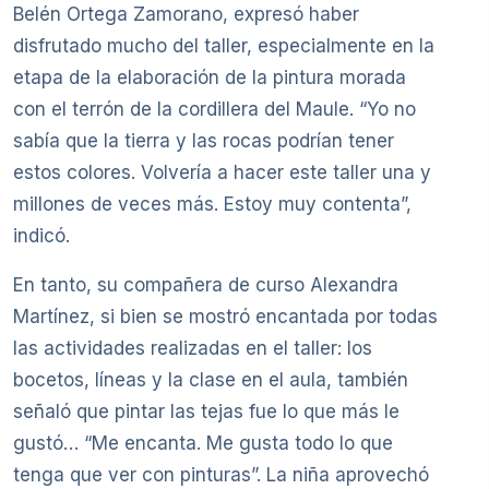
Belén Ortega Zamorano, expresó haber
disfrutado mucho del taller, especialmente en la
etapa de la elaboración de la pintura morada
con el terrón de la cordillera del Maule. “Yo no
sabía que la tierra y las rocas podrían tener
estos colores. Volvería a hacer este taller una y
millones de veces más. Estoy muy contenta”,
indicó.
En tanto, su compañera de curso Alexandra
Martínez, si bien se mostró encantada por todas
las actividades realizadas en el taller: los
bocetos, líneas y la clase en el aula, también
señaló que pintar las tejas fue lo que más le
gustó… “Me encanta. Me gusta todo lo que
tenga que ver con pinturas”. La niña aprovechó