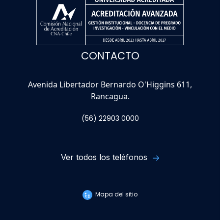
CONTACTO
Avenida Libertador Bernardo O'Higgins 611,
Rancagua.
(56) 22903 0000
Ver todos los teléfonos
Mapa del sitio