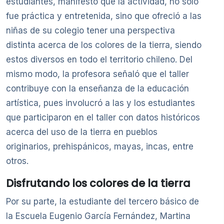
estudiantes, manifestó que la actividad, no sólo
fue práctica y entretenida, sino que ofreció a las
niñas de su colegio tener una perspectiva
distinta acerca de los colores de la tierra, siendo
estos diversos en todo el territorio chileno. Del
mismo modo, la profesora señaló que el taller
contribuye con la enseñanza de la educación
artística, pues involucró a las y los estudiantes
que participaron en el taller con datos históricos
acerca del uso de la tierra en pueblos
originarios, prehispánicos, mayas, incas, entre
otros.
Disfrutando los colores de la tierra
Por su parte, la estudiante del tercero básico de
la Escuela Eugenio García Fernández, Martina