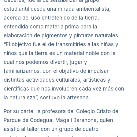
Cáceres, fue la de sensibilizar al grupo
estudiantil desde una mirada ambientalista,
acerca del uso entretenido de la tierra,
entendida como materia prima para la
elaboración de pigmentos y pinturas naturales.
“El objetivo fue el de transmitirles a las niñas y
niños que la tierra es un material noble con la
cual nos podemos divertir, jugar y
familiarizarnos, con el objetivo de impulsar
distintas actividades culturales, artísticas y
científicas que nos involucren cada vez más con
la naturaleza”, sostuvo la artesana.
Por su parte, la profesora del Colegio Cristo del
Parque de Codegua, Magali Barahona, quien
asistió al taller con un grupo de cuatro