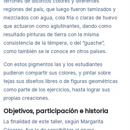
terrones de distintos colores y diferentes
regiones del país, que luego fueron tamizados y
mezclados con agua, cola fría o claras de huevo
que actuaron como aglutinantes, dando como
resultado pinturas de tierra con la misma
consistencia de la témpera, o del “guache”,
como también se le conoce en otros países.
Con estos pigmentos las y los estudiantes
pudieron compartir sus colores, y pintar sobre
tejas sus diseños libres o de figuras geométricas
como parte de los ejercicios, hasta lograr sus
propias creaciones.
Objetivos, participación e historia
La finalidad de este taller, según Margarita