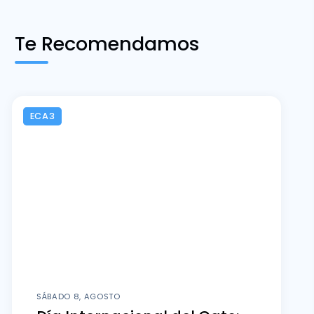
Te Recomendamos
ECA3
SÁBADO 8, AGOSTO