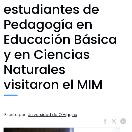
estudiantes de
Pedagogía en
Educación Básica
y en Ciencias
Naturales
visitaron el MIM
Escrito por
Universidad de O'Higgins