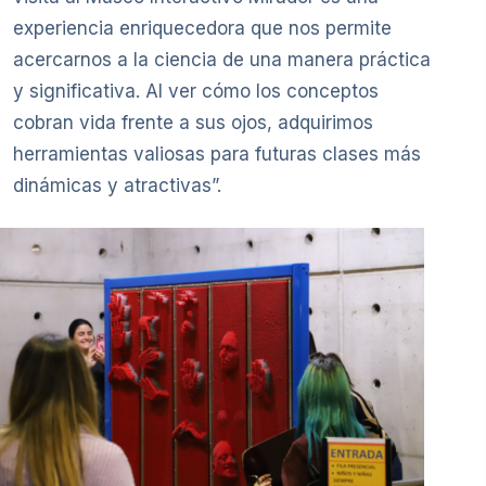
experiencia enriquecedora que nos permite
acercarnos a la ciencia de una manera práctica
y significativa. Al ver cómo los conceptos
cobran vida frente a sus ojos, adquirimos
herramientas valiosas para futuras clases más
dinámicas y atractivas”.