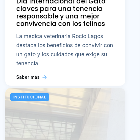
Día Internacional del Gato:
claves para una tenencia
responsable y una mejor
convivencia con los felinos
La médica veterinaria Rocío Lagos
destaca los beneficios de convivir con
un gato y los cuidados que exige su
tenencia.
Saber más
INSTITUCIONAL