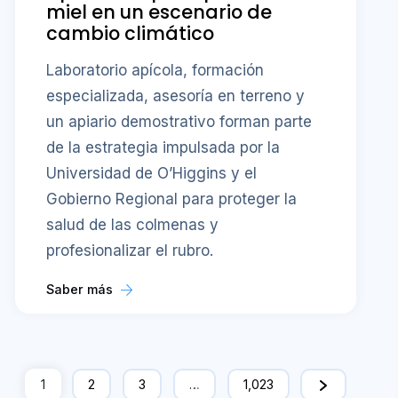
miel en un escenario de
cambio climático
Laboratorio apícola, formación
especializada, asesoría en terreno y
un apiario demostrativo forman parte
de la estrategia impulsada por la
Universidad de O’Higgins y el
Gobierno Regional para proteger la
salud de las colmenas y
profesionalizar el rubro.
Saber más
1
2
3
…
1,023