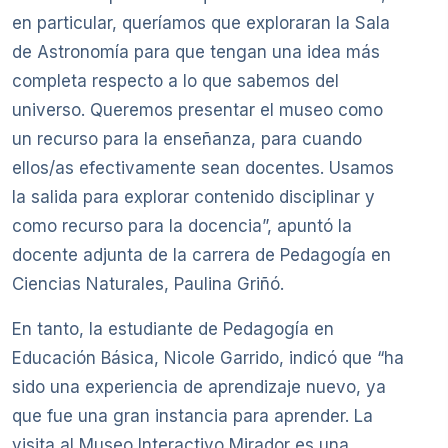
en particular, queríamos que exploraran la Sala
de Astronomía para que tengan una idea más
completa respecto a lo que sabemos del
universo. Queremos presentar el museo como
un recurso para la enseñanza, para cuando
ellos/as efectivamente sean docentes. Usamos
la salida para explorar contenido disciplinar y
como recurso para la docencia”, apuntó la
docente adjunta de la carrera de Pedagogía en
Ciencias Naturales, Paulina Griñó.
En tanto, la estudiante de Pedagogía en
Educación Básica, Nicole Garrido, indicó que “ha
sido una experiencia de aprendizaje nuevo, ya
que fue una gran instancia para aprender. La
visita al Museo Interactivo Mirador es una