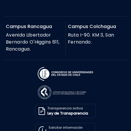
Campus Rancagua
Campus Colchagua
Avenida Libertador
Ruta I-90. KM 3, San
Bernardo O'Higgins 611,
Fernando.
Rancagua.
Transparencia activa
Ley de Transparencia
Solicitar información