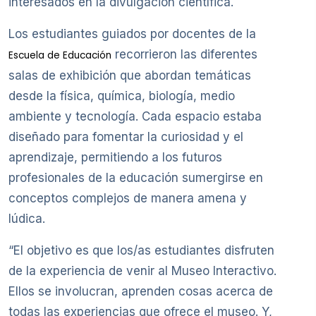
interesados en la divulgación científica.
Los estudiantes guiados por docentes de la
recorrieron las diferentes
Escuela de Educación
salas de exhibición que abordan temáticas
desde la física, química, biología, medio
ambiente y tecnología. Cada espacio estaba
diseñado para fomentar la curiosidad y el
aprendizaje, permitiendo a los futuros
profesionales de la educación sumergirse en
conceptos complejos de manera amena y
lúdica.
“El objetivo es que los/as estudiantes disfruten
de la experiencia de venir al Museo Interactivo.
Ellos se involucran, aprenden cosas acerca de
todas las experiencias que ofrece el museo. Y,