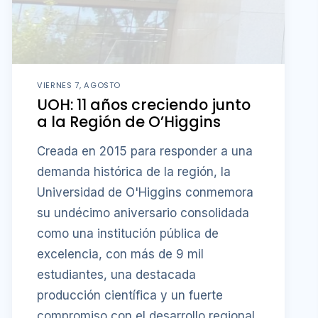
VIERNES 7, AGOSTO
UOH: 11 años creciendo junto
a la Región de O’Higgins
Creada en 2015 para responder a una
demanda histórica de la región, la
Universidad de O'Higgins conmemora
su undécimo aniversario consolidada
como una institución pública de
excelencia, con más de 9 mil
estudiantes, una destacada
producción científica y un fuerte
compromiso con el desarrollo regional.