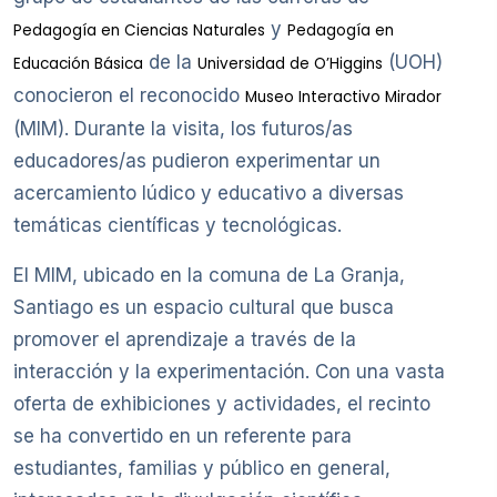
y
Pedagogía en Ciencias Naturales
Pedagogía en
de la
(UOH)
Educación Básica
Universidad de O’Higgins
conocieron el reconocido
Museo Interactivo Mirador
(MIM). Durante la visita, los futuros/as
educadores/as pudieron experimentar un
acercamiento lúdico y educativo a diversas
temáticas científicas y tecnológicas.
El MIM, ubicado en la comuna de La Granja,
Santiago es un espacio cultural que busca
promover el aprendizaje a través de la
interacción y la experimentación. Con una vasta
oferta de exhibiciones y actividades, el recinto
se ha convertido en un referente para
estudiantes, familias y público en general,