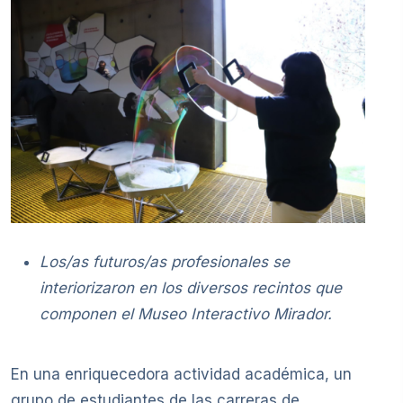
Los/as futuros/as profesionales se
interiorizaron en los diversos recintos que
componen el Museo Interactivo Mirador.
En una enriquecedora actividad académica, un
grupo de estudiantes de las carreras de