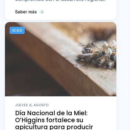
Saber más
ICA3
JUEVES 6, AGOSTO
Día Nacional de la Miel:
O’Higgins fortalece su
apicultura para producir