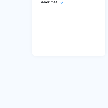
Saber más