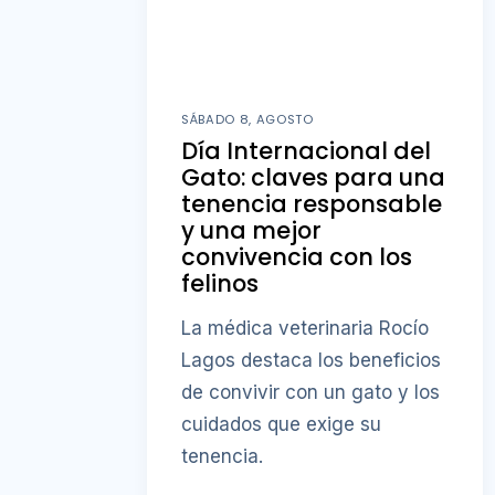
SÁBADO 8, AGOSTO
Día Internacional del
Gato: claves para una
tenencia responsable
y una mejor
convivencia con los
felinos
La médica veterinaria Rocío
Lagos destaca los beneficios
de convivir con un gato y los
cuidados que exige su
tenencia.