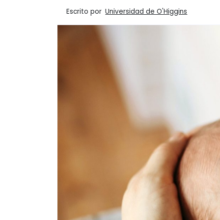
Escrito por
Universidad de O'Higgins