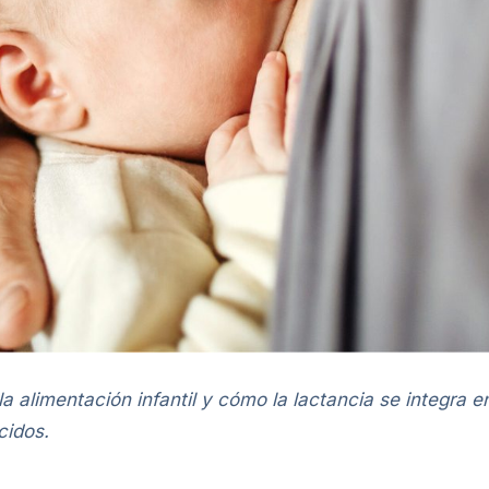
 alimentación infantil y cómo la lactancia se integra 
cidos.