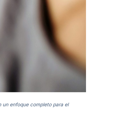
en un enfoque completo para el