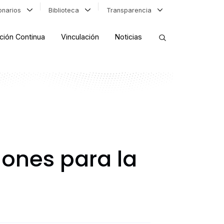
ionarios
Biblioteca
Transparencia
ción Continua
Vinculación
Noticias
ORDENAR RESULTADOS
FILTRAR INFORMACIÓN
ones para la