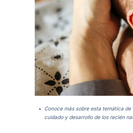
Conoce más sobre esta temática de la
cuidado y desarrollo de los recién na