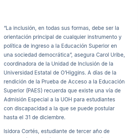
“La inclusión, en todas sus formas, debe ser la
orientación principal de cualquier instrumento y
política de ingreso a la Educación Superior en
una sociedad democrática”, asegura Carol Uribe,
coordinadora de la Unidad de Inclusión de la
Universidad Estatal de O’Higgins. A días de la
rendición de la Prueba de Acceso a la Educación
Superior (PAES) recuerda que existe una vía de
Admisión Especial a la UOH para estudiantes
con discapacidad a la que se puede postular
hasta el 31 de diciembre.
Isidora Cortés, estudiante de tercer año de