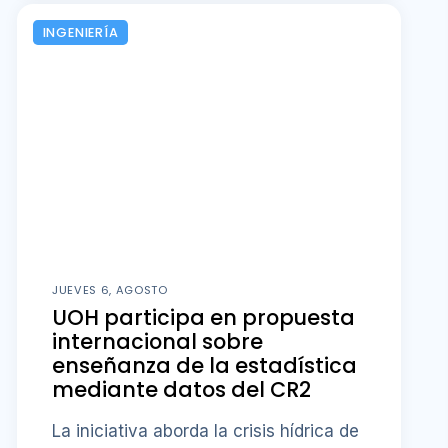
INGENIERÍA
JUEVES 6, AGOSTO
UOH participa en propuesta
internacional sobre
enseñanza de la estadística
mediante datos del CR2
La iniciativa aborda la crisis hídrica de