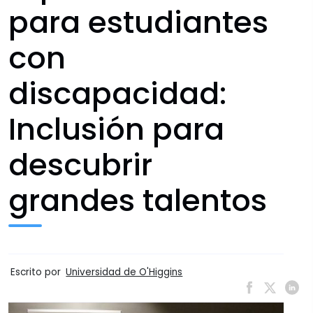
para estudiantes
con
discapacidad:
Inclusión para
descubrir
grandes talentos
Escrito por
Universidad de O'Higgins