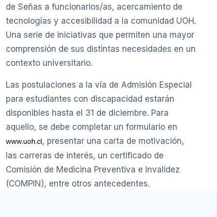
de Señas a funcionarios/as, acercamiento de
tecnologías y accesibilidad a la comunidad UOH.
Una serie de iniciativas que permiten una mayor
comprensión de sus distintas necesidades en un
contexto universitario.
Las postulaciones a la vía de Admisión Especial
para estudiantes con discapacidad estarán
disponibles hasta el 31 de diciembre. Para
aquello, se debe completar un formulario en
, presentar una carta de motivación,
www.uoh.cl
las carreras de interés, un certificado de
Comisión de Medicina Preventiva e Invalidez
(COMPIN), entre otros antecedentes.