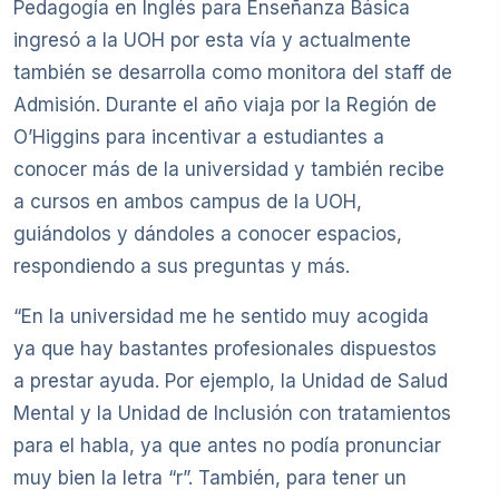
Pedagogía en Inglés para Enseñanza Básica
ingresó a la UOH por esta vía y actualmente
también se desarrolla como monitora del staff de
Admisión. Durante el año viaja por la Región de
O’Higgins para incentivar a estudiantes a
conocer más de la universidad y también recibe
a cursos en ambos campus de la UOH,
guiándolos y dándoles a conocer espacios,
respondiendo a sus preguntas y más.
“En la universidad me he sentido muy acogida
ya que hay bastantes profesionales dispuestos
a prestar ayuda. Por ejemplo, la Unidad de Salud
Mental y la Unidad de Inclusión con tratamientos
para el habla, ya que antes no podía pronunciar
muy bien la letra “r”. También, para tener un