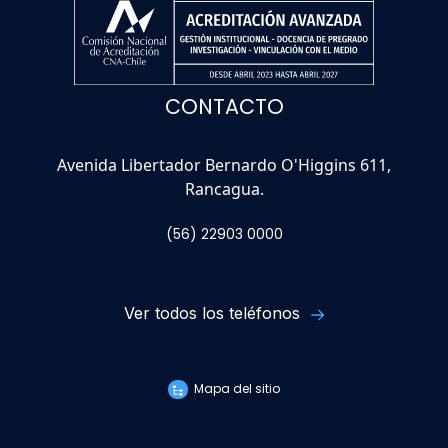
CONTACTO
Avenida Libertador Bernardo O'Higgins 611,
Rancagua.
(56) 22903 0000
Ver todos los teléfonos
Mapa del sitio