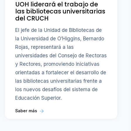
UOH liderará el trabajo de
las bibliotecas universitarias
del CRUCH
El jefe de la Unidad de Bibliotecas de
la Universidad de O’Higgins, Bernardo
Rojas, representará a las
universidades del Consejo de Rectoras
y Rectores, promoviendo iniciativas
orientadas a fortalecer el desarrollo de
las bibliotecas universitarias frente a
los nuevos desafíos del sistema de
Educación Superior.
Saber más