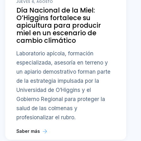
JUEVES 6, AGOSTO
Día Nacional de la Miel:
O’Higgins fortalece su
apicultura para producir
miel en un escenario de
cambio climático
Laboratorio apícola, formación
especializada, asesoría en terreno y
un apiario demostrativo forman parte
de la estrategia impulsada por la
Universidad de O’Higgins y el
Gobierno Regional para proteger la
salud de las colmenas y
profesionalizar el rubro.
Saber más