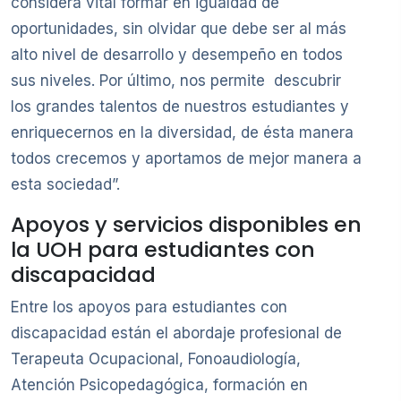
considera vital formar en igualdad de
oportunidades, sin olvidar que debe ser al más
alto nivel de desarrollo y desempeño en todos
sus niveles. Por último, nos permite descubrir
los grandes talentos de nuestros estudiantes y
enriquecernos en la diversidad, de ésta manera
todos crecemos y aportamos de mejor manera a
esta sociedad”.
Apoyos y servicios disponibles en
la UOH para estudiantes con
discapacidad
Entre los apoyos para estudiantes con
discapacidad están el abordaje profesional de
Terapeuta Ocupacional, Fonoaudiología,
Atención Psicopedagógica, formación en