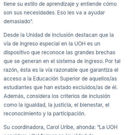
tiene su estilo de aprendizaje y entiende cómo
son sus necesidades. Eso les va a ayudar
demasiado”.
Desde la Unidad de Inclusión destacan que la
vía de ingreso especial en la UOH es un
dispositivo que reconoce las grandes brechas
que se generan en el sistema de ingreso. Por tal
razón, ésta es la vía razonable que garantiza el
acceso a la Educación Superior de aquellos/as
estudiantes que han estado excluidos/as de él.
Además, considera los criterios de inclusión
como la igualdad, la justicia, el bienestar, el
reconocimiento y la participación.
Su coordinadora, Carol Uribe, ahonda: “La UOH