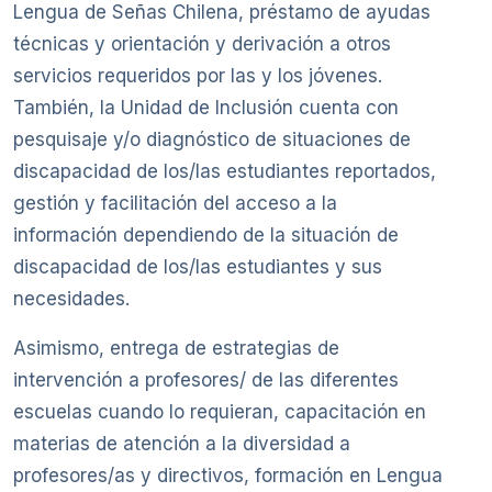
Lengua de Señas Chilena, préstamo de ayudas
técnicas y orientación y derivación a otros
servicios requeridos por las y los jóvenes.
También, la Unidad de Inclusión cuenta con
pesquisaje y/o diagnóstico de situaciones de
discapacidad de los/las estudiantes reportados,
gestión y facilitación del acceso a la
información dependiendo de la situación de
discapacidad de los/las estudiantes y sus
necesidades.
Asimismo, entrega de estrategias de
intervención a profesores/ de las diferentes
escuelas cuando lo requieran, capacitación en
materias de atención a la diversidad a
profesores/as y directivos, formación en Lengua