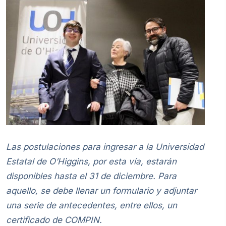
Las postulaciones para ingresar a la Universidad
Estatal de O’Higgins, por esta vía, estarán
disponibles hasta el 31 de diciembre. Para
aquello, se debe llenar un formulario y adjuntar
una serie de antecedentes, entre ellos, un
certificado de COMPIN.