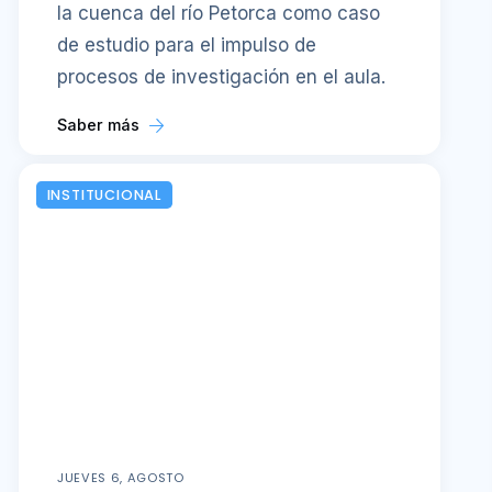
la cuenca del río Petorca como caso
de estudio para el impulso de
procesos de investigación en el aula.
Saber más
INSTITUCIONAL
JUEVES 6, AGOSTO