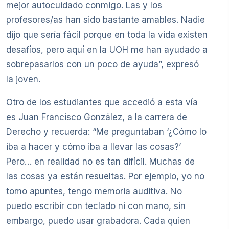
mejor autocuidado conmigo. Las y los
profesores/as han sido bastante amables. Nadie
dijo que sería fácil porque en toda la vida existen
desafíos, pero aquí en la UOH me han ayudado a
sobrepasarlos con un poco de ayuda”, expresó
la joven.
Otro de los estudiantes que accedió a esta vía
es Juan Francisco González, a la carrera de
Derecho y recuerda: “Me preguntaban ‘¿Cómo lo
iba a hacer y cómo iba a llevar las cosas?’
Pero… en realidad no es tan difícil. Muchas de
las cosas ya están resueltas. Por ejemplo, yo no
tomo apuntes, tengo memoria auditiva. No
puedo escribir con teclado ni con mano, sin
embargo, puedo usar grabadora. Cada quien