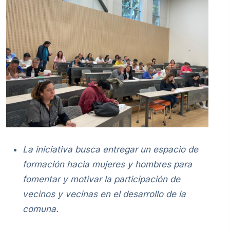
La iniciativa busca entregar un espacio de
formación hacia mujeres y hombres para
fomentar y motivar la participación de
vecinos y vecinas en el desarrollo de la
comuna.