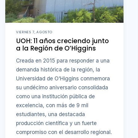
VIERNES 7, AGOSTO
UOH: 11 años creciendo junto
a la Región de O’Higgins
Creada en 2015 para responder a una
demanda histórica de la región, la
Universidad de O'Higgins conmemora
su undécimo aniversario consolidada
como una institución pública de
excelencia, con más de 9 mil
estudiantes, una destacada
producción científica y un fuerte
compromiso con el desarrollo regional.