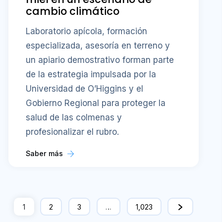
cambio climático
Laboratorio apícola, formación
especializada, asesoría en terreno y
un apiario demostrativo forman parte
de la estrategia impulsada por la
Universidad de O’Higgins y el
Gobierno Regional para proteger la
salud de las colmenas y
profesionalizar el rubro.
Saber más
1
2
3
…
1,023