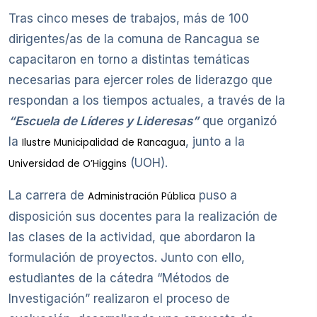
Tras cinco meses de trabajos, más de 100
dirigentes/as de la comuna de Rancagua se
capacitaron en torno a distintas temáticas
necesarias para ejercer roles de liderazgo que
respondan a los tiempos actuales, a través de la
“Escuela de Líderes y Lideresas”
que organizó
la
, junto a la
Ilustre Municipalidad de Rancagua
(UOH).
Universidad de O’Higgins
La carrera de
puso a
Administración Pública
disposición sus docentes para la realización de
las clases de la actividad, que abordaron la
formulación de proyectos. Junto con ello,
estudiantes de la cátedra “Métodos de
Investigación” realizaron el proceso de