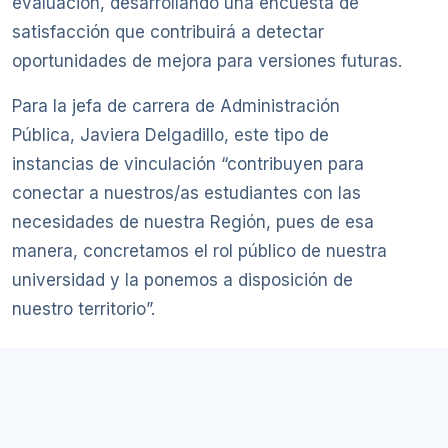
evaluación, desarrollando una encuesta de
satisfacción que contribuirá a detectar
oportunidades de mejora para versiones futuras.
Para la jefa de carrera de Administración
Pública, Javiera Delgadillo, este tipo de
instancias de vinculación “contribuyen para
conectar a nuestros/as estudiantes con las
necesidades de nuestra Región, pues de esa
manera, concretamos el rol público de nuestra
universidad y la ponemos a disposición de
nuestro territorio”.