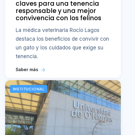
claves para una tenencia
responsable y una mejor
convivencia con los felinos
La médica veterinaria Rocío Lagos
destaca los beneficios de convivir con
un gato y los cuidados que exige su
tenencia.
Saber más
INSTITUCIONAL