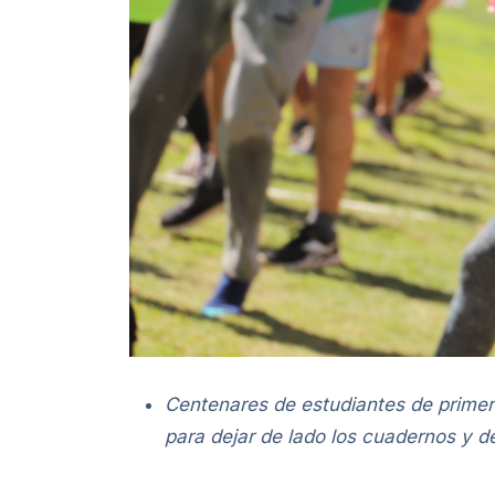
Centenares de estudiantes de primer 
para dejar de lado los cuadernos y d