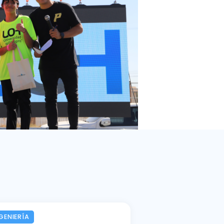
GENIERÍA