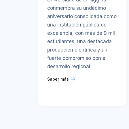
conmemora su undécimo
aniversario consolidada como
una institución pública de
excelencia, con más de 9 mil
estudiantes, una destacada
producción científica y un
fuerte compromiso con el
desarrollo regional.
Saber más