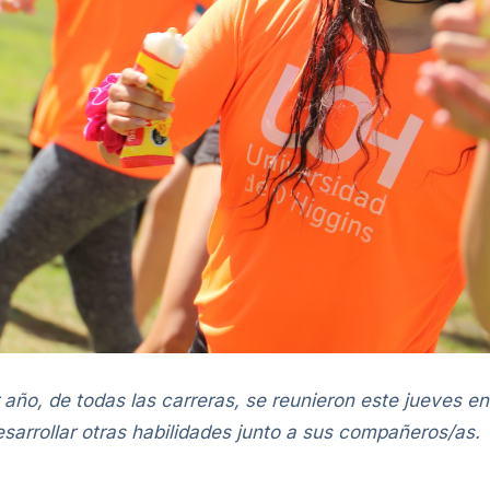
año, de todas las carreras, se reunieron este jueves en
esarrollar otras habilidades junto a sus compañeros/as.