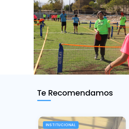
Te Recomendamos
INSTITUCIONAL