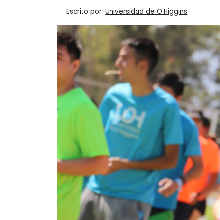
Escrito por
Universidad de O'Higgins