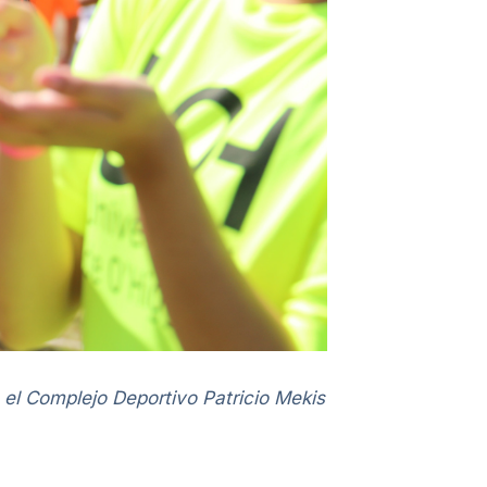
 el Complejo Deportivo Patricio Mekis