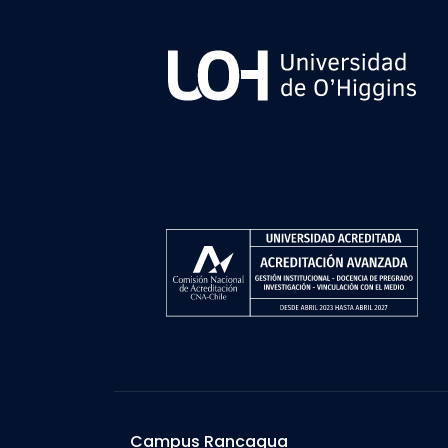
Campus Rancagua