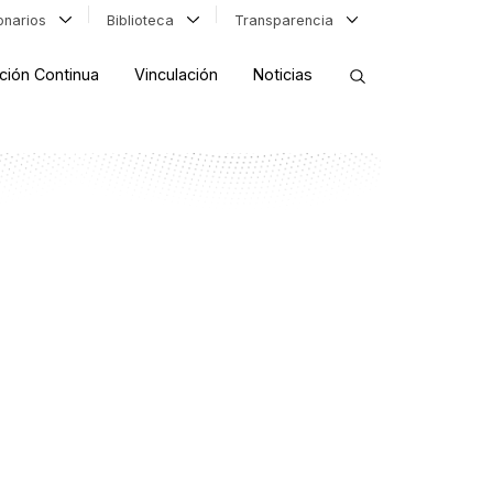
ionarios
Biblioteca
Transparencia
ción Continua
Vinculación
Noticias
ORDENAR RESULTADOS
FILTRAR INFORMACIÓN