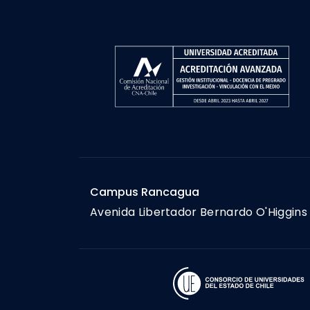
Campus Rancagua
Avenida Libertador Bernardo O'Higgins 