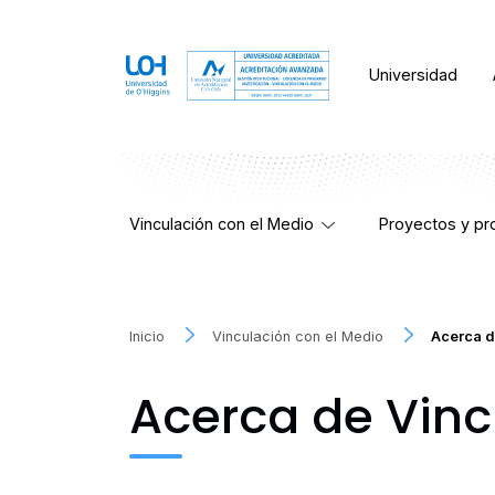
Universidad
Vinculación con el Medio
Proyectos y p
Inicio
Vinculación con el Medio
Acerca d
Acerca de Vinc