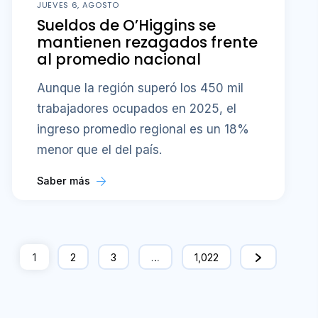
JUEVES 6, AGOSTO
Sueldos de O’Higgins se
mantienen rezagados frente
al promedio nacional
Aunque la región superó los 450 mil
trabajadores ocupados en 2025, el
ingreso promedio regional es un 18%
menor que el del país.
Saber más
1
2
3
…
1,022