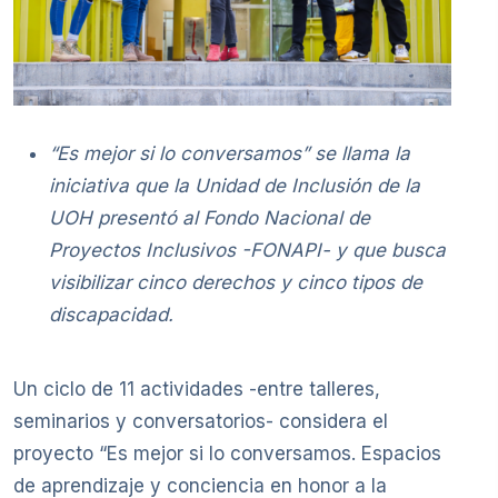
“Es mejor si lo conversamos” se llama la
iniciativa que la Unidad de Inclusión de la
UOH presentó al Fondo Nacional de
Proyectos Inclusivos -FONAPI- y que busca
visibilizar cinco derechos y cinco tipos de
discapacidad.
Un ciclo de 11 actividades -entre talleres,
seminarios y conversatorios- considera el
proyecto “Es mejor si lo conversamos. Espacios
de aprendizaje y conciencia en honor a la