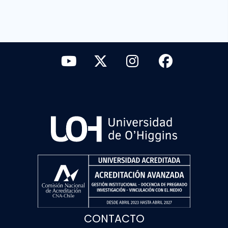
CONTACTO