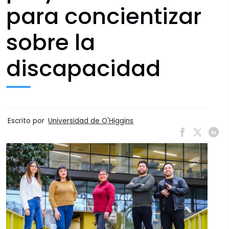
para concientizar
sobre la
discapacidad
Escrito por
Universidad de O'Higgins