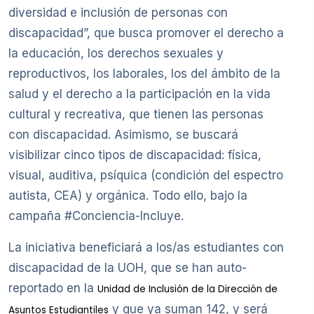
diversidad e inclusión de personas con
discapacidad”, que busca promover el derecho a
la educación, los derechos sexuales y
reproductivos, los laborales, los del ámbito de la
salud y el derecho a la participación en la vida
cultural y recreativa, que tienen las personas
con discapacidad. Asimismo, se buscará
visibilizar cinco tipos de discapacidad: física,
visual, auditiva, psíquica (condición del espectro
autista, CEA) y orgánica. Todo ello, bajo la
campaña #Conciencia-Incluye.
La iniciativa beneficiará a los/as estudiantes con
discapacidad de la UOH, que se han auto-
reportado en la
Unidad de Inclusión de la Dirección de
y que ya suman 142, y será
Asuntos Estudiantiles