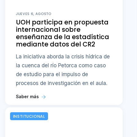
JUEVES 6, AGOSTO
UOH participa en propuesta
internacional sobre
enseñanza de la estadística
mediante datos del CR2
La iniciativa aborda la crisis hídrica de
la cuenca del río Petorca como caso
de estudio para el impulso de
procesos de investigación en el aula.
Saber más
INSTITUCIONAL