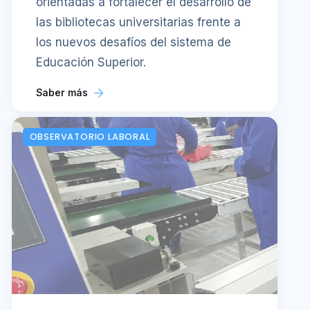
orientadas a fortalecer el desarrollo de
las bibliotecas universitarias frente a
los nuevos desafíos del sistema de
Educación Superior.
Saber más
OBSERVATORIO LABORAL