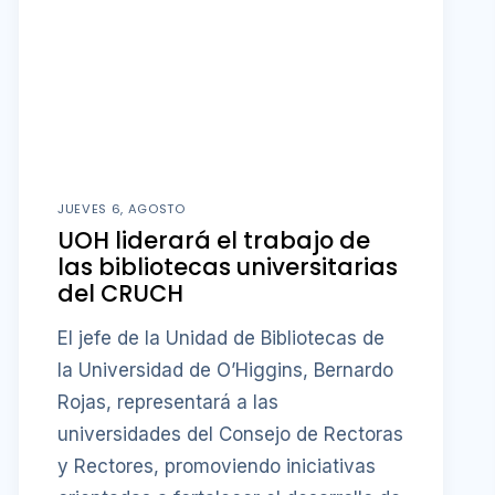
JUEVES 6, AGOSTO
UOH liderará el trabajo de
las bibliotecas universitarias
del CRUCH
El jefe de la Unidad de Bibliotecas de
la Universidad de O’Higgins, Bernardo
Rojas, representará a las
universidades del Consejo de Rectoras
y Rectores, promoviendo iniciativas