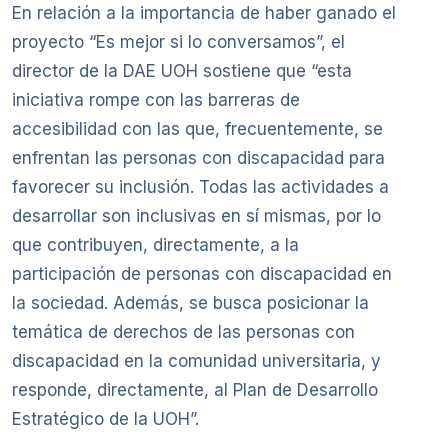
En relación a la importancia de haber ganado el
proyecto “Es mejor si lo conversamos”, el
director de la DAE UOH sostiene que “esta
iniciativa rompe con las barreras de
accesibilidad con las que, frecuentemente, se
enfrentan las personas con discapacidad para
favorecer su inclusión. Todas las actividades a
desarrollar son inclusivas en sí mismas, por lo
que contribuyen, directamente, a la
participación de personas con discapacidad en
la sociedad. Además, se busca posicionar la
temática de derechos de las personas con
discapacidad en la comunidad universitaria, y
responde, directamente, al Plan de Desarrollo
Estratégico de la UOH”.