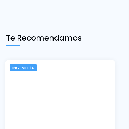
Te Recomendamos
INGENIERÍA