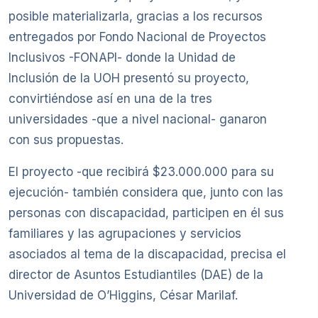
posible materializarla, gracias a los recursos
entregados por Fondo Nacional de Proyectos
Inclusivos -FONAPI- donde la Unidad de
Inclusión de la UOH presentó su proyecto,
convirtiéndose así en una de la tres
universidades -que a nivel nacional- ganaron
con sus propuestas.
El proyecto -que recibirá $23.000.000 para su
ejecución- también considera que, junto con las
personas con discapacidad, participen en él sus
familiares y las agrupaciones y servicios
asociados al tema de la discapacidad, precisa el
director de Asuntos Estudiantiles (DAE) de la
Universidad de O’Higgins, César Marilaf.