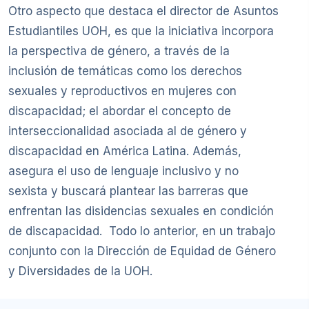
Otro aspecto que destaca el director de Asuntos
Estudiantiles UOH, es que la iniciativa incorpora
la perspectiva de género, a través de la
inclusión de temáticas como los derechos
sexuales y reproductivos en mujeres con
discapacidad; el abordar el concepto de
interseccionalidad asociada al de género y
discapacidad en América Latina. Además,
asegura el uso de lenguaje inclusivo y no
sexista y buscará plantear las barreras que
enfrentan las disidencias sexuales en condición
de discapacidad. Todo lo anterior, en un trabajo
conjunto con la Dirección de Equidad de Género
y Diversidades de la UOH.