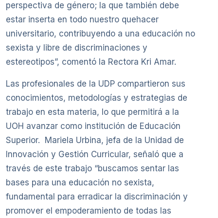
perspectiva de género; la que también debe
estar inserta en todo nuestro quehacer
universitario, contribuyendo a una educación no
sexista y libre de discriminaciones y
estereotipos”, comentó la Rectora Kri Amar.
Las profesionales de la UDP compartieron sus
conocimientos, metodologías y estrategias de
trabajo en esta materia, lo que permitirá a la
UOH avanzar como institución de Educación
Superior. Mariela Urbina, jefa de la Unidad de
Innovación y Gestión Curricular, señaló que a
través de este trabajo “buscamos sentar las
bases para una educación no sexista,
fundamental para erradicar la discriminación y
promover el empoderamiento de todas las