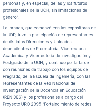
personas y, en especial, de las y los futuros
profesionales de la UOH, sin limitaciones de
género”.
La jornada, que comenzó con las expositoras de
la UDP, tuvo la participación de representantes
de distintas Direcciones y Unidades
dependientes de Prorrectoría, Vicerrectoría
Académica y Vicerrectoría de Investigación y
Postgrado de la UOH; y continuó por la tarde
con reuniones de trabajo con los equipos de
Pregrado, de la Escuela de Ingeniería, con las
representantes de la Red Nacional de
Investigación de la Docencia en Educación
(RENIDES) y los profesionales a cargo del
Proyecto URO 2395 “Fortalecimiento de redes