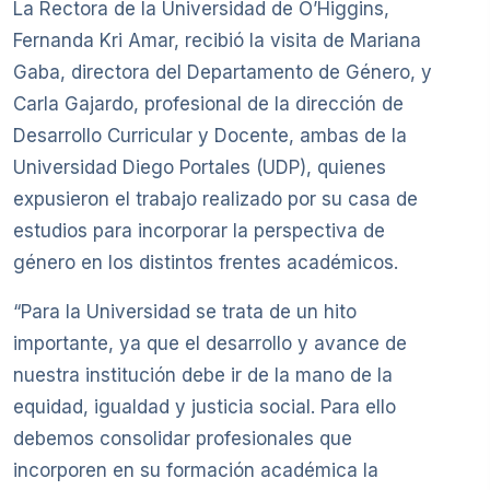
La Rectora de la Universidad de O’Higgins,
Fernanda Kri Amar, recibió la visita de Mariana
Gaba, directora del Departamento de Género, y
Carla Gajardo, profesional de la dirección de
Desarrollo Curricular y Docente, ambas de la
Universidad Diego Portales (UDP), quienes
expusieron el trabajo realizado por su casa de
estudios para incorporar la perspectiva de
género en los distintos frentes académicos.
“Para la Universidad se trata de un hito
importante, ya que el desarrollo y avance de
nuestra institución debe ir de la mano de la
equidad, igualdad y justicia social. Para ello
debemos consolidar profesionales que
incorporen en su formación académica la