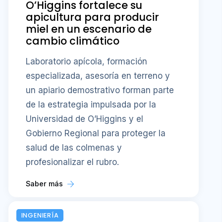
O’Higgins fortalece su
apicultura para producir
miel en un escenario de
cambio climático
Laboratorio apícola, formación
especializada, asesoría en terreno y
un apiario demostrativo forman parte
de la estrategia impulsada por la
Universidad de O’Higgins y el
Gobierno Regional para proteger la
salud de las colmenas y
profesionalizar el rubro.
Saber más
INGENIERÍA