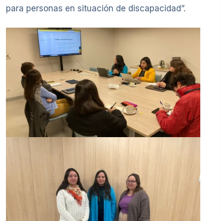
para personas en situación de discapacidad”.