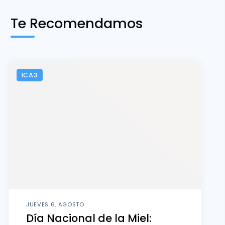
Te Recomendamos
ICA3
JUEVES 6, AGOSTO
Día Nacional de la Miel: