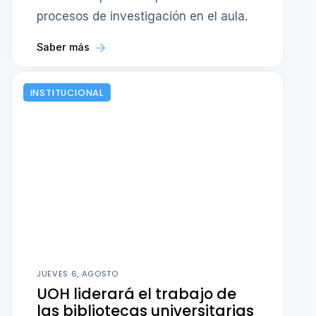
procesos de investigación en el aula.
Saber más
INSTITUCIONAL
JUEVES 6, AGOSTO
UOH liderará el trabajo de
las bibliotecas universitarias