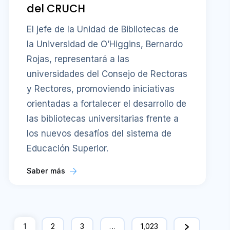
del CRUCH
El jefe de la Unidad de Bibliotecas de
la Universidad de O’Higgins, Bernardo
Rojas, representará a las
universidades del Consejo de Rectoras
y Rectores, promoviendo iniciativas
orientadas a fortalecer el desarrollo de
las bibliotecas universitarias frente a
los nuevos desafíos del sistema de
Educación Superior.
Saber más
1
2
3
…
1,023