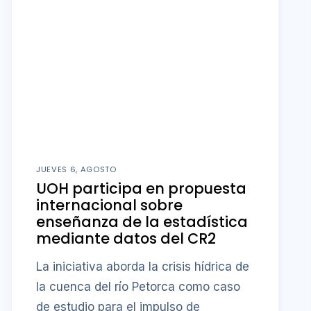
JUEVES 6, AGOSTO
UOH participa en propuesta
internacional sobre
enseñanza de la estadística
mediante datos del CR2
La iniciativa aborda la crisis hídrica de
la cuenca del río Petorca como caso
de estudio para el impulso de