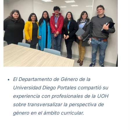
El Departamento de Género de la
Universidad Diego Portales compartió su
experiencia con profesionales de la UOH
sobre transversalizar la perspectiva de
género en el ámbito curricular.