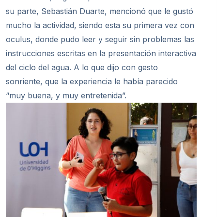
su parte, Sebastián Duarte, mencionó que le gustó
mucho la actividad, siendo esta su primera vez con
oculus, donde pudo leer y seguir sin problemas las
instrucciones escritas en la presentación interactiva
del ciclo del agua. A lo que dijo con gesto
sonriente, que la experiencia le había parecido
“muy buena, y muy entretenida”.