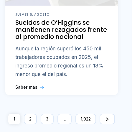
JUEVES 6, AGOSTO
Sueldos de O’Higgins se
mantienen rezagados frente
al promedio nacional
Aunque la región superó los 450 mil
trabajadores ocupados en 2025, el
ingreso promedio regional es un 18%
menor que el del país.
Saber más
1
2
3
…
1,022