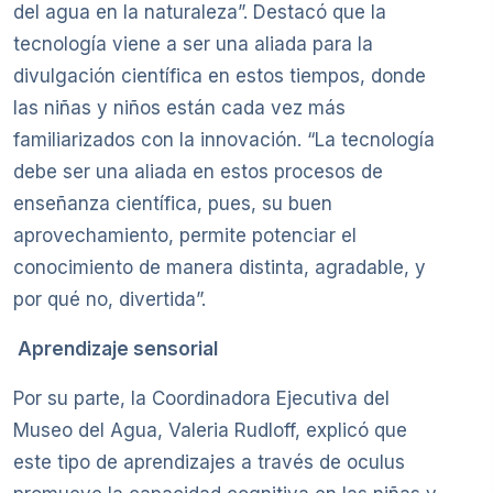
del agua en la naturaleza”. Destacó que la
tecnología viene a ser una aliada para la
divulgación científica en estos tiempos, donde
las niñas y niños están cada vez más
familiarizados con la innovación. “La tecnología
debe ser una aliada en estos procesos de
enseñanza científica, pues, su buen
aprovechamiento, permite potenciar el
conocimiento de manera distinta, agradable, y
por qué no, divertida”.
Aprendizaje sensorial
Por su parte, la Coordinadora Ejecutiva del
Museo del Agua, Valeria Rudloff, explicó que
este tipo de aprendizajes a través de oculus