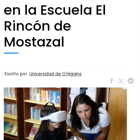
en la Escuela El
Rincón de
Mostazal
Escrito por
Universidad de O'Higgins