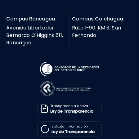
Campus Rancagua
Campus Colchagua
Avenida Libertador
Ruta I-90. KM 3, San
Bernardo O'Higgins 611,
Fernando.
Rancagua.
Transparencia activa
Ley de Transparencia
Solicitar información
Ley de Transparencia