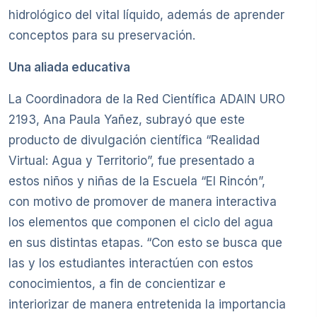
hidrológico del vital líquido, además de aprender
conceptos para su preservación.
Una aliada educativa
La Coordinadora de la Red Científica ADAIN URO
2193, Ana Paula Yañez, subrayó que este
producto de divulgación científica “Realidad
Virtual: Agua y Territorio”, fue presentado a
estos niños y niñas de la Escuela “El Rincón”,
con motivo de promover de manera interactiva
los elementos que componen el ciclo del agua
en sus distintas etapas. “Con esto se busca que
las y los estudiantes interactúen con estos
conocimientos, a fin de concientizar e
interiorizar de manera entretenida la importancia