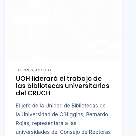
JUEVES 6, AGOSTO
UOH liderará el trabajo de
las bibliotecas universitarias
del CRUCH
El jefe de la Unidad de Bibliotecas de
la Universidad de O’Higgins, Bernardo
Rojas, representará a las
universidades del Consejo de Rectoras