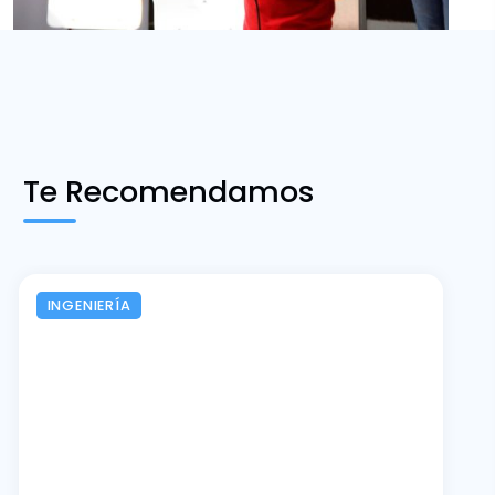
Te Recomendamos
INGENIERÍA