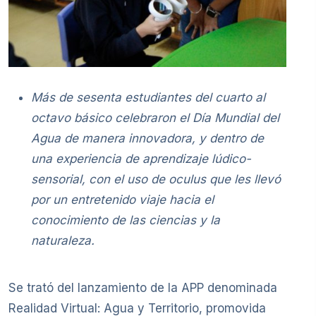
Más de sesenta estudiantes del cuarto al
octavo básico celebraron el Día Mundial del
Agua de manera innovadora, y dentro de
una experiencia de aprendizaje lúdico-
sensorial, con el uso de oculus que les llevó
por un entretenido viaje hacia el
conocimiento de las ciencias y la
naturaleza.
Se trató del lanzamiento de la APP denominada
Realidad Virtual: Agua y Territorio, promovida