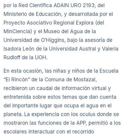
por la Red Científica ADAIN URO 2193, del
Ministerio de Educación, y desarrollada por el
Proyecto Asociativo Regional Explora (del
MinCiencia) y el Museo del Agua de la
Universidad de O’Higgins, bajo la asesoría de
Isadora León de la Universidad Austral y Valeria
Rudloff de la UOH.
En esta ocasión, las niñas y niños de la Escuela
“El Rincón” de la Comuna de Mostazal,
recibieron un caudal de información virtual y
entretenida sobre estos temas que dan cuenta
del importante lugar que ocupa el agua en el
planeta. La experiencia con los oculus donde se
mostraron las funciones de la APP, permitió a los
escolares interactuar con el recorrido