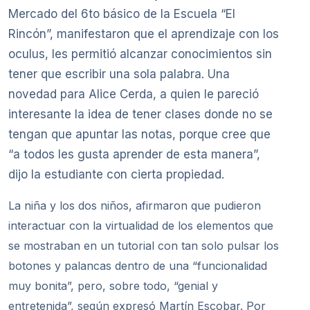
Mercado del 6to básico de la Escuela “El
Rincón”, manifestaron que el aprendizaje con los
oculus, les permitió alcanzar conocimientos sin
tener que escribir una sola palabra. Una
novedad para Alice Cerda, a quien le pareció
interesante la idea de tener clases donde no se
tengan que apuntar las notas, porque cree que
“a todos les gusta aprender de esta manera”,
dijo la estudiante con cierta propiedad.
La niña y los dos niños, afirmaron que pudieron
interactuar con la virtualidad de los elementos que
se mostraban en un tutorial con tan solo pulsar los
botones y palancas dentro de una “funcionalidad
muy bonita”, pero, sobre todo, “genial y
entretenida”, según expresó Martín Escobar. Por