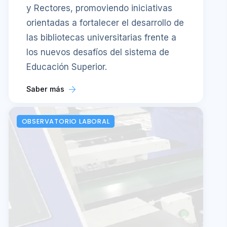
y Rectores, promoviendo iniciativas
orientadas a fortalecer el desarrollo de
las bibliotecas universitarias frente a
los nuevos desafíos del sistema de
Educación Superior.
Saber más
OBSERVATORIO LABORAL