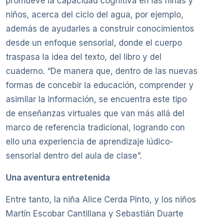
promueve la capacidad cognitiva en las niñas y
niños, acerca del ciclo del agua, por ejemplo,
además de ayudarles a construir conocimientos
desde un enfoque sensorial, donde el cuerpo
traspasa la idea del texto, del libro y del
cuaderno. “De manera que, dentro de las nuevas
formas de concebir la educación, comprender y
asimilar la información, se encuentra este tipo
de enseñanzas virtuales que van más allá del
marco de referencia tradicional, logrando con
ello una experiencia de aprendizaje lúdico-
sensorial dentro del aula de clase”.
Una aventura entretenida
Entre tanto, la niña Alice Cerda Pinto, y los niños
Martín Escobar Cantillana y Sebastián Duarte