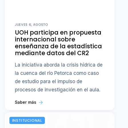
JUEVES 6, AGOSTO
UOH participa en propuesta
internacional sobre
enseñanza de la estadística
mediante datos del CR2
La iniciativa aborda la crisis hídrica de
la cuenca del río Petorca como caso
de estudio para el impulso de
procesos de investigación en el aula.
Saber más
INSTITUCIONAL