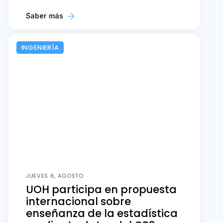
Saber más
INGENIERÍA
JUEVES 6, AGOSTO
UOH participa en propuesta
internacional sobre
enseñanza de la estadística