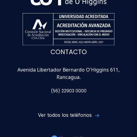
CONTACTO
Avenida Libertador Bernardo O'Higgins 611,
Rancagua.
(56) 22903 0000
Ver todos los teléfonos