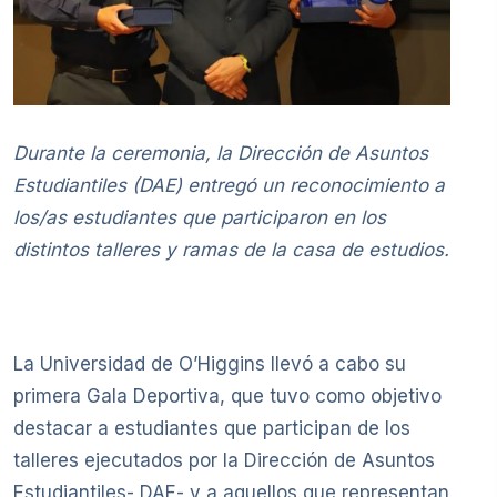
Durante la ceremonia, la Dirección de Asuntos
Estudiantiles (DAE) entregó un reconocimiento a
los/as estudiantes que participaron en los
distintos talleres y ramas de la casa de estudios.
La Universidad de O’Higgins llevó a cabo su
primera Gala Deportiva, que tuvo como objetivo
destacar a estudiantes que participan de los
talleres ejecutados por la Dirección de Asuntos
Estudiantiles- DAE- y a aquellos que representan