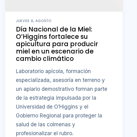
JUEVES 6, AGOSTO
Día Nacional de la Miel:
O’Higgins fortalece su
apicultura para producir
miel en un escenario de
cambio climático
Laboratorio apícola, formación
especializada, asesoría en terreno y
un apiario demostrativo forman parte
de la estrategia impulsada por la
Universidad de O’Higgins y el
Gobierno Regional para proteger la
salud de las colmenas y
profesionalizar el rubro.