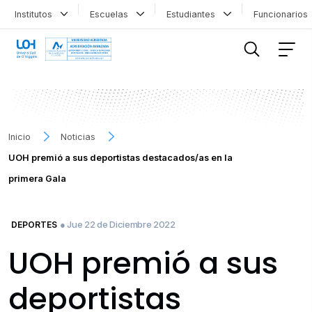
Institutos
Escuelas
Estudiantes
Funcionario
FILTRAR INFORMACIÓN
Inicio
Noticias
UOH premió a sus deportistas destacados/as en la
primera Gala
● Jue 22 de Diciembre 2022
DEPORTES
UOH premió a sus
deportistas