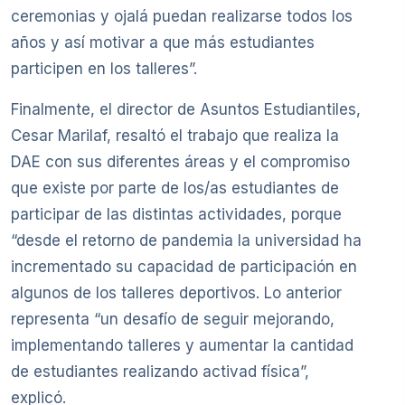
ceremonias y ojalá puedan realizarse todos los
años y así motivar a que más estudiantes
participen en los talleres”.
Finalmente, el director de Asuntos Estudiantiles,
Cesar Marilaf, resaltó el trabajo que realiza la
DAE con sus diferentes áreas y el compromiso
que existe por parte de los/as estudiantes de
participar de las distintas actividades, porque
“desde el retorno de pandemia la universidad ha
incrementado su capacidad de participación en
algunos de los talleres deportivos. Lo anterior
representa “un desafío de seguir mejorando,
implementando talleres y aumentar la cantidad
de estudiantes realizando activad física”,
explicó.