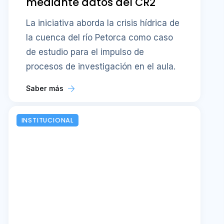
mediante datos del CR2
La iniciativa aborda la crisis hídrica de
la cuenca del río Petorca como caso
de estudio para el impulso de
procesos de investigación en el aula.
Saber más
INSTITUCIONAL