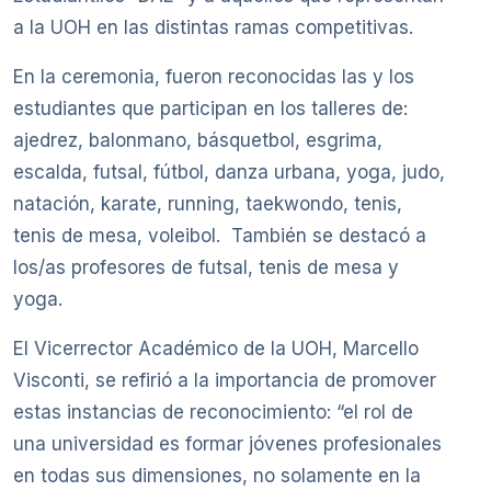
a la UOH en las distintas ramas competitivas.
En la ceremonia, fueron reconocidas las y los
estudiantes que participan en los talleres de:
ajedrez, balonmano, básquetbol, esgrima,
escalda, futsal, fútbol, danza urbana, yoga, judo,
natación, karate, running, taekwondo, tenis,
tenis de mesa, voleibol. También se destacó a
los/as profesores de futsal, tenis de mesa y
yoga.
El Vicerrector Académico de la UOH, Marcello
Visconti, se refirió a la importancia de promover
estas instancias de reconocimiento: “el rol de
una universidad es formar jóvenes profesionales
en todas sus dimensiones, no solamente en la