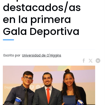
destacados/as
en la primera
Gala Deportiva
Escrito por
Universidad de O'Higgins