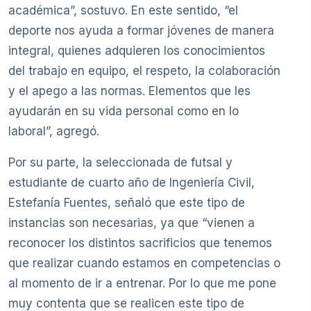
académica”, sostuvo. En este sentido, “el
deporte nos ayuda a formar jóvenes de manera
integral, quienes adquieren los conocimientos
del trabajo en equipo, el respeto, la colaboración
y el apego a las normas. Elementos que les
ayudarán en su vida personal como en lo
laboral”, agregó.
Por su parte, la seleccionada de futsal y
estudiante de cuarto año de Ingeniería Civil,
Estefanía Fuentes, señaló que este tipo de
instancias son necesarias, ya que “vienen a
reconocer los distintos sacrificios que tenemos
que realizar cuando estamos en competencias o
al momento de ir a entrenar. Por lo que me pone
muy contenta que se realicen este tipo de