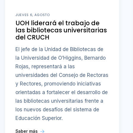
JUEVES 6, AGOSTO
UOH liderará el trabajo de
las bibliotecas universitarias
del CRUCH
El jefe de la Unidad de Bibliotecas de
la Universidad de O’Higgins, Bernardo
Rojas, representará a las
universidades del Consejo de Rectoras
y Rectores, promoviendo iniciativas
orientadas a fortalecer el desarrollo de
las bibliotecas universitarias frente a
los nuevos desafíos del sistema de
Educación Superior.
Saber más