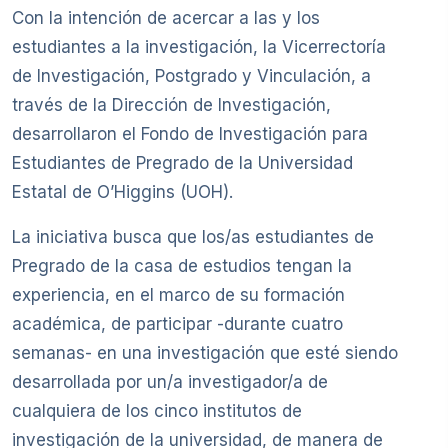
Con la intención de acercar a las y los
estudiantes a la investigación, la Vicerrectoría
de Investigación, Postgrado y Vinculación, a
través de la Dirección de Investigación,
desarrollaron el Fondo de Investigación para
Estudiantes de Pregrado de la Universidad
Estatal de O’Higgins (UOH).
La iniciativa busca que los/as estudiantes de
Pregrado de la casa de estudios tengan la
experiencia, en el marco de su formación
académica, de participar -durante cuatro
semanas- en una investigación que esté siendo
desarrollada por un/a investigador/a de
cualquiera de los cinco institutos de
investigación de la universidad, de manera de