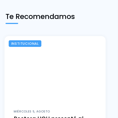
Te Recomendamos
INSTITUCIONAL
MIÉRCOLES 5, AGOSTO