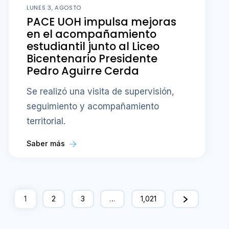
LUNES 3, AGOSTO
PACE UOH impulsa mejoras
en el acompañamiento
estudiantil junto al Liceo
Bicentenario Presidente
Pedro Aguirre Cerda
Se realizó una visita de supervisión,
seguimiento y acompañamiento
territorial.
Saber más
1
2
3
…
1,021