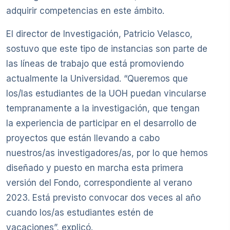
adquirir competencias en este ámbito.
El director de Investigación, Patricio Velasco,
sostuvo que este tipo de instancias son parte de
las líneas de trabajo que está promoviendo
actualmente la Universidad. “Queremos que
los/las estudiantes de la UOH puedan vincularse
tempranamente a la investigación, que tengan
la experiencia de participar en el desarrollo de
proyectos que están llevando a cabo
nuestros/as investigadores/as, por lo que hemos
diseñado y puesto en marcha esta primera
versión del Fondo, correspondiente al verano
2023. Está previsto convocar dos veces al año
cuando los/as estudiantes estén de
vacaciones”, explicó.