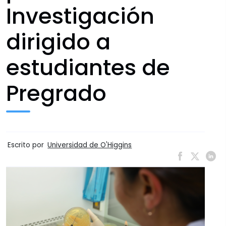
Investigación
dirigido a
estudiantes de
Pregrado
Escrito por
Universidad de O'Higgins