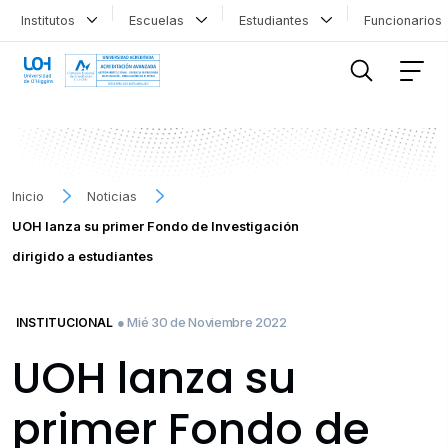
Institutos
Escuelas
Estudiantes
Funcionario
FILTRAR INFORMACIÓN
Inicio
Noticias
UOH lanza su primer Fondo de Investigación
dirigido a estudiantes
● Mié 30 de Noviembre 2022
INSTITUCIONAL
UOH lanza su
primer Fondo de