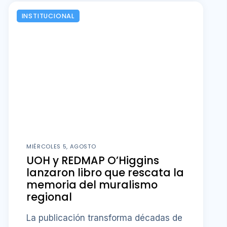
INSTITUCIONAL
MIÉRCOLES 5, AGOSTO
UOH y REDMAP O’Higgins
lanzaron libro que rescata la
memoria del muralismo
regional
La publicación transforma décadas de