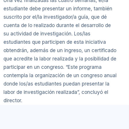
Una vez finalizadas las cuatro semanas, el/la
estudiante debe presentar un informe, también
suscrito por el/la investigador/a guía, que dé
cuenta de lo realizado durante el desarrollo de
su actividad de investigación. Los/las
estudiantes que participen de esta iniciativa
obtendrán, además de un ingreso, un certificado
que acredite la labor realizada y la posibilidad de
participar en un congreso. “Este programa
contempla la organización de un congreso anual
donde los/as estudiantes puedan presentar la
labor de investigación realizada”, concluyó el
director.