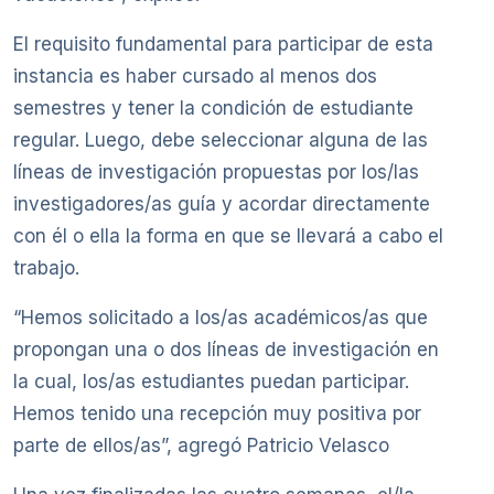
El requisito fundamental para participar de esta
instancia es haber cursado al menos dos
semestres y tener la condición de estudiante
regular. Luego, debe seleccionar alguna de las
líneas de investigación propuestas por los/las
investigadores/as guía y acordar directamente
con él o ella la forma en que se llevará a cabo el
trabajo.
“Hemos solicitado a los/as académicos/as que
propongan una o dos líneas de investigación en
la cual, los/as estudiantes puedan participar.
Hemos tenido una recepción muy positiva por
parte de ellos/as”, agregó Patricio Velasco