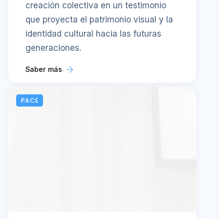
creación colectiva en un testimonio
que proyecta el patrimonio visual y la
identidad cultural hacia las futuras
generaciones.
Saber más
PACE