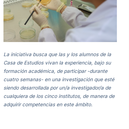
La iniciativa busca que las y los alumnos de la
Casa de Estudios vivan la experiencia, bajo su
formación académica, de participar -durante
cuatro semanas- en una investigación que esté
siendo desarrollada por un/a investigador/a de
cualquiera de los cinco institutos, de manera de
adquirir competencias en este ámbito.