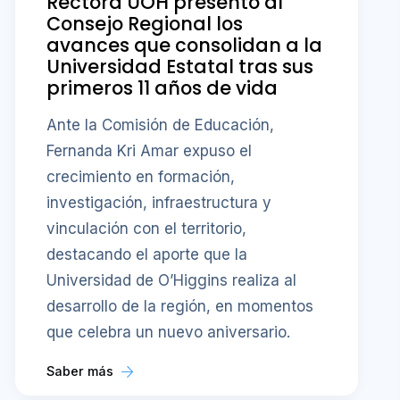
Rectora UOH presentó al
Consejo Regional los
avances que consolidan a la
Universidad Estatal tras sus
primeros 11 años de vida
Ante la Comisión de Educación,
Fernanda Kri Amar expuso el
crecimiento en formación,
investigación, infraestructura y
vinculación con el territorio,
destacando el aporte que la
Universidad de O’Higgins realiza al
desarrollo de la región, en momentos
que celebra un nuevo aniversario.
Saber más