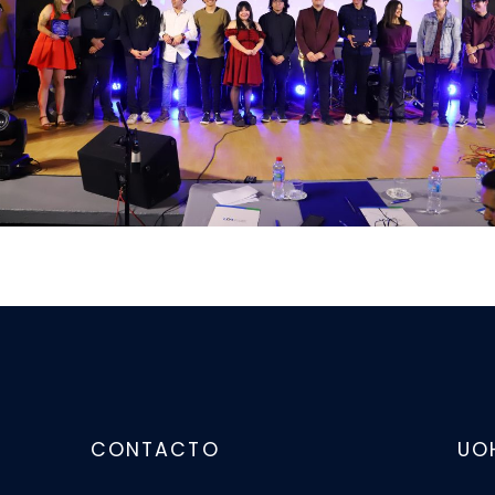
CONTACTO
UO