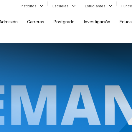
Institutos
Escuelas
Estudiantes
Func
Admisión
Carreras
Postgrado
Investigación
Educa