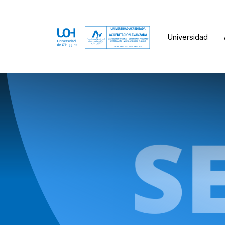
Universidad