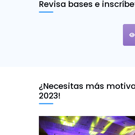
Revisa bases e inscríbe
¿Necesitas más motivac
2023!