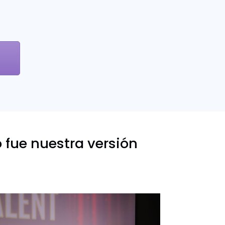
 fue nuestra versión