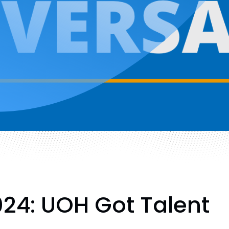
24: UOH Got Talent