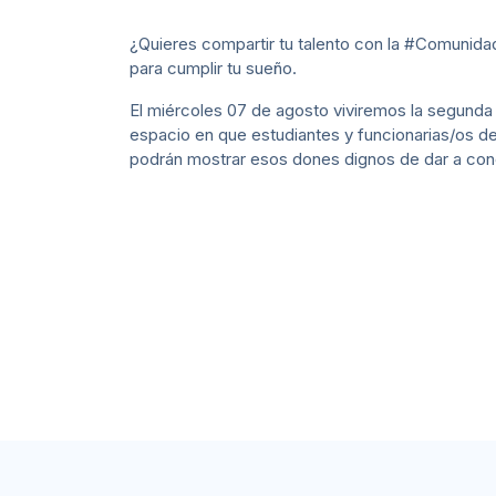
¿Quieres compartir tu talento con la #Comunid
para cumplir tu sueño.
El miércoles 07 de agosto viviremos la segunda
espacio en que estudiantes y funcionarias/os de
podrán mostrar esos dones dignos de dar a con