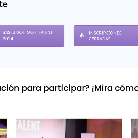
te
BASES UOH GOT TALENT
INSCRIPCIONES
2024
CERRADAS
ión para participar? ¡Mira cómo