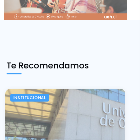
Te Recomendamos
INSTITUCIONAL