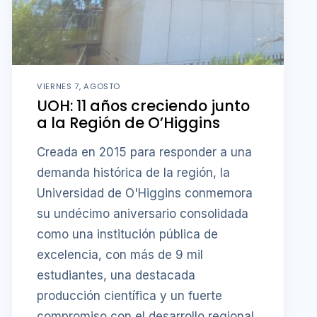
VIERNES 7, AGOSTO
UOH: 11 años creciendo junto
a la Región de O’Higgins
Creada en 2015 para responder a una
demanda histórica de la región, la
Universidad de O'Higgins conmemora
su undécimo aniversario consolidada
como una institución pública de
excelencia, con más de 9 mil
estudiantes, una destacada
producción científica y un fuerte
compromiso con el desarrollo regional.