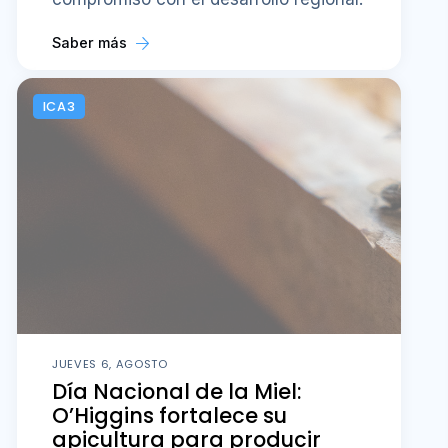
Saber más
ICA3
JUEVES 6, AGOSTO
Día Nacional de la Miel:
O’Higgins fortalece su
apicultura para producir