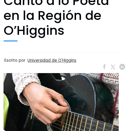
Canto a lo Poeta
en la Región de
O’Higgins
Escrito por
Universidad de O'Higgins