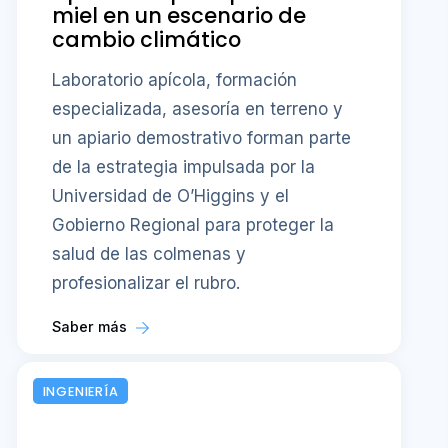
miel en un escenario de
cambio climático
Laboratorio apícola, formación
especializada, asesoría en terreno y
un apiario demostrativo forman parte
de la estrategia impulsada por la
Universidad de O’Higgins y el
Gobierno Regional para proteger la
salud de las colmenas y
profesionalizar el rubro.
Saber más
INGENIERÍA