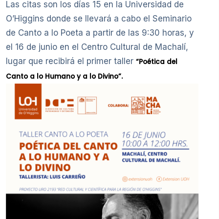
Las citas son los días 15 en la Universidad de
O’Higgins donde se llevará a cabo el Seminario
de Canto a lo Poeta a partir de las 9:30 horas, y
el 16 de junio en el Centro Cultural de Machalí,
lugar que recibirá el primer taller
“Poética del
Canto a lo Humano y a lo Divino”.