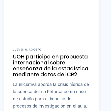
JUEVES 6, AGOSTO
UOH participa en propuesta
internacional sobre
enseñanza de la estadística
mediante datos del CR2
La iniciativa aborda la crisis hídrica de
la cuenca del río Petorca como caso
de estudio para el impulso de
procesos de investigación en el aula.