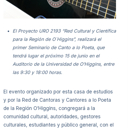
El Proyecto URO 2193 “Red Cultural y Científica
para la Región de O´Higgins”, realizará el
primer Seminario de Canto a lo Poeta, que
tendrá lugar el próximo 15 de junio en el
Auditorio de la Universidad de O’Higgins, entre
las 9:30 y 18:00 horas.
El evento organizado por esta casa de estudios
y por la Red de Cantoras y Cantores a lo Poeta
de la Región O’Higgins, congregará a la
comunidad cultural, autoridades, gestores
culturales, estudiantes y público general, con el