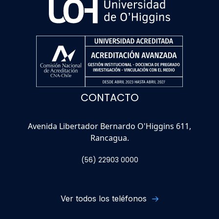
CONTACTO
Avenida Libertador Bernardo O'Higgins 611,
Rancagua.
(56) 22903 0000
Ver todos los teléfonos