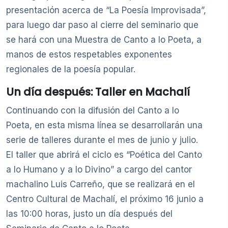
presentación acerca de “La Poesía Improvisada”,
para luego dar paso al cierre del seminario que
se hará con una Muestra de Canto a lo Poeta, a
manos de estos respetables exponentes
regionales de la poesía popular.
Un día después: Taller en Machalí
Continuando con la difusión del Canto a lo
Poeta, en esta misma línea se desarrollarán una
serie de talleres durante el mes de junio y julio.
El taller que abrirá el ciclo es “Poética del Canto
a lo Humano y a lo Divino” a cargo del cantor
machalino Luis Carreño, que se realizará en el
Centro Cultural de Machalí, el próximo 16 junio a
las 10:00 horas, justo un día después del