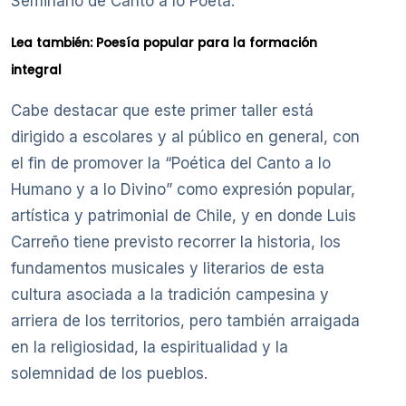
Seminario de Canto a lo Poeta.
Lea también: Poesía popular para la formación
integral
Cabe destacar que este primer taller está
dirigido a escolares y al público en general, con
el fin de promover la “Poética del Canto a lo
Humano y a lo Divino” como expresión popular,
artística y patrimonial de Chile, y en donde Luis
Carreño tiene previsto recorrer la historia, los
fundamentos musicales y literarios de esta
cultura asociada a la tradición campesina y
arriera de los territorios, pero también arraigada
en la religiosidad, la espiritualidad y la
solemnidad de los pueblos.