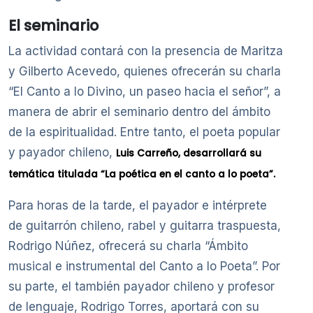
El seminario
La actividad contará con la presencia de Maritza
y Gilberto Acevedo, quienes ofrecerán su charla
“El Canto a lo Divino, un paseo hacia el señor”, a
manera de abrir el seminario dentro del ámbito
de la espiritualidad. Entre tanto, el poeta popular
y payador chileno,
Luis Carreño, desarrollará su
temática titulada “La poética en el canto a lo poeta”.
Para horas de la tarde, el payador e intérprete
de guitarrón chileno, rabel y guitarra traspuesta,
Rodrigo Núñez, ofrecerá su charla “Ámbito
musical e instrumental del Canto a lo Poeta”. Por
su parte, el también payador chileno y profesor
de lenguaje, Rodrigo Torres, aportará con su