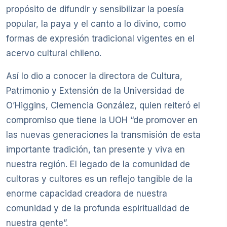
propósito de difundir y sensibilizar la poesía
popular, la paya y el canto a lo divino, como
formas de expresión tradicional vigentes en el
acervo cultural chileno.
Así lo dio a conocer la directora de Cultura,
Patrimonio y Extensión de la Universidad de
O’Higgins, Clemencia González, quien reiteró el
compromiso que tiene la UOH “de promover en
las nuevas generaciones la transmisión de esta
importante tradición, tan presente y viva en
nuestra región. El legado de la comunidad de
cultoras y cultores es un reflejo tangible de la
enorme capacidad creadora de nuestra
comunidad y de la profunda espiritualidad de
nuestra gente”.