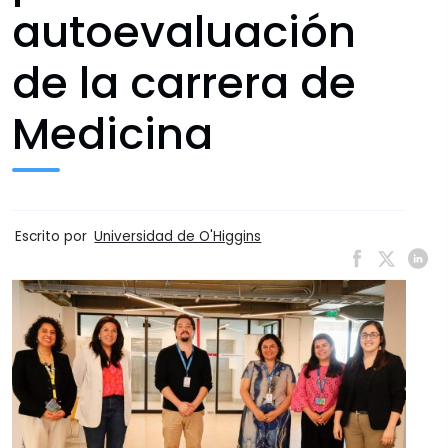
autoevaluación
de la carrera de
Medicina
Escrito por
Universidad de O'Higgins