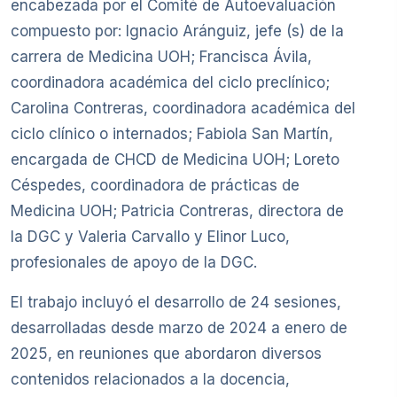
encabezada por el Comité de Autoevaluación
compuesto por: Ignacio Aránguiz, jefe (s) de la
carrera de Medicina UOH; Francisca Ávila,
coordinadora académica del ciclo preclínico;
Carolina Contreras, coordinadora académica del
ciclo clínico o internados; Fabiola San Martín,
encargada de CHCD de Medicina UOH; Loreto
Céspedes, coordinadora de prácticas de
Medicina UOH; Patricia Contreras, directora de
la DGC y Valeria Carvallo y Elinor Luco,
profesionales de apoyo de la DGC.
El trabajo incluyó el desarrollo de 24 sesiones,
desarrolladas desde marzo de 2024 a enero de
2025, en reuniones que abordaron diversos
contenidos relacionados a la docencia,