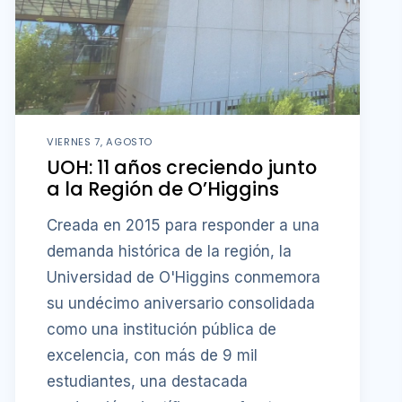
VIERNES 7, AGOSTO
UOH: 11 años creciendo junto
a la Región de O’Higgins
Creada en 2015 para responder a una
demanda histórica de la región, la
Universidad de O'Higgins conmemora
su undécimo aniversario consolidada
como una institución pública de
excelencia, con más de 9 mil
estudiantes, una destacada