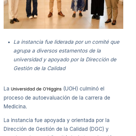
La instancia fue liderada por un comité que
agrupa a diversos estamentos de la
universidad y apoyado por la Dirección de
Gestión de la Calidad
La
(UOH) culminó el
Universidad de O’Higgins
proceso de autoevaluación de la carrera de
Medicina.
La instancia fue apoyada y orientada por la
Dirección de Gestión de la Calidad (DGC) y