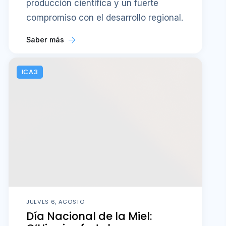
producción científica y un fuerte
compromiso con el desarrollo regional.
Saber más
ICA3
JUEVES 6, AGOSTO
Día Nacional de la Miel: