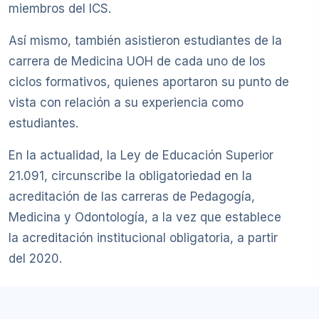
miembros del ICS.
Así mismo, también asistieron estudiantes de la
carrera de Medicina UOH de cada uno de los
ciclos formativos, quienes aportaron su punto de
vista con relación a su experiencia como
estudiantes.
En la actualidad, la Ley de Educación Superior
21.091, circunscribe la obligatoriedad en la
acreditación de las carreras de Pedagogía,
Medicina y Odontología, a la vez que establece
la acreditación institucional obligatoria, a partir
del 2020.