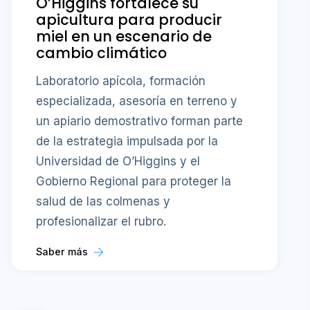
O’Higgins fortalece su
apicultura para producir
miel en un escenario de
cambio climático
Laboratorio apícola, formación
especializada, asesoría en terreno y
un apiario demostrativo forman parte
de la estrategia impulsada por la
Universidad de O’Higgins y el
Gobierno Regional para proteger la
salud de las colmenas y
profesionalizar el rubro.
Saber más