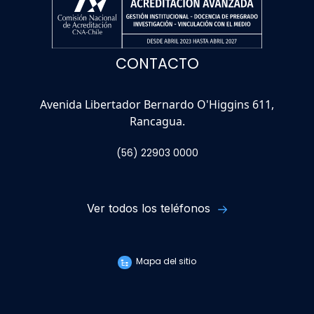
CONTACTO
Avenida Libertador Bernardo O'Higgins 611,
Rancagua.
(56) 22903 0000
Ver todos los teléfonos
Mapa del sitio