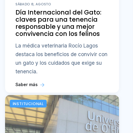
SÁBADO 8, AGOSTO
Día Internacional del Gato:
claves para una tenencia
responsable y una mejor
convivencia con los felinos
La médica veterinaria Rocío Lagos
destaca los beneficios de convivir con
un gato y los cuidados que exige su
tenencia.
Saber más
INSTITUCIONAL