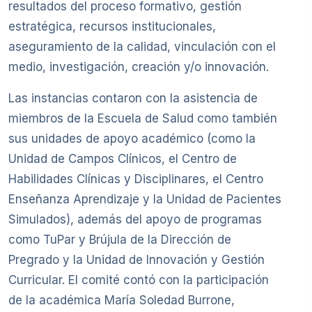
resultados del proceso formativo, gestión
estratégica, recursos institucionales,
aseguramiento de la calidad, vinculación con el
medio, investigación, creación y/o innovación.
Las instancias contaron con la asistencia de
miembros de la Escuela de Salud como también
sus unidades de apoyo académico (como la
Unidad de Campos Clínicos, el Centro de
Habilidades Clínicas y Disciplinares, el Centro
Enseñanza Aprendizaje y la Unidad de Pacientes
Simulados), además del apoyo de programas
como TuPar y Brújula de la Dirección de
Pregrado y la Unidad de Innovación y Gestión
Curricular. El comité contó con la participación
de la académica María Soledad Burrone,