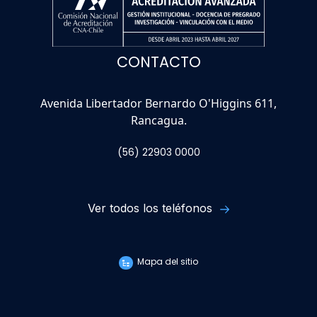
CONTACTO
Avenida Libertador Bernardo O'Higgins 611,
Rancagua.
(56) 22903 0000
Ver todos los teléfonos
Mapa del sitio