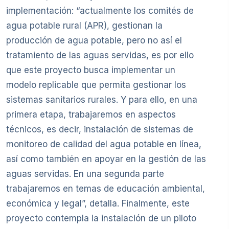
implementación: “actualmente los comités de
agua potable rural (APR), gestionan la
producción de agua potable, pero no así el
tratamiento de las aguas servidas, es por ello
que este proyecto busca implementar un
modelo replicable que permita gestionar los
sistemas sanitarios rurales. Y para ello, en una
primera etapa, trabajaremos en aspectos
técnicos, es decir, instalación de sistemas de
monitoreo de calidad del agua potable en línea,
así como también en apoyar en la gestión de las
aguas servidas. En una segunda parte
trabajaremos en temas de educación ambiental,
económica y legal”, detalla. Finalmente, este
proyecto contempla la instalación de un piloto