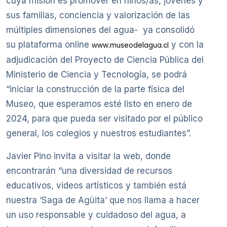
cuya misión es promover en niños/as, jóvenes y
sus familias, conciencia y valorización de las
múltiples dimensiones del agua- ya consolidó
su plataforma online
y con la
www.museodelagua.cl
adjudicación del Proyecto de Ciencia Pública del
Ministerio de Ciencia y Tecnología, se podrá
“iniciar la construcción de la parte física del
Museo, que esperamos esté listo en enero de
2024, para que pueda ser visitado por el público
general, los colegios y nuestros estudiantes”.
Javier Pino invita a visitar la web, donde
encontrarán “una diversidad de recursos
educativos, videos artísticos y también está
nuestra ‘Saga de Agüita’ que nos llama a hacer
un uso responsable y cuidadoso del agua, a