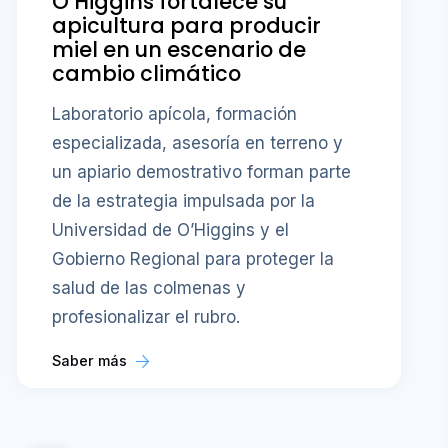
O’Higgins fortalece su
apicultura para producir
miel en un escenario de
cambio climático
Laboratorio apícola, formación
especializada, asesoría en terreno y
un apiario demostrativo forman parte
de la estrategia impulsada por la
Universidad de O’Higgins y el
Gobierno Regional para proteger la
salud de las colmenas y
profesionalizar el rubro.
Saber más