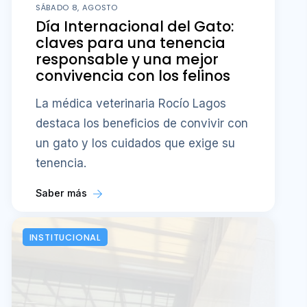
SÁBADO 8, AGOSTO
Día Internacional del Gato:
claves para una tenencia
responsable y una mejor
convivencia con los felinos
La médica veterinaria Rocío Lagos
destaca los beneficios de convivir con
un gato y los cuidados que exige su
tenencia.
Saber más
INSTITUCIONAL