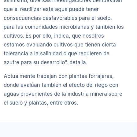
asimismo, diversas investigaciones demuestran
que el reutilizar esta agua puede tener
consecuencias desfavorables para el suelo,
para las comunidades microbianas y también los
cultivos. Es por ello, indica, que nosotros
estamos evaluando cultivos que tienen cierta
tolerancia a la salinidad o que requieren de
azufre para su desarrollo”, detalla.
Actualmente trabajan con plantas forrajeras,
donde evalúan también el efecto del riego con
aguas provenientes de la industria minera sobre
el suelo y plantas, entre otros.