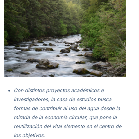
Con distintos proyectos académicos e
investigadores, la casa de estudios busca
formas de contribuir al uso del agua desde la
mirada de la economía circular, que pone la
reutilización del vital elemento en el centro de
los objetivos.