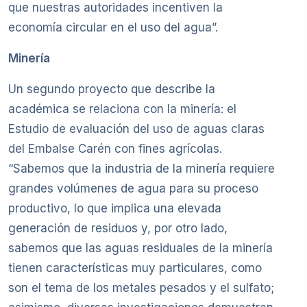
que nuestras autoridades incentiven la
economía circular en el uso del agua”.
Minería
Un segundo proyecto que describe la
académica se relaciona con la minería: el
Estudio de evaluación del uso de aguas claras
del Embalse Carén con fines agrícolas.
“Sabemos que la industria de la minería requiere
grandes volúmenes de agua para su proceso
productivo, lo que implica una elevada
generación de residuos y, por otro lado,
sabemos que las aguas residuales de la minería
tienen características muy particulares, como
son el tema de los metales pesados y el sulfato;