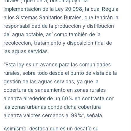
rurales”, que lidera, busca apoyar la
implementación de la Ley 20.998, la cual Regula
a los Sistemas Sanitarios Rurales, que tendrán la
responsabilidad de la producción y distribución
del agua potable, así como también de la
recolección, tratamiento y disposición final de
las aguas servidas.
“Esta ley es un avance para las comunidades
rurales, sobre todo desde el punto de vista de la
gestión de las aguas servidas, ya que la
cobertura de saneamiento en zonas rurales
alcanza alrededor de un 60% en contraste con
las zonas urbanas donde dicha cobertura
alcanza valores cercanos al 99%”, señala.
Asimismo, destaca que es un desafío su