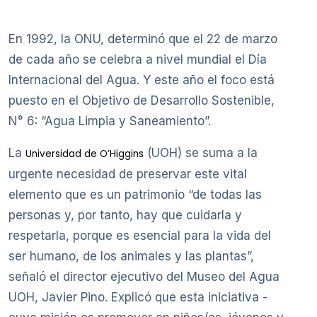
En 1992, la ONU, determinó que el 22 de marzo
de cada año se celebra a nivel mundial el Día
Internacional del Agua. Y este año el foco está
puesto en el Objetivo de Desarrollo Sostenible,
N° 6: “Agua Limpia y Saneamiento”.
La
(UOH) se suma a la
Universidad de O’Higgins
urgente necesidad de preservar este vital
elemento que es un patrimonio “de todas las
personas y, por tanto, hay que cuidarla y
respetarla, porque es esencial para la vida del
ser humano, de los animales y las plantas”,
señaló el director ejecutivo del Museo del Agua
UOH, Javier Pino. Explicó que esta iniciativa -