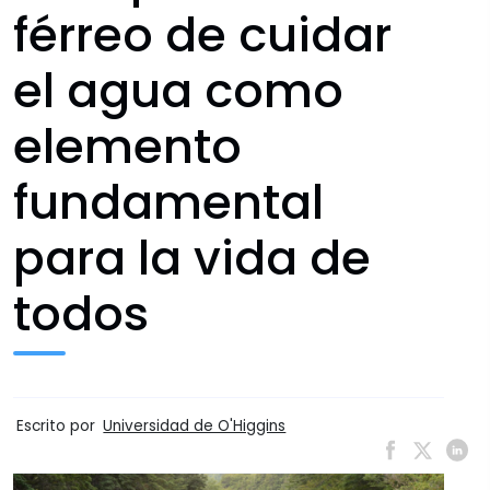
férreo de cuidar
el agua como
elemento
fundamental
para la vida de
todos
Escrito por
Universidad de O'Higgins