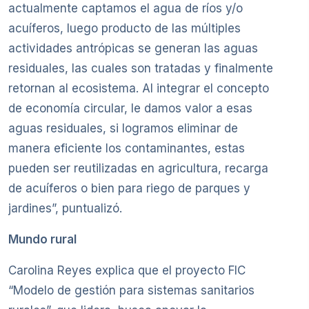
actualmente captamos el agua de ríos y/o
acuíferos, luego producto de las múltiples
actividades antrópicas se generan las aguas
residuales, las cuales son tratadas y finalmente
retornan al ecosistema. Al integrar el concepto
de economía circular, le damos valor a esas
aguas residuales, si logramos eliminar de
manera eficiente los contaminantes, estas
pueden ser reutilizadas en agricultura, recarga
de acuíferos o bien para riego de parques y
jardines”, puntualizó.
Mundo rural
Carolina Reyes explica que el proyecto FIC
“Modelo de gestión para sistemas sanitarios