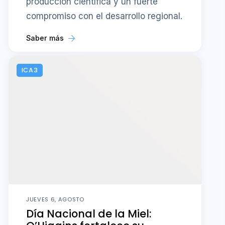
producción científica y un fuerte
compromiso con el desarrollo regional.
Saber más
ICA3
JUEVES 6, AGOSTO
Día Nacional de la Miel: