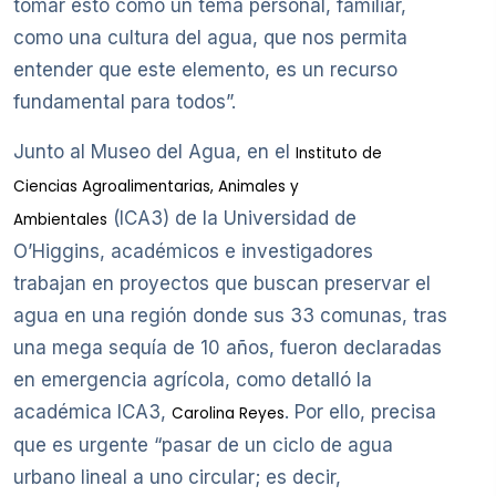
tomar esto como un tema personal, familiar,
como una cultura del agua, que nos permita
entender que este elemento, es un recurso
fundamental para todos”.
Junto al Museo del Agua, en el
Instituto de
Ciencias Agroalimentarias, Animales y
(ICA3) de la Universidad de
Ambientales
O’Higgins, académicos e investigadores
trabajan en proyectos que buscan preservar el
agua en una región donde sus 33 comunas, tras
una mega sequía de 10 años, fueron declaradas
en emergencia agrícola, como detalló la
académica ICA3,
. Por ello, precisa
Carolina Reyes
que es urgente “pasar de un ciclo de agua
urbano lineal a uno circular; es decir,