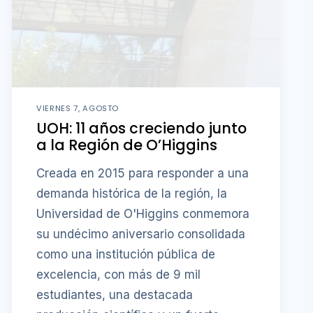
VIERNES 7, AGOSTO
UOH: 11 años creciendo junto
a la Región de O’Higgins
Creada en 2015 para responder a una
demanda histórica de la región, la
Universidad de O'Higgins conmemora
su undécimo aniversario consolidada
como una institución pública de
excelencia, con más de 9 mil
estudiantes, una destacada