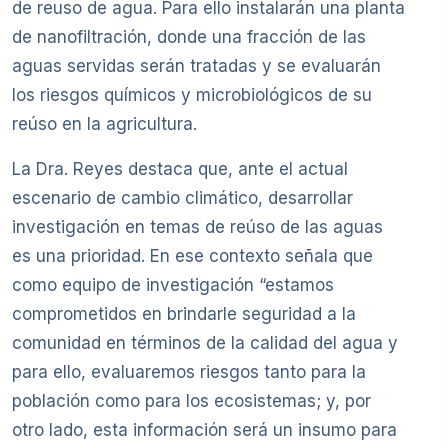
de reuso de agua. Para ello instalarán una planta
de nanofiltración, donde una fracción de las
aguas servidas serán tratadas y se evaluarán
los riesgos químicos y microbiológicos de su
reúso en la agricultura.
La Dra. Reyes destaca que, ante el actual
escenario de cambio climático, desarrollar
investigación en temas de reúso de las aguas
es una prioridad. En ese contexto señala que
como equipo de investigación “estamos
comprometidos en brindarle seguridad a la
comunidad en términos de la calidad del agua y
para ello, evaluaremos riesgos tanto para la
población como para los ecosistemas; y, por
otro lado, esta información será un insumo para