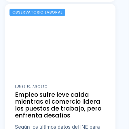
OBSERVATORIO LABORAL
LUNES 10, AGOSTO
Empleo sufre leve caída
mientras el comercio lidera
los puestos de trabajo, pero
enfrenta desafíos
Según los últimos datos del INE para