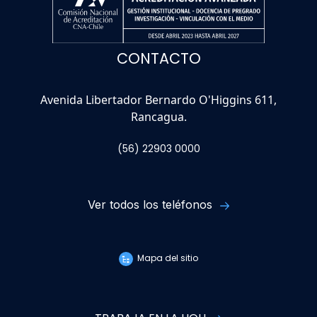
CONTACTO
Avenida Libertador Bernardo O'Higgins 611,
Rancagua.
(56) 22903 0000
Ver todos los teléfonos
Mapa del sitio