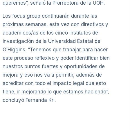
queremos”, señaló la Prorrectora de la UOH.
Los focus group continuarán durante las
próximas semanas, esta vez con directivos y
académicos/as de los cinco institutos de
investigación de la Universidad Estatal de
O’Higgins. “Tenemos que trabajar para hacer
este proceso reflexivo y poder identificar bien
nuestros puntos fuertes y oportunidades de
mejora y eso nos va a permitir, además de
acreditar con todo el impacto legal que esto
tiene, ir mejorando lo que estamos haciendo”,
concluyó Fernanda Kri.