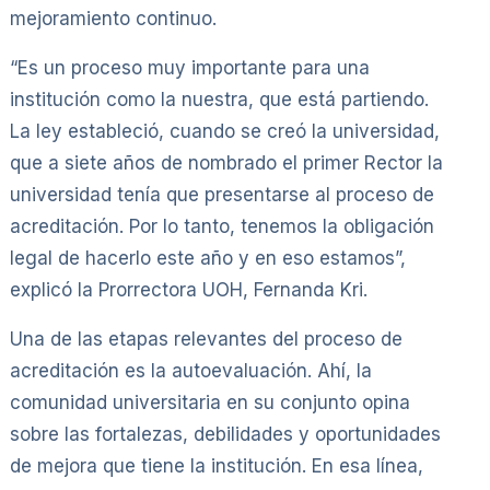
mejoramiento continuo.
“Es un proceso muy importante para una
institución como la nuestra, que está partiendo.
La ley estableció, cuando se creó la universidad,
que a siete años de nombrado el primer Rector la
universidad tenía que presentarse al proceso de
acreditación. Por lo tanto, tenemos la obligación
legal de hacerlo este año y en eso estamos”,
explicó la Prorrectora UOH, Fernanda Kri.
Una de las etapas relevantes del proceso de
acreditación es la autoevaluación. Ahí, la
comunidad universitaria en su conjunto opina
sobre las fortalezas, debilidades y oportunidades
de mejora que tiene la institución. En esa línea,