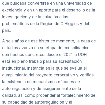
que buscaba convertirse en una universidad de
excelencia y en un aporte para el desarrollo de la
investigación y de la solución a las
problemáticas de la Región de O’Higgins y del
país.
A seis años de ese histórico momento, la casa de
estudios avanza en su etapa de consolidación
con hechos concretos: desde el 2021 la UOH
está en pleno trabajo para su acreditación
institucional, instancia en la que se evalúa el
cumplimiento del proyecto corporativo y verifica
la existencia de mecanismos eficaces de
autorregulación y de aseguramiento de la
calidad, así como propender al fortalecimiento de
su capacidad de autorregulación y al