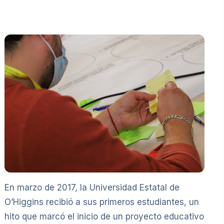
En marzo de 2017, la Universidad Estatal de
O’Higgins recibió a sus primeros estudiantes, un
hito que marcó el inicio de un proyecto educativo