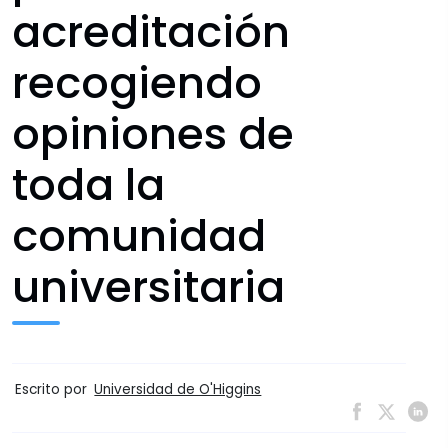
acreditación
recogiendo
opiniones de
toda la
comunidad
universitaria
Escrito por
Universidad de O'Higgins