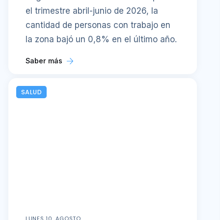
el trimestre abril-junio de 2026, la
cantidad de personas con trabajo en
la zona bajó un 0,8% en el último año.
Saber más
SALUD
LUNES 10, AGOSTO