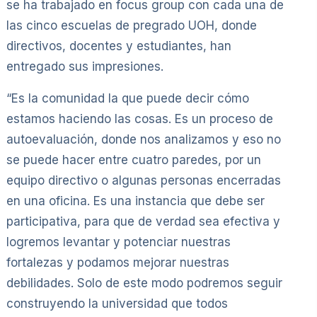
se ha trabajado en focus group con cada una de
las cinco escuelas de pregrado UOH, donde
directivos, docentes y estudiantes, han
entregado sus impresiones.
“Es la comunidad la que puede decir cómo
estamos haciendo las cosas. Es un proceso de
autoevaluación, donde nos analizamos y eso no
se puede hacer entre cuatro paredes, por un
equipo directivo o algunas personas encerradas
en una oficina. Es una instancia que debe ser
participativa, para que de verdad sea efectiva y
logremos levantar y potenciar nuestras
fortalezas y podamos mejorar nuestras
debilidades. Solo de este modo podremos seguir
construyendo la universidad que todos