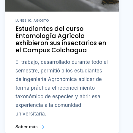
LUNES 10, AGOSTO
Estudiantes del curso
Entomología Agrícola
exhibieron sus insectarios en
el Campus Colchagua
El trabajo, desarrollado durante todo el
semestre, permitió a los estudiantes
de Ingeniería Agronómica aplicar de
forma práctica el reconocimiento
taxonómico de especies y abrir esa
experiencia a la comunidad
universitaria.
Saber más