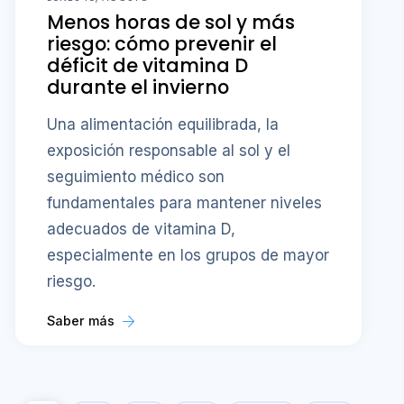
Menos horas de sol y más
riesgo: cómo prevenir el
déficit de vitamina D
durante el invierno
Una alimentación equilibrada, la
exposición responsable al sol y el
seguimiento médico son
fundamentales para mantener niveles
adecuados de vitamina D,
especialmente en los grupos de mayor
riesgo.
Saber más