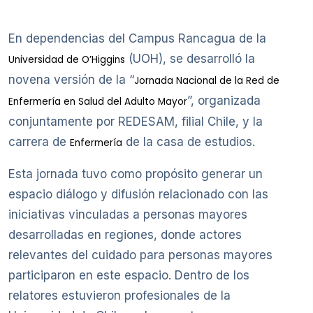
En dependencias del Campus Rancagua de la
(UOH), se desarrolló la
Universidad de O’Higgins
novena versión de la “
Jornada Nacional de la Red de
”, organizada
Enfermería en Salud del Adulto Mayor
conjuntamente por REDESAM, filial Chile, y la
carrera de
de la casa de estudios.
Enfermería
Esta jornada tuvo como propósito generar un
espacio diálogo y difusión relacionado con las
iniciativas vinculadas a personas mayores
desarrolladas en regiones, donde actores
relevantes del cuidado para personas mayores
participaron en este espacio. Dentro de los
relatores estuvieron profesionales de la