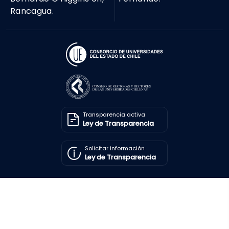
Transparencia activa
Ley de Transparencia
Solicitar información
Ley de Transparencia