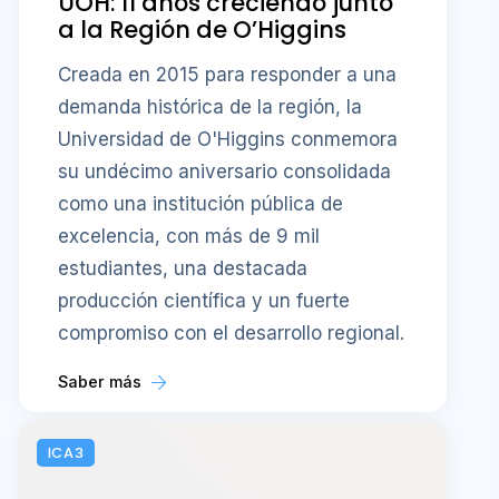
su undécimo aniversario consolidada
como una institución pública de
excelencia, con más de 9 mil
estudiantes, una destacada
producción científica y un fuerte
compromiso con el desarrollo regional.
Saber más
ICA3