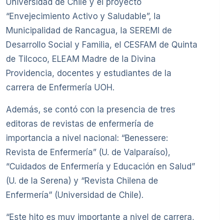
Universidad de Chile y el proyecto
“Envejecimiento Activo y Saludable”, la
Municipalidad de Rancagua, la SEREMI de
Desarrollo Social y Familia, el CESFAM de Quinta
de Tilcoco, ELEAM Madre de la Divina
Providencia, docentes y estudiantes de la
carrera de Enfermería UOH.
Además, se contó con la presencia de tres
editoras de revistas de enfermería de
importancia a nivel nacional: “Benessere:
Revista de Enfermería” (U. de Valparaíso),
“Cuidados de Enfermería y Educación en Salud”
(U. de la Serena) y “Revista Chilena de
Enfermería” (Universidad de Chile).
“Este hito es muy importante a nivel de carrera,