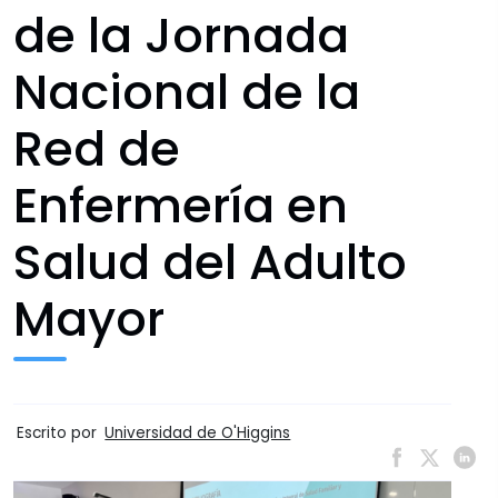
de la Jornada
Nacional de la
Red de
Enfermería en
Salud del Adulto
Mayor
Escrito por
Universidad de O'Higgins