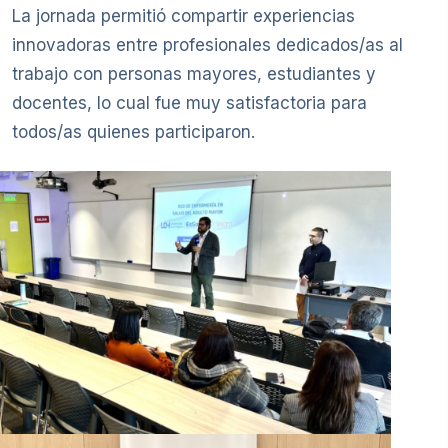
La jornada permitió compartir experiencias
innovadoras entre profesionales dedicados/as al
trabajo con personas mayores, estudiantes y
docentes, lo cual fue muy satisfactoria para
todos/as quienes participaron.