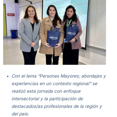
Con el lema “Personas Mayores; abordajes y
experiencias en un contexto regional” se
realizó esta jornada con enfoque
intersectorial y la participación de
destacados/as profesionales de la región y
del país.