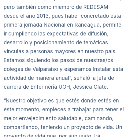
pero también como miembro de REDESAM
desde el año 2013, pues haber concretado esta
primera jornada Nacional en Rancagua, permite
ir cumpliendo las expectativas de difusión,
desarrollo y posicionamiento de temáticas
vinculas a personas mayores en nuestro país.
Estamos siguiendo los pasos de nuestras/os
colegas de Valparaíso y esperamos instalar esta
actividad de manera anual”, señaló la jefa de
carrera de Enfermería UOH, Jessica Olate.
“Nuestro objetivo es que estés donde estés en
este momento, empieces a trabajar para tener el
mejor envejecimiento saludable, caminando,
compartiendo, teniendo un proyecto de vida. Un
proyecto de vida que, por supuesto, irá