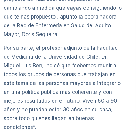
cambiando a medida que vayas consiguiendo lo
que te has propuesto”, apuntó la coordinadora
de la Red de Enfermería en Salud del Adulto
Mayor, Doris Sequeira.
Por su parte, el profesor adjunto de la Facultad
de Medicina de la Universidad de Chile, Dr.
Miguel Luis Berr, indicó que “debemos reunir a
todos los grupos de personas que trabajan en
este tema de las personas mayores e integrarlo
en una política pública más coherente y con
mejores resultados en el futuro. Viven 80 a 90
años y no pueden estar 30 años en su casa,
sobre todo quienes llegan en buenas
condiciones”.