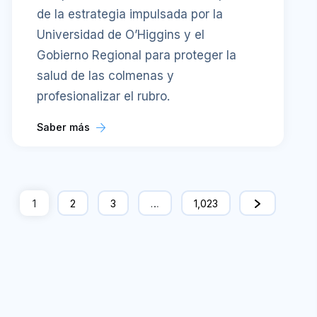
profesionalizar el rubro.
Saber más
1
2
3
…
1,023