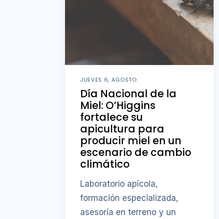
JUEVES 6, AGOSTO
Día Nacional de la
Miel: O’Higgins
fortalece su
apicultura para
producir miel en un
escenario de cambio
climático
Laboratorio apícola,
formación especializada,
asesoría en terreno y un