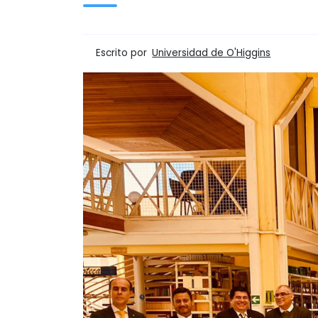
Escrito por
Universidad de O'Higgins