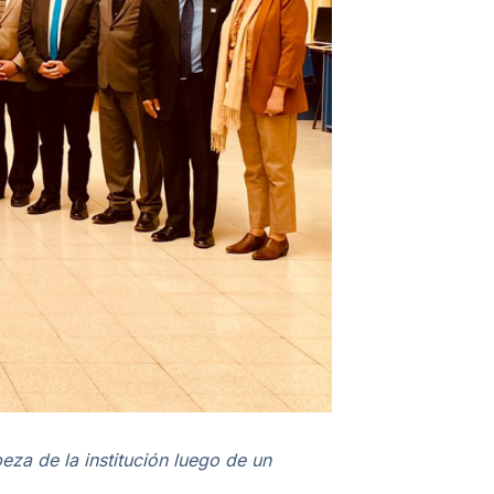
eza de la institución luego de un