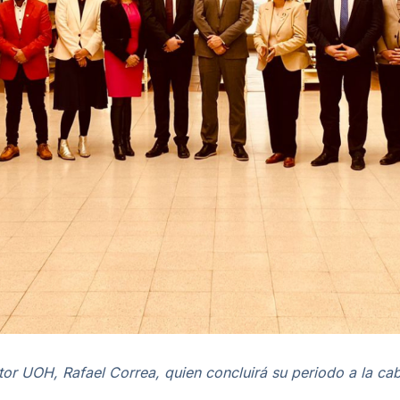
tor UOH, Rafael Correa, quien concluirá su periodo a la cab