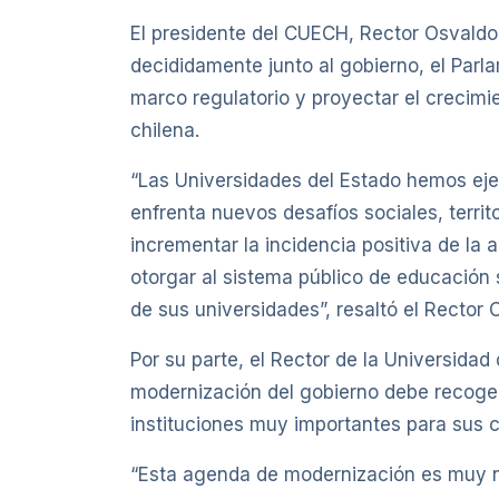
El presidente del CUECH, Rector Osvaldo
decididamente junto al gobierno, el Par
marco regulatorio y proyectar el crecimie
chilena.
“Las Universidades del Estado hemos ejer
enfrenta nuevos desafíos sociales, territ
incrementar la incidencia positiva de la 
otorgar al sistema público de educación s
de sus universidades”, resaltó el Rector C
Por su parte, el Rector de la Universidad
modernización del gobierno debe recoger 
instituciones muy importantes para sus
“Esta agenda de modernización es muy n