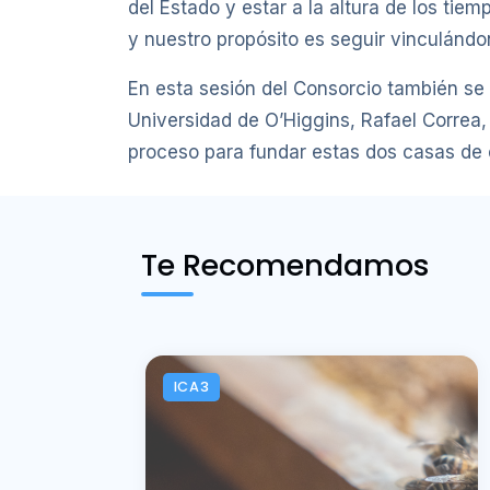
del Estado y estar a la altura de los tie
y nuestro propósito es seguir vinculándono
En esta sesión del Consorcio también se 
Universidad de O’Higgins, Rafael Correa,
proceso para fundar estas dos casas de e
Te Recomendamos
ICA3