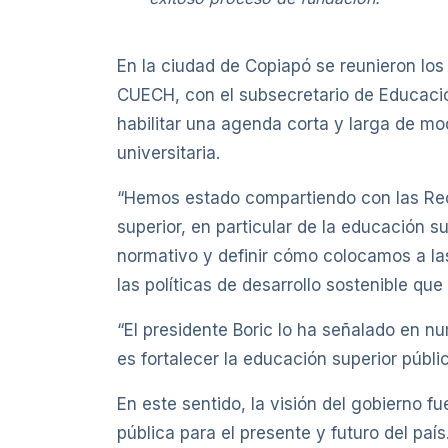
En la ciudad de Copiapó se reunieron lo
CUECH, con el subsecretario de Educació
habilitar una agenda corta y larga de mo
universitaria.
“Hemos estado compartiendo con las Rec
superior, en particular de la educación 
normativo y definir cómo colocamos a las
las políticas de desarrollo sostenible que
“El presidente Boric lo ha señalado en n
es fortalecer la educación superior públ
En este sentido, la visión del gobierno f
pública para el presente y futuro del país