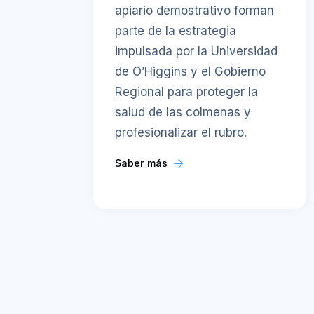
apiario demostrativo forman
parte de la estrategia
impulsada por la Universidad
de O’Higgins y el Gobierno
Regional para proteger la
salud de las colmenas y
profesionalizar el rubro.
Saber más