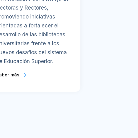
ectoras y Rectores,
romoviendo iniciativas
rientadas a fortalecer el
esarrollo de las bibliotecas
niversitarias frente a los
uevos desafíos del sistema
e Educación Superior.
aber más