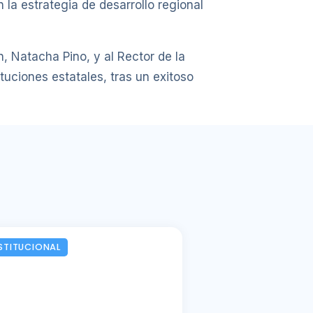
 la estrategia de desarrollo regional
, Natacha Pino, y al Rector de la
uciones estatales, tras un exitoso
STITUCIONAL