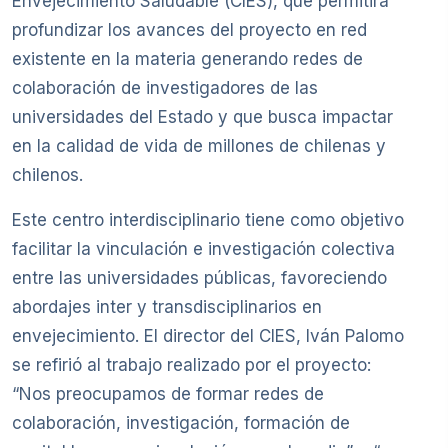
Envejecimiento Saludable (CIES), que permitirá
profundizar los avances del proyecto en red
existente en la materia generando redes de
colaboración de investigadores de las
universidades del Estado y que busca impactar
en la calidad de vida de millones de chilenas y
chilenos.
Este centro interdisciplinario tiene como objetivo
facilitar la vinculación e investigación colectiva
entre las universidades públicas, favoreciendo
abordajes inter y transdisciplinarios en
envejecimiento. El director del CIES, Iván Palomo
se refirió al trabajo realizado por el proyecto:
“Nos preocupamos de formar redes de
colaboración, investigación, formación de