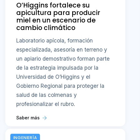
O’Higgins fortalece su
apicultura para producir
miel en un escenario de
cambio climático
Laboratorio apícola, formación
especializada, asesoría en terreno y
un apiario demostrativo forman parte
de la estrategia impulsada por la
Universidad de O’Higgins y el
Gobierno Regional para proteger la
salud de las colmenas y
profesionalizar el rubro.
Saber más
INGENIERÍA