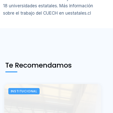
18 universidades estatales. Más información
sobre el trabajo del CUECH en uestatales.cl
Te Recomendamos
INSTITUCIONAL