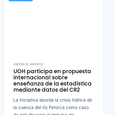
JUEVES 6, AGOSTO
UOH participa en propuesta
internacional sobre
enseñanza de la estadística
mediante datos del CR2
La iniciativa aborda la crisis hídrica de
la cuenca del río Petorca como caso