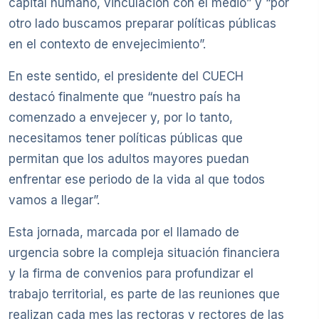
capital humano, vinculación con el medio” y “por
otro lado buscamos preparar políticas públicas
en el contexto de envejecimiento”.
En este sentido, el presidente del CUECH
destacó finalmente que “nuestro país ha
comenzado a envejecer y, por lo tanto,
necesitamos tener políticas públicas que
permitan que los adultos mayores puedan
enfrentar ese periodo de la vida al que todos
vamos a llegar”.
Esta jornada, marcada por el llamado de
urgencia sobre la compleja situación financiera
y la firma de convenios para profundizar el
trabajo territorial, es parte de las reuniones que
realizan cada mes las rectoras y rectores de las