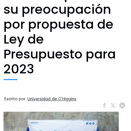
su preocupación
por propuesta de
Ley de
Presupuesto para
2023
Escrito por
Universidad de O'Higgins