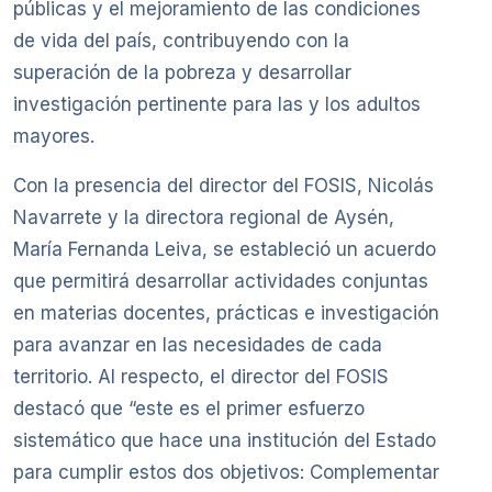
públicas y el mejoramiento de las condiciones
de vida del país, contribuyendo con la
superación de la pobreza y desarrollar
investigación pertinente para las y los adultos
mayores.
Con la presencia del director del FOSIS, Nicolás
Navarrete y la directora regional de Aysén,
María Fernanda Leiva, se estableció un acuerdo
que permitirá desarrollar actividades conjuntas
en materias docentes, prácticas e investigación
para avanzar en las necesidades de cada
territorio. Al respecto, el director del FOSIS
destacó que “este es el primer esfuerzo
sistemático que hace una institución del Estado
para cumplir estos dos objetivos: Complementar