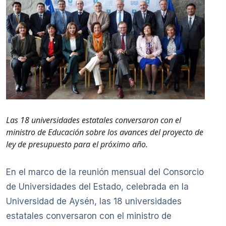
Las 18 universidades estatales conversaron con el
ministro de Educación sobre los avances del proyecto de
ley de presupuesto para el próximo año.
En el marco de la reunión mensual del Consorcio
de Universidades del Estado, celebrada en la
Universidad de Aysén, las 18 universidades
estatales conversaron con el ministro de