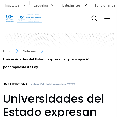
Institutos
Escuelas
Estudiantes
Funcionario
FILTRAR INFORMACIÓN
Inicio
Noticias
Universidades del Estado expresan su preocupación
por propuesta de Ley
● Jue 24 de Noviembre 2022
INSTITUCIONAL
Universidades del
Estado expresan