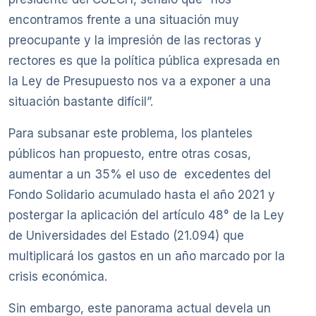
encontramos frente a una situación muy
preocupante y la impresión de las rectoras y
rectores es que la política pública expresada en
la Ley de Presupuesto nos va a exponer a una
situación bastante difícil”.
Para subsanar este problema, los planteles
públicos han propuesto, entre otras cosas,
aumentar a un 35% el uso de excedentes del
Fondo Solidario acumulado hasta el año 2021 y
postergar la aplicación del artículo 48° de la Ley
de Universidades del Estado (21.094) que
multiplicará los gastos en un año marcado por la
crisis económica.
Sin embargo, este panorama actual devela un