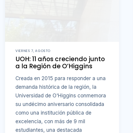
VIERNES 7, AGOSTO
UOH: 11 años creciendo junto
a la Región de O’Higgins
Creada en 2015 para responder a una
demanda histórica de la región, la
Universidad de O'Higgins conmemora
su undécimo aniversario consolidada
como una institución pública de
excelencia, con más de 9 mil
estudiantes, una destacada