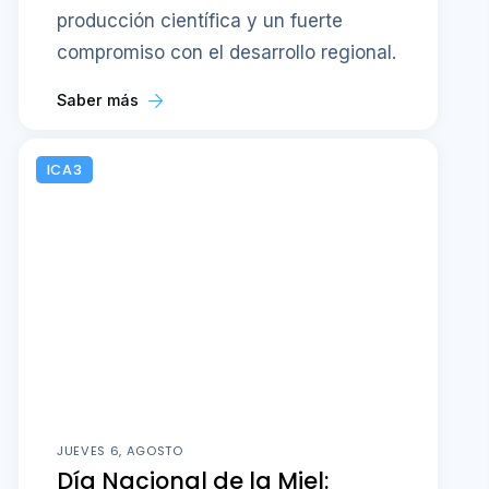
producción científica y un fuerte
compromiso con el desarrollo regional.
Saber más
ICA3
JUEVES 6, AGOSTO
Día Nacional de la Miel: