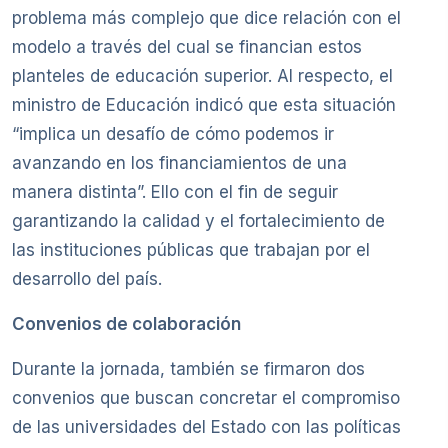
problema más complejo que dice relación con el
modelo a través del cual se financian estos
planteles de educación superior. Al respecto, el
ministro de Educación indicó que esta situación
“implica un desafío de cómo podemos ir
avanzando en los financiamientos de una
manera distinta”. Ello con el fin de seguir
garantizando la calidad y el fortalecimiento de
las instituciones públicas que trabajan por el
desarrollo del país.
Convenios de colaboración
Durante la jornada, también se firmaron dos
convenios que buscan concretar el compromiso
de las universidades del Estado con las políticas