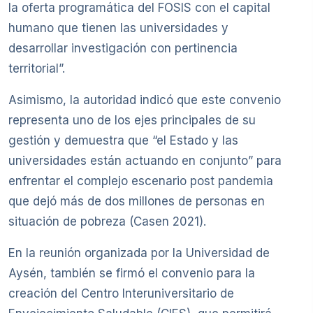
la oferta programática del FOSIS con el capital
humano que tienen las universidades y
desarrollar investigación con pertinencia
territorial”.
Asimismo, la autoridad indicó que este convenio
representa uno de los ejes principales de su
gestión y demuestra que “el Estado y las
universidades están actuando en conjunto” para
enfrentar el complejo escenario post pandemia
que dejó más de dos millones de personas en
situación de pobreza (Casen 2021).
En la reunión organizada por la Universidad de
Aysén, también se firmó el convenio para la
creación del Centro Interuniversitario de