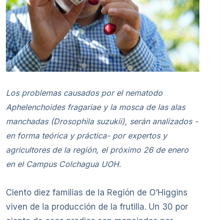
Los problemas causados por el nematodo
Aphelenchoides fragariae y la mosca de las alas
manchadas (Drosophila suzukii), serán analizados -
en forma teórica y práctica- por expertos y
agricultores de la región, el próximo 26 de enero
en el Campus Colchagua UOH.
Ciento diez familias de la Región de O’Higgins
viven de la producción de la frutilla. Un 30 por