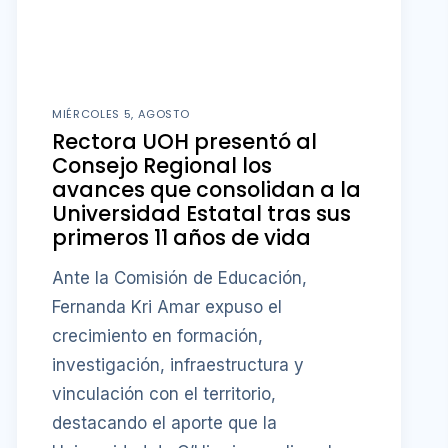
MIÉRCOLES 5, AGOSTO
Rectora UOH presentó al
Consejo Regional los
avances que consolidan a la
Universidad Estatal tras sus
primeros 11 años de vida
Ante la Comisión de Educación,
Fernanda Kri Amar expuso el
crecimiento en formación,
investigación, infraestructura y
vinculación con el territorio,
destacando el aporte que la