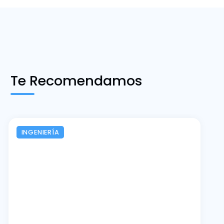
Te Recomendamos
INGENIERÍA