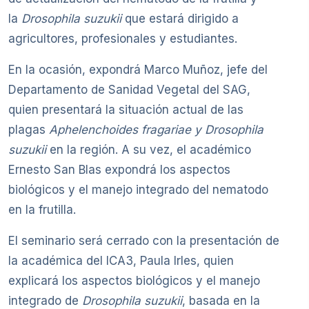
la
Drosophila suzukii
que estará dirigido a
agricultores, profesionales y estudiantes.
En la ocasión, expondrá Marco Muñoz, jefe del
Departamento de Sanidad Vegetal del SAG,
quien presentará la situación actual de las
plagas
Aphelenchoides fragariae y Drosophila
suzukii
en la región. A su vez, el académico
Ernesto San Blas expondrá los aspectos
biológicos y el manejo integrado del nematodo
en la frutilla.
El seminario será cerrado con la presentación de
la académica del ICA3, Paula Irles, quien
explicará los aspectos biológicos y el manejo
integrado de
Drosophila suzukii
, basada en la