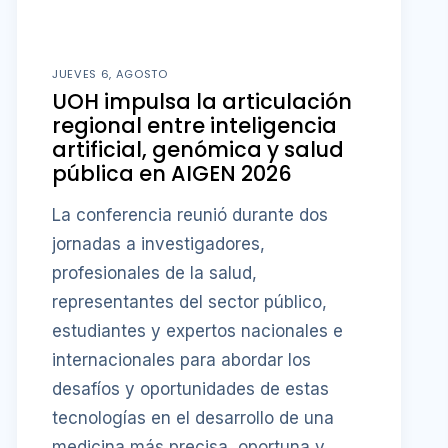
JUEVES 6, AGOSTO
UOH impulsa la articulación
regional entre inteligencia
artificial, genómica y salud
pública en AIGEN 2026
La conferencia reunió durante dos
jornadas a investigadores,
profesionales de la salud,
representantes del sector público,
estudiantes y expertos nacionales e
internacionales para abordar los
desafíos y oportunidades de estas
tecnologías en el desarrollo de una
medicina más precisa, oportuna y