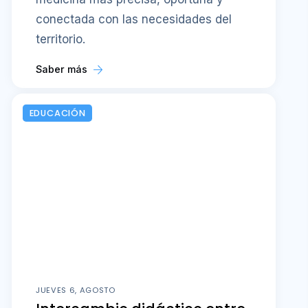
conectada con las necesidades del
territorio.
Saber más
EDUCACIÓN
JUEVES 6, AGOSTO