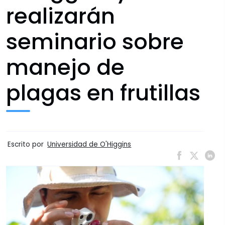
realizarán
seminario sobre
manejo de
plagas en frutillas
Escrito por
Universidad de O'Higgins