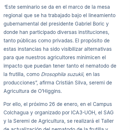
“
Este seminario se da en el marco de la mesa
regional que se ha trabajado bajo el lineamiento
gubernamental del presidente Gabriel Boric y
donde han participado diversas instituciones,
tanto públicas como privadas. El propósito de
estas instancias ha sido visibilizar alternativas
para que nuestros agricultores minimicen el
impacto que puedan tener tanto el nematodo de
la frutilla, como
Drosophila suzukii
, en las
producciones”, afirma Cristián Silva, seremi de
Agricultura de O’Higgins.
Por ello, el próximo 26 de enero, en el Campus
Colchagua y organizado por ICA3-UOH, el SAG
y la Seremi de Agricultura, se realizará el Taller
de actualización del nematodo de la frutilla y