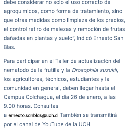
debe considerar no solo el uso correcto de
agroquímicos, como forma de tratamiento, sino
que otras medidas como limpieza de los predios,
el control retiro de malezas y remoción de frutas
dañadas en plantas y suelo”, indicó Ernesto San
Blas.
Para participar en el Taller de actualización del
nematodo de la frutilla y la
Drosophila suzukii
,
los agricultores, técnicos, estudiantes y la
comunidad en general, deben llegar hasta el
Campus Colchagua, el día 26 de enero, a las
9.00 horas. Consultas
a
También se transmitirá
ernesto.sanblas@uoh.cl
por el canal de YouTube de la UOH.