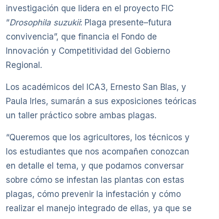
investigación que lidera en el proyecto FIC
“
Drosophila suzukii
: Plaga presente–futura
convivencia”, que financia el Fondo de
Innovación y Competitividad del Gobierno
Regional.
Los académicos del ICA3, Ernesto San Blas, y
Paula Irles, sumarán a sus exposiciones teóricas
un taller práctico sobre ambas plagas.
“Queremos que los agricultores, los técnicos y
los estudiantes que nos acompañen conozcan
en detalle el tema, y que podamos conversar
sobre cómo se infestan las plantas con estas
plagas, cómo prevenir la infestación y cómo
realizar el manejo integrado de ellas, ya que se