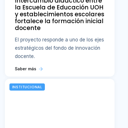
Intercambio didáctico entre
la Escuela de Educación UOH
y establecimientos escolares
fortalece la formación inicial
docente
El proyecto responde a uno de los ejes
estratégicos del fondo de innovación
docente.
Saber más
INSTITUCIONAL