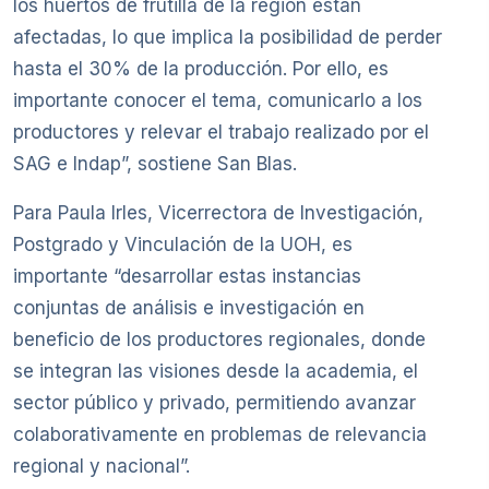
los huertos de frutilla de la región están
afectadas, lo que implica la posibilidad de perder
hasta el 30% de la producción. Por ello, es
importante conocer el tema, comunicarlo a los
productores y relevar el trabajo realizado por el
SAG e Indap”, sostiene San Blas.
Para Paula Irles, Vicerrectora de Investigación,
Postgrado y Vinculación de la UOH, es
importante “desarrollar estas instancias
conjuntas de análisis e investigación en
beneficio de los productores regionales, donde
se integran las visiones desde la academia, el
sector público y privado, permitiendo avanzar
colaborativamente en problemas de relevancia
regional y nacional”.