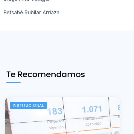
Betsabé Rubilar Arriaza
Te Recomendamos
INSTITUCIONAL