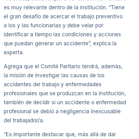
es muy relevante dentro de la institución. “Tiene
el gran desafío de acercar el trabajo preventivo
a los y las funcionarias y debe velar por
identificar a tiempo las condiciones y acciones
que puedan generar un accidente”, explica la
experta.
Agrega que el Comité Paritario tendrá, además,
la misión de investigar las causas de los
accidentes del trabajo y enfermedades
profesionales que se produzcan en la institución,
también de decidir si un accidente o enfermedad
profesional se debió a negligencia inexcusable
del trabajador/a.
“Es importante destacar que, más allá de dar