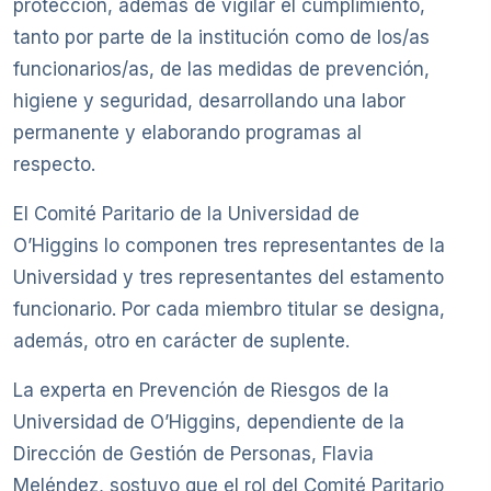
protección, además de vigilar el cumplimiento,
tanto por parte de la institución como de los/as
funcionarios/as, de las medidas de prevención,
higiene y seguridad, desarrollando una labor
permanente y elaborando programas al
respecto.
El Comité Paritario de la Universidad de
O’Higgins lo componen tres representantes de la
Universidad y tres representantes del estamento
funcionario. Por cada miembro titular se designa,
además, otro en carácter de suplente.
La experta en Prevención de Riesgos de la
Universidad de O’Higgins, dependiente de la
Dirección de Gestión de Personas, Flavia
Meléndez, sostuvo que el rol del Comité Paritario