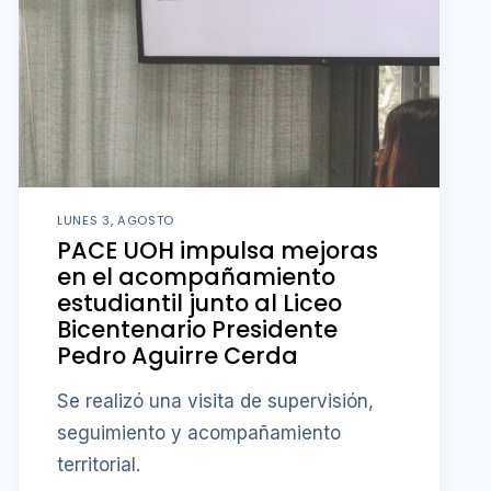
LUNES 3, AGOSTO
PACE UOH impulsa mejoras
en el acompañamiento
estudiantil junto al Liceo
Bicentenario Presidente
Pedro Aguirre Cerda
Se realizó una visita de supervisión,
seguimiento y acompañamiento
territorial.