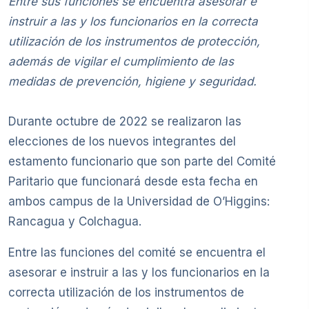
Entre sus funciones se encuentra asesorar e
instruir a las y los funcionarios en la correcta
utilización de los instrumentos de protección,
además de vigilar el cumplimiento de las
medidas de prevención, higiene y seguridad.
Durante octubre de 2022 se realizaron las
elecciones de los nuevos integrantes del
estamento funcionario que son parte del Comité
Paritario que funcionará desde esta fecha en
ambos campus de la Universidad de O’Higgins:
Rancagua y Colchagua.
Entre las funciones del comité se encuentra el
asesorar e instruir a las y los funcionarios en la
correcta utilización de los instrumentos de