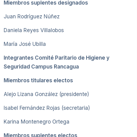
Miembros suplentes designados
Juan Rodríguez Núñez
Daniela Reyes Villalobos
María José Ubilla
Integrantes Comité Paritario de Higiene y
Seguridad Campus Rancagua
Miembros titulares electos
Alejo Lizana González (presidente)
Isabel Fernández Rojas (secretaria)
Karina Montenegro Ortega
Miembros suplentes electos