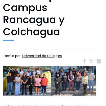
Campus
Rancagua y
Colchagua
Escrito por
Universidad de O'Higgins