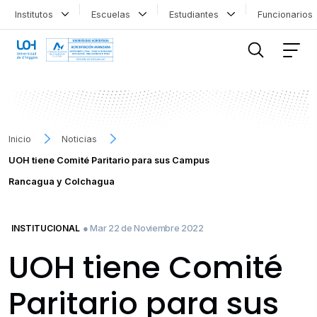
Institutos
Escuelas
Estudiantes
Funcionario
FILTRAR INFORMACIÓN
Inicio
Noticias
UOH tiene Comité Paritario para sus Campus
Rancagua y Colchagua
● Mar 22 de Noviembre 2022
INSTITUCIONAL
UOH tiene Comité
Paritario para sus