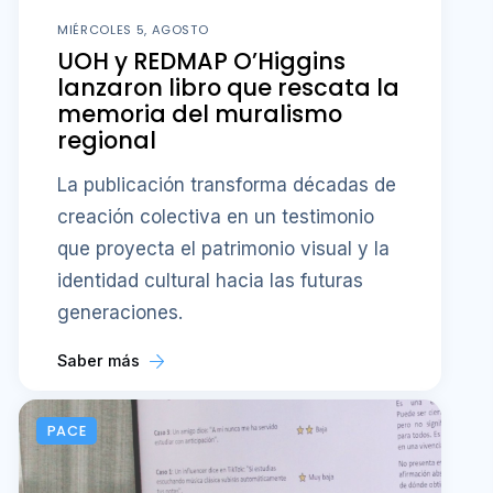
MIÉRCOLES 5, AGOSTO
UOH y REDMAP O’Higgins
lanzaron libro que rescata la
memoria del muralismo
regional
La publicación transforma décadas de
creación colectiva en un testimonio
que proyecta el patrimonio visual y la
identidad cultural hacia las futuras
generaciones.
Saber más
PACE