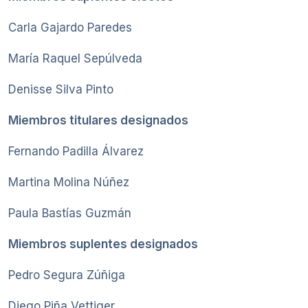
Carla Gajardo Paredes
María Raquel Sepúlveda
Denisse Silva Pinto
Miembros titulares designados
Fernando Padilla Álvarez
Martina Molina Núñez
Paula Bastías Guzmán
Miembros suplentes designados
Pedro Segura Zúñiga
Diego Piña Vettiger