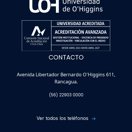
CONTACTO
Avenida Libertador Bernardo O'Higgins 611,
Rancagua.
(56) 22903 0000
Ver todos los teléfonos