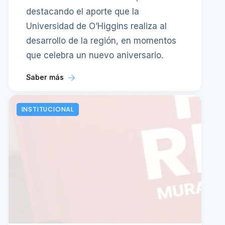
destacando el aporte que la
Universidad de O’Higgins realiza al
desarrollo de la región, en momentos
que celebra un nuevo aniversario.
Saber más
INSTITUCIONAL