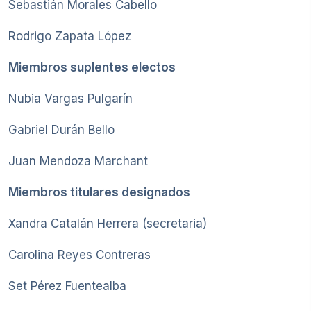
Sebastián Morales Cabello
Rodrigo Zapata López
Miembros suplentes electos
Nubia Vargas Pulgarín
Gabriel Durán Bello
Juan Mendoza Marchant
Miembros titulares designados
Xandra Catalán Herrera (secretaria)
Carolina Reyes Contreras
Set Pérez Fuentealba