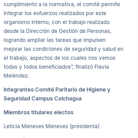
cumplimiento a la normativa, el comité permite
integrar los esfuerzos realizados por este
organismo interno, con el trabajo realizado
desde la Dirección de Gestión de Personas,
logrando ampliar las tareas que impulsen
mejorar las condiciones de seguridad y salud en
el trabajo, aspectos de los cuales nos vemos
todas y todos beneficiados”, finalizó Flavia
Meléndez.
Integrantes Comité Paritario de Higiene y
Seguridad Campus Colchagua
Miembros titulares electos
Leticia Meneses Meneses (presidenta)