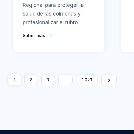
Regional para proteger la
salud de las colmenas y
profesionalizar el rubro.
Saber más
1
2
3
…
1,023