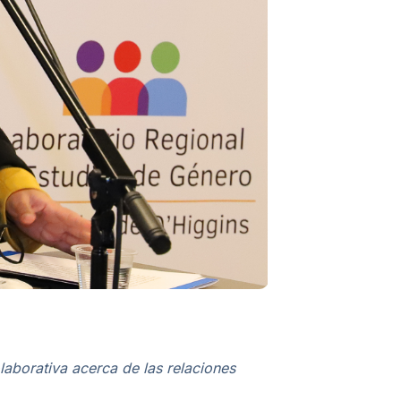
olaborativa acerca de las relaciones