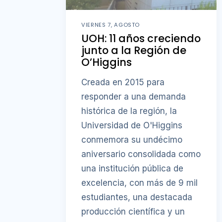
VIERNES 7, AGOSTO
UOH: 11 años creciendo
junto a la Región de
O’Higgins
Creada en 2015 para
responder a una demanda
histórica de la región, la
Universidad de O'Higgins
conmemora su undécimo
aniversario consolidada como
una institución pública de
excelencia, con más de 9 mil
estudiantes, una destacada
producción científica y un