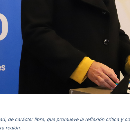
d, de carácter libre, que promueve la reflexión crítica y c
ra región.