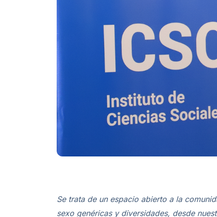
Se trata de un espacio abierto a la comunida
sexo genéricas y diversidades, desde nuest