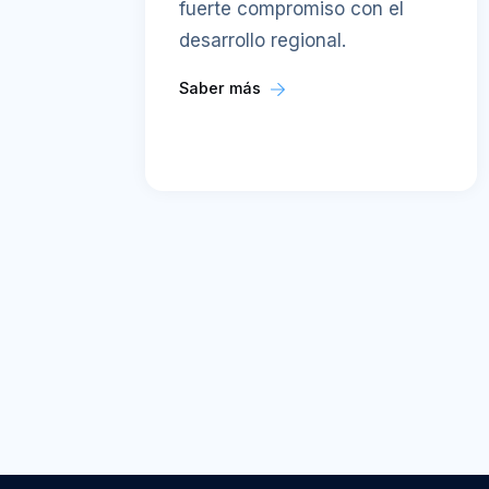
fuerte compromiso con el
desarrollo regional.
Saber más