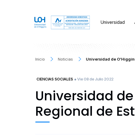
Universidad
Inicio
Noticias
Universidad de O’Higgins
● Vie 08 de Julio 2022
CIENCIAS SOCIALES
Universidad de
Regional de Es