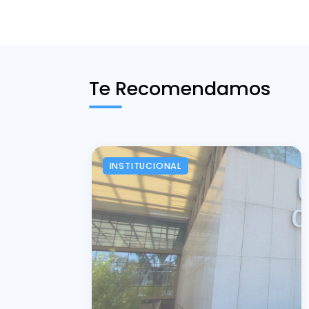
Te Recomendamos
INSTITUCIONAL