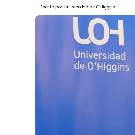
Escrito por
Universidad de O'Higgins