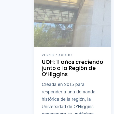
VIERNES 7, AGOSTO
UOH: 11 años creciendo
junto a la Región de
O’Higgins
Creada en 2015 para
responder a una demanda
histórica de la región, la
Universidad de O'Higgins