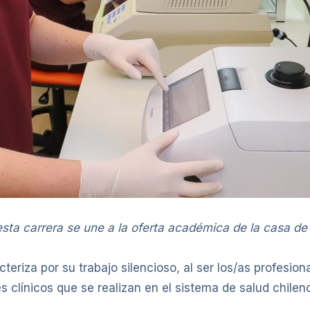
sta carrera se une a la oferta académica de la casa de 
eriza por su trabajo silencioso, al ser los/as profesion
s clínicos que se realizan en el sistema de salud chilen