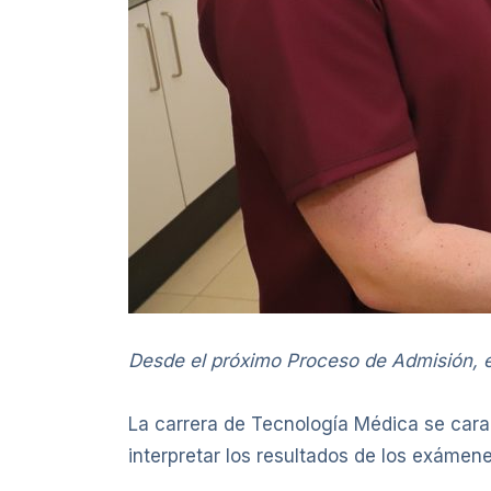
Desde el próximo Proceso de Admisión, e
La carrera de Tecnología Médica se caract
interpretar los resultados de los exámene