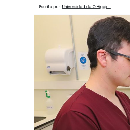
Escrito por
Universidad de O'Higgins