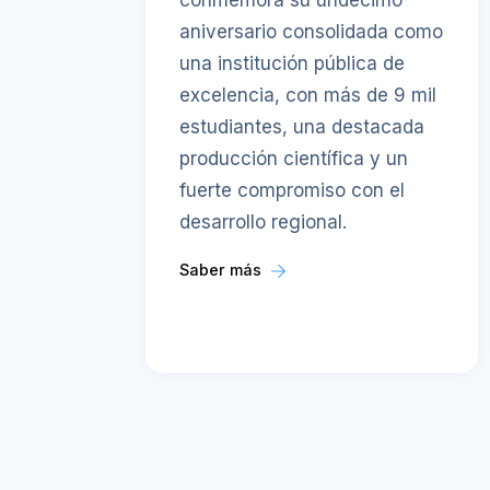
conmemora su undécimo
aniversario consolidada como
una institución pública de
excelencia, con más de 9 mil
estudiantes, una destacada
producción científica y un
fuerte compromiso con el
desarrollo regional.
Saber más