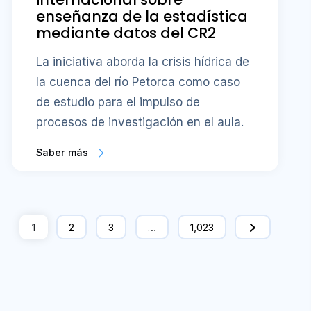
enseñanza de la estadística
mediante datos del CR2
La iniciativa aborda la crisis hídrica de
la cuenca del río Petorca como caso
de estudio para el impulso de
procesos de investigación en el aula.
Saber más
1
2
3
…
1,023