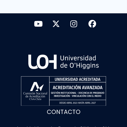
CONTACTO