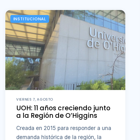
INSTITUCIONAL
VIERNES 7, AGOSTO
UOH: 11 años creciendo junto
a la Región de O’Higgins
Creada en 2015 para responder a una
demanda histórica de la región, la